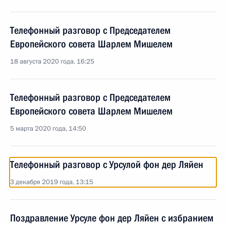
Телефонный разговор с Председателем
Европейского совета Шарлем Мишелем
18 августа 2020 года, 16:25
Телефонный разговор с Председателем
Европейского совета Шарлем Мишелем
5 марта 2020 года, 14:50
Телефонный разговор с Урсулой фон дер Ляйен
3 декабря 2019 года, 13:15
Поздравление Урсуле фон дер Ляйен с избранием