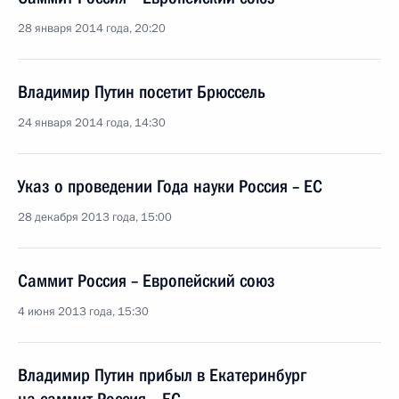
28 января 2014 года, 20:20
Владимир Путин посетит Брюссель
24 января 2014 года, 14:30
Указ о проведении Года науки Россия – ЕС
28 декабря 2013 года, 15:00
Саммит Россия – Европейский союз
4 июня 2013 года, 15:30
Владимир Путин прибыл в Екатеринбург