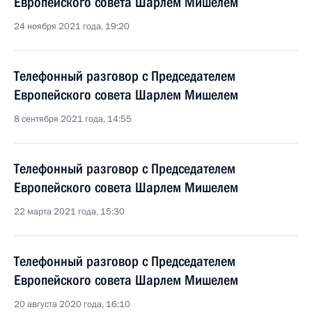
Европейского совета Шарлем Мишелем
24 ноября 2021 года, 19:20
Телефонный разговор с Председателем
Европейского совета Шарлем Мишелем
8 сентября 2021 года, 14:55
Телефонный разговор с Председателем
Европейского совета Шарлем Мишелем
22 марта 2021 года, 15:30
Телефонный разговор с Председателем
Европейского совета Шарлем Мишелем
20 августа 2020 года, 16:10