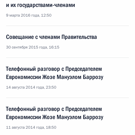
и их государствами-членами
9 марта 2016 года, 12:50
Совещание с членами Правительства
30 сентября 2015 года, 16:15
Телефонный разговор с Председателем
Еврокомиссии Жозе Мануэлом Баррозу
14 августа 2014 года, 23:50
Телефонный разговор с Председателем
Еврокомиссии Жозе Мануэлом Баррозу
11 августа 2014 года, 18:50