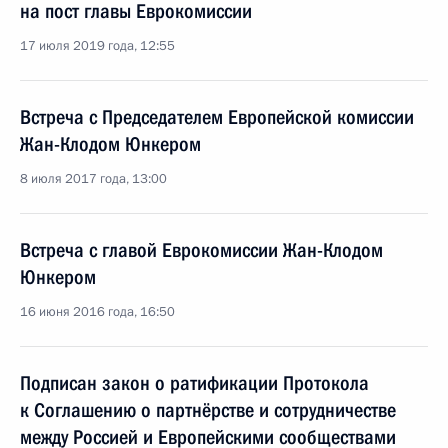
на пост главы Еврокомиссии
17 июля 2019 года, 12:55
Встреча с Председателем Европейской комиссии
Жан-Клодом Юнкером
8 июля 2017 года, 13:00
Встреча с главой Еврокомиссии Жан-Клодом
Юнкером
16 июня 2016 года, 16:50
Подписан закон о ратификации Протокола
к Соглашению о партнёрстве и сотрудничестве
между Россией и Европейскими сообществами