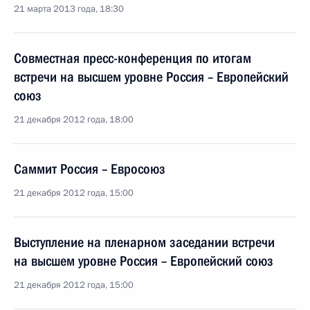
21 марта 2013 года, 18:30
Совместная пресс-конференция по итогам
встречи на высшем уровне Россия – Европейский
союз
21 декабря 2012 года, 18:00
Саммит Россия – Евросоюз
21 декабря 2012 года, 15:00
Выступление на пленарном заседании встречи
на высшем уровне Россия – Европейский союз
21 декабря 2012 года, 15:00