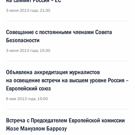
на саммит Россия – ЕС
3 июня 2013 года, 21:30
Совещание с постоянными членами Совета
Безопасности
3 июня 2013 года, 15:30
Объявлена аккредитация журналистов
на освещение встречи на высшем уровне Россия –
Европейский союз
6 мая 2013 года, 15:00
Встреча с Председателем Европейской комиссии
Жозе Мануэлом Баррозу