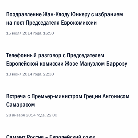
Поздравление Жан-Клоду Юнкеру с избранием
на пост Председателя Еврокомиссии
15 июля 2014 года, 16:50
Телефонный разговор с Председателем
Европейской комиссии Жозе Мануэлом Баррозу
13 июня 2014 года, 22:30
Встреча с Премьер-министром Греции Антонисом
Самарасом
28 января 2014 года, 22:00
Саммит Россия – Европейский союз