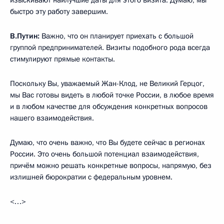
изыскивают наилучшие даты для этого визита. Думаю, мы
быстро эту работу завершим.
В.Путин:
Важно, что он планирует приехать с большой
группой предпринимателей. Визиты подобного рода всегда
стимулируют прямые контакты.
Поскольку Вы, уважаемый Жан-Клод, не Великий Герцог,
мы Вас готовы видеть в любой точке России, в любое время
и в любом качестве для обсуждения конкретных вопросов
нашего взаимодействия.
Думаю, что очень важно, что Вы будете сейчас в регионах
России. Это очень большой потенциал взаимодействия,
причём можно решать конкретные вопросы, напрямую, без
излишней бюрократии с федеральным уровнем.
<…>