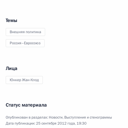
Темы
Внешняя политика
Россия–Евросоюз
Лица
Юнкер Жан-Клод
Статус материала
Опубликован в разделах:
Новости
,
Выступления и стенограммы
Дата публикации:
25 сентября 2012 года, 19:30