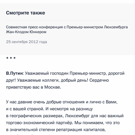
Смотрите также
Совместная пресс-конференция с Премьер-министром Люксембурга
Жан-Клодом Юнкером
25 сентября 2012 года
* * *
В.Путин
: Уважаемый господин Премьер-министр, дорогой
друг! Уважаемые коллеги, добрый день! Сердечно
приветствую вас в Москве.
У нас давние очень добрые отношения и лично с Вами,
и с вашей страной. И несмотря на разницу
в географических размерах, Люксембург для нас важный
торгово-экономический партнёр. Мы понимаем, что это
в значительной степени репатриация капиталов,