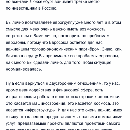
но всё‑таки Люксембург занимает третье место
по инвестициям в Россию.
Вы лично возглавляете еврогруппу уже много лет, и в этом
смысле для меня очень важно иметь возможность
встретиться с Вами лично, поговорить по проблемам
еврозоны, потому что Евросоюз остаётся для нас
важнейшим торгово-экономическим партнёром. Знаю, как
близко к сердцу Вы принимаете все проблемы еврозоны,
как много Вы сделали лично, для того чтобы ситуация
нормализовалась.
Ну а если вернуться к двусторонним отношениям, то у нас,
кроме взаимодействия в финансовой сфере, есть
и практическая работа в конкретных отраслях экономики.
Это касается машиностроения, это касается космоса, это
касается инфраструктуры. И для нас это очень важно, имея
в виду, что качество предоставляемых вашими компаниями
услуг, предлагаемые проекты являются проектами самого