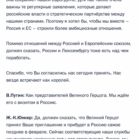
важны те регулярные заявления, которые делают
российские власти о стратегическом партнёрстве между
нашими странами. Поэтому я хотел бы, чтобы мы вместе –
Россия и ЕС – строили более амбициозные отношения.
Помимо отношений между Россией и Европейским союзом,
должен сказать, России и Люксембургу тоже есть над чем
поработать.
Спасибо, что Вы согласились нас сегодня принять. Нас
везде встречают как королей.
В.Путин:
Как представителей Великого Герцога. Мы ждём
его с визитом в Россию.
Ж.-К.Юнкер:
Да, должен сказать, что Великий Герцог
принял Ваше приглашение и прибудет в Россию самое
позднее в феврале. Сейчас соответствующие наши службы