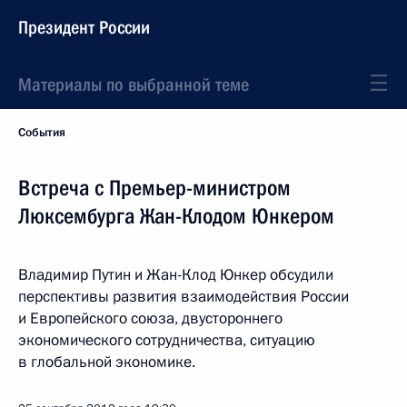
Президент России
Материалы по выбранной теме
События
Встреча с Премьер-министром
Люксембурга Жан-Клодом Юнкером
Владимир Путин и Жан-Клод Юнкер обсудили
перспективы развития взаимодействия России
и Европейского союза, двустороннего
экономического сотрудничества, ситуацию
в глобальной экономике.