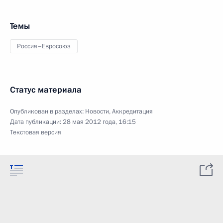
Темы
Россия–Евросоюз
Статус материала
Опубликован в разделах:
Новости
,
Аккредитация
Дата публикации:
28 мая 2012 года, 16:15
Текстовая версия