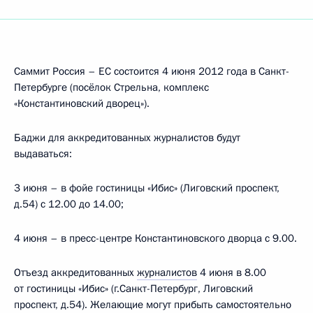
Саммит Россия – ЕС состоится 4 июня 2012 года в Санкт-
Петербурге (посёлок Стрельна, комплекс
«Константиновский дворец»).
Баджи для аккредитованных журналистов будут
выдаваться:
3 июня – в фойе гостиницы «Ибис» (Лиговский проспект,
д.54) с 12.00 до 14.00;
4 июня – в пресс-центре Константиновского дворца с 9.00.
Отъезд аккредитованных
журналистов
4 июня в 8.00
от гостиницы «Ибис» (г.Санкт-Петербург, Лиговский
проспект, д.54). Желающие могут прибыть самостоятельно