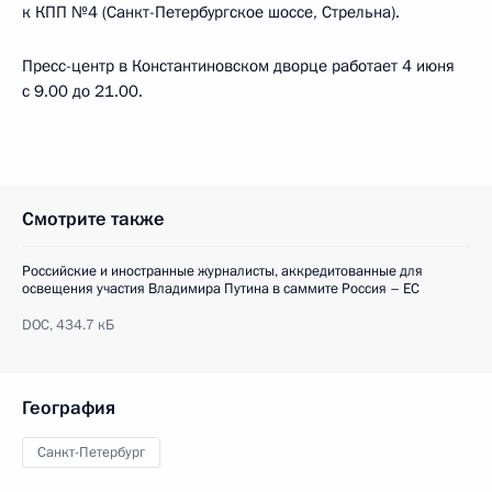
к КПП №4 (Санкт-Петербургское шоссе, Стрельна).
Пресс-центр в Константиновском дворце работает 4 июня
с 9.00 до 21.00.
Смотрите также
Российские и иностранные журналисты, аккредитованные для
освещения участия Владимира Путина в саммите Россия – ЕС
DOC,
434.7 кБ
География
Санкт-Петербург