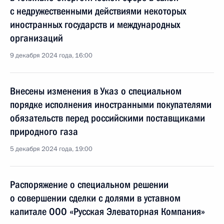
с недружественными действиями некоторых
иностранных государств и международных
организаций
9 декабря 2024 года, 16:00
Внесены изменения в Указ о специальном
порядке исполнения иностранными покупателями
обязательств перед российскими поставщиками
природного газа
5 декабря 2024 года, 19:00
Распоряжение о специальном решении
о совершении сделки с долями в уставном
капитале ООО «Русская Элеваторная Компания»