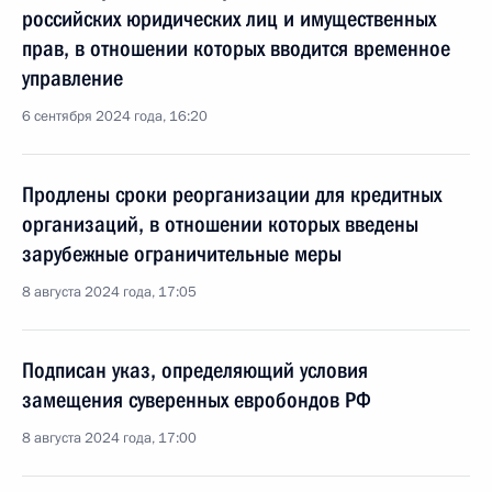
российских юридических лиц и имущественных
прав, в отношении которых вводится временное
управление
6 сентября 2024 года, 16:20
Продлены сроки реорганизации для кредитных
организаций, в отношении которых введены
зарубежные ограничительные меры
8 августа 2024 года, 17:05
Подписан указ, определяющий условия
замещения суверенных евробондов РФ
8 августа 2024 года, 17:00