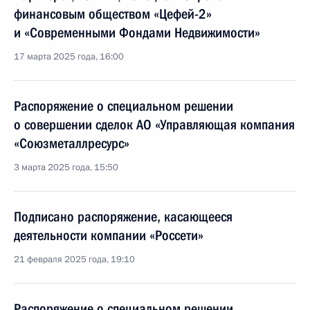
финансовым обществом «Цефей-2»
и «Современными Фондами Недвижимости»
17 марта 2025 года, 16:00
Распоряжение о специальном решении
о совершении сделок АО «Управляющая компания
«Союзметаллресурс»
3 марта 2025 года, 15:50
Подписано распоряжение, касающееся
деятельности компании «Россети»
21 февраля 2025 года, 19:10
Распоряжение о специальном решении