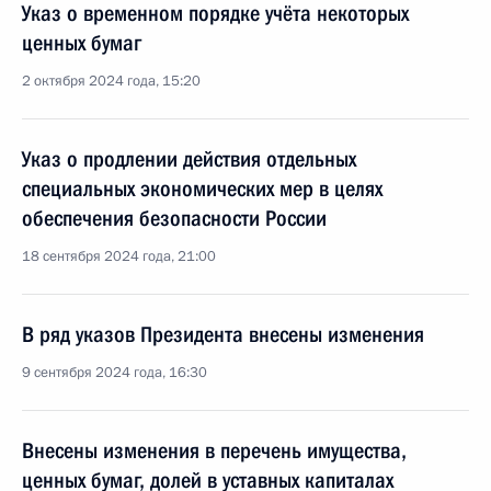
Указ о временном порядке учёта некоторых
ценных бумаг
2 октября 2024 года, 15:20
Указ о продлении действия отдельных
специальных экономических мер в целях
обеспечения безопасности России
18 сентября 2024 года, 21:00
В ряд указов Президента внесены изменения
9 сентября 2024 года, 16:30
Внесены изменения в перечень имущества,
ценных бумаг, долей в уставных капиталах