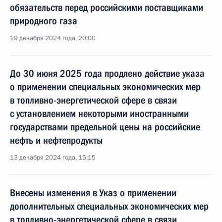
обязательств перед российскими поставщиками
природного газа
19 декабря 2024 года, 20:00
До 30 июня 2025 года продлено действие указа
о применении специальных экономических мер
в топливно-энергетической сфере в связи
с установлением некоторыми иностранными
государствами предельной цены на российские
нефть и нефтепродукты
13 декабря 2024 года, 15:15
Внесены изменения в Указ о применении
дополнительных специальных экономических мер
в топливно-энергетической сфере в связи