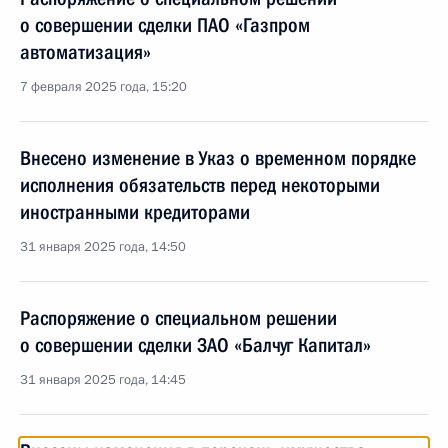
о совершении сделки ПАО «Газпром
автоматизация»
7 февраля 2025 года, 15:20
Внесено изменение в Указ о временном порядке
исполнения обязательств перед некоторыми
иностранными кредиторами
31 января 2025 года, 14:50
Распоряжение о специальном решении
о совершении сделки ЗАО «Балчуг Капитал»
31 января 2025 года, 14:45