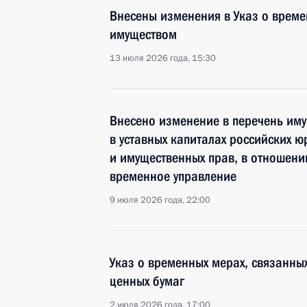
Внесены изменения в Указ о врем
имуществом
13 июля 2026 года, 15:30
Внесено изменение в перечень иму
в уставных капиталах российских ю
и имущественных прав, в отношени
временное управление
9 июля 2026 года, 22:00
Указ о временных мерах, связанн
ценных бумаг
2 июля 2026 года, 17:00