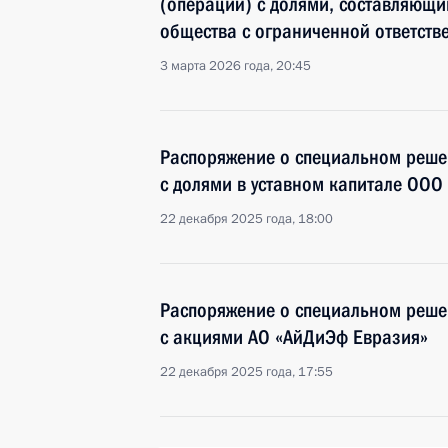
(операций) с долями, составляющи
общества с ограниченной ответств
3 марта 2026 года, 20:45
Распоряжение о специальном реше
с долями в уставном капитале ООО
22 декабря 2025 года, 18:00
Распоряжение о специальном реше
с акциями АО «АйДиЭф Евразия»
22 декабря 2025 года, 17:55