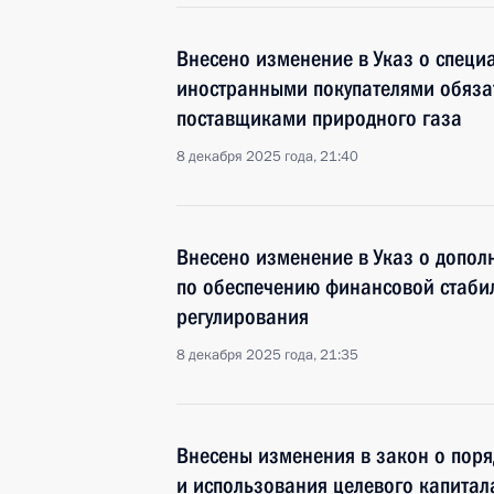
Внесено изменение в Указ о специ
иностранными покупателями обяза
поставщиками природного газа
8 декабря 2025 года, 21:40
Внесено изменение в Указ о допол
по обеспечению финансовой стабил
регулирования
8 декабря 2025 года, 21:35
Внесены изменения в закон о пор
и использования целевого капитал