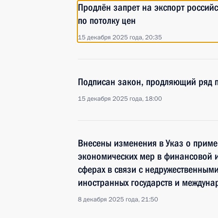
Продлён запрет на экспорт россий
по потолку цен
15 декабря 2025 года, 20:35
Подписан закон, продляющий ряд 
15 декабря 2025 года, 18:00
Внесены изменения в Указ о прим
экономических мер в финансовой и
сферах в связи с недружественным
иностранных государств и междун
8 декабря 2025 года, 21:50