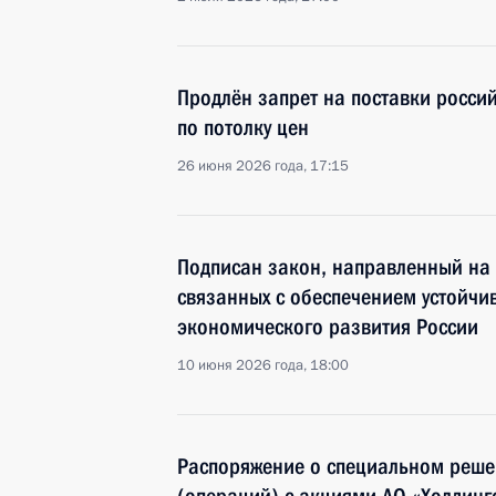
Продлён запрет на поставки росси
по потолку цен
26 июня 2026 года, 17:15
Подписан закон, направленный на 
связанных с обеспечением устойчи
экономического развития России
10 июня 2026 года, 18:00
Распоряжение о специальном реше