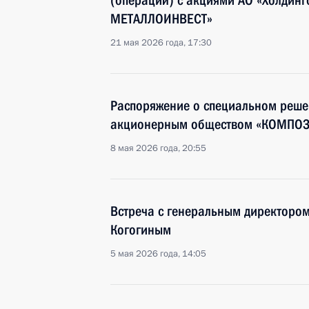
(операций) с акциями АО «Холдин
МЕТАЛЛОИНВЕСТ»
21 мая 2026 года, 17:30
Распоряжение о специальном реше
акционерным обществом «КОМПО
8 мая 2026 года, 20:55
Встреча с генеральным директоро
Когогиным
5 мая 2026 года, 14:05