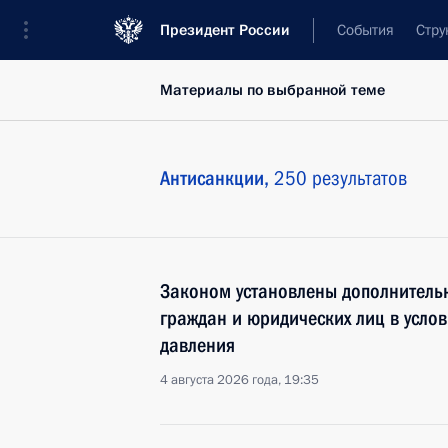
Президент России
События
Стру
Материалы по выбранной теме
Антисанкции,
250 результатов
Законом установлены дополнительн
граждан и юридических лиц в усло
давления
4 августа 2026 года, 19:35