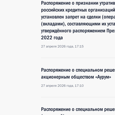
Распоряжение о признании утратив
российских кредитных организаций
установлен запрет на сделки (опер
(вкладами), составляющими их уст
утверждённого распоряжением През
2022 года
27 апреля 2026 года, 17:15
Распоряжение о специальном реше
акционерным обществом «Аурум»
27 апреля 2026 года, 17:10
Распоряжение о специальном реше