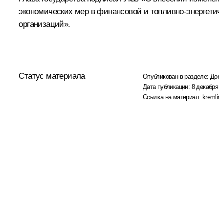
экономических мер в финансовой и топливно-энергет
организаций».
Статус материала
Опубликован в разделе:
До
Дата публикации:
8 декабря
Ссылка на материал:
kremli