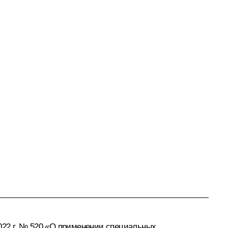
2022 г. № 520 «О применении специальных