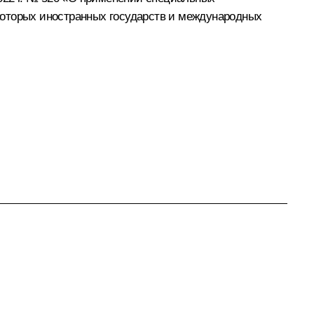
которых иностранных государств и международных