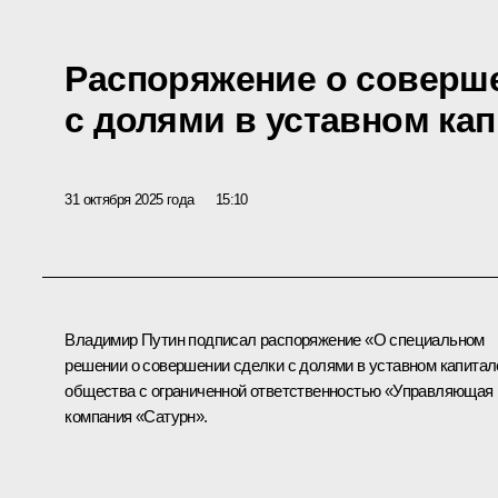
Распоряжение о соверш
с долями в уставном ка
31 октября 2025 года
15:10
Владимир Путин подписал распоряжение «О специальном
решении о совершении сделки с долями в уставном капитал
общества с ограниченной ответственностью «Управляющая
компания «Сатурн».