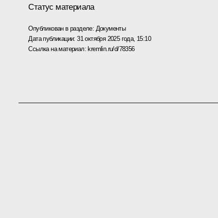
Статус материала
Опубликован в разделе:
Документы
Дата публикации:
31 октября 2025 года, 15:10
Ссылка на материал:
kremlin.ru/d/78356