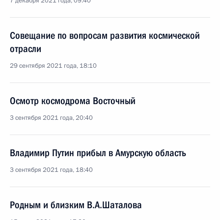
7 декабря 2021 года, 09:40
Совещание по вопросам развития космической
отрасли
29 сентября 2021 года, 18:10
Осмотр космодрома Восточный
3 сентября 2021 года, 20:40
Владимир Путин прибыл в Амурскую область
3 сентября 2021 года, 18:40
Родным и близким В.А.Шаталова