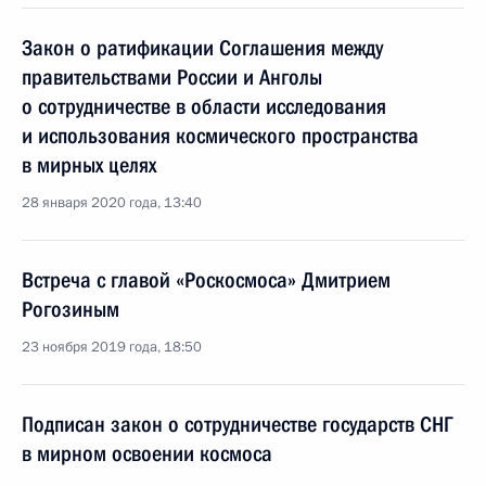
Закон о ратификации Соглашения между
правительствами России и Анголы
о сотрудничестве в области исследования
и использования космического пространства
в мирных целях
28 января 2020 года, 13:40
Встреча с главой «Роскосмоса» Дмитрием
Рогозиным
23 ноября 2019 года, 18:50
Подписан закон о сотрудничестве государств СНГ
в мирном освоении космоса