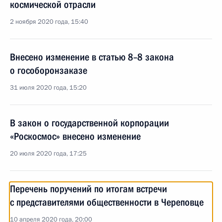
космической отрасли
2 ноября 2020 года, 15:40
Внесено изменение в статью 8–8 закона
о гособоронзаказе
31 июля 2020 года, 15:20
В закон о государственной корпорации
«Роскосмос» внесено изменение
20 июля 2020 года, 17:25
Перечень поручений по итогам встречи
с представителями общественности в Череповце
10 апреля 2020 года, 20:00