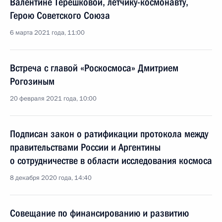
Валентине Терешковой, лётчику-космонавту,
Герою Советского Союза
6 марта 2021 года, 11:00
Встреча с главой «Роскосмоса» Дмитрием
Рогозиным
20 февраля 2021 года, 10:00
Подписан закон о ратификации протокола между
правительствами России и Аргентины
о сотрудничестве в области исследования космоса
8 декабря 2020 года, 14:40
Совещание по финансированию и развитию