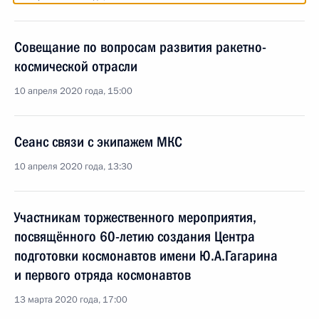
Совещание по вопросам развития ракетно-
космической отрасли
10 апреля 2020 года, 15:00
Сеанс связи с экипажем МКС
10 апреля 2020 года, 13:30
Участникам торжественного мероприятия,
посвящённого 60-летию создания Центра
подготовки космонавтов имени Ю.А.Гагарина
и первого отряда космонавтов
13 марта 2020 года, 17:00