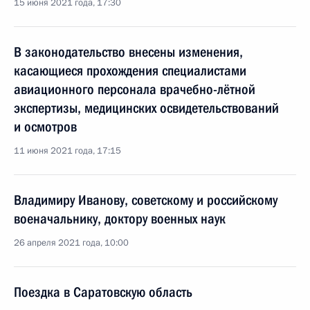
15 июня 2021 года, 17:30
В законодательство внесены изменения,
касающиеся прохождения специалистами
авиационного персонала врачебно-лётной
экспертизы, медицинских освидетельствований
и осмотров
11 июня 2021 года, 17:15
Владимиру Иванову, советскому и российскому
военачальнику, доктору военных наук
26 апреля 2021 года, 10:00
Поездка в Саратовскую область