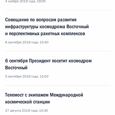
4 ноября 2019 года, 19:05
Совещание по вопросам развития
инфраструктуры космодрома Восточный
и перспективных ракетных комплексов
6 сентября 2019 года, 15:40
6 сентября Президент посетит космодром
Восточный
5 сентября 2019 года, 15:00
Телемост с экипажем Международной
космической станции
27 августа 2019 года, 15:30