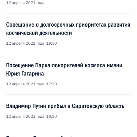
12 апреля 2021 года
Совещание о долгосрочных приоритетах развития
космической деятельности
12 апреля 2021 года, 19:30
Посещение Парка покорителей космоса имени
Юрия Гагарина
12 апреля 2021 года, 17:30
Владимир Путин прибыл в Саратовскую область
12 апреля 2021 года, 16:30