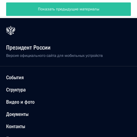
Показать предыдущие материалы
Президент России
Версия официального сайта для мобильных устройств
События
Структура
Видео и фото
Документы
Контакты