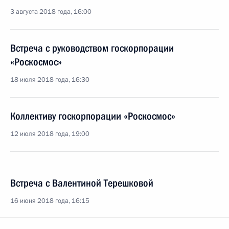
3 августа 2018 года, 16:00
Встреча с руководством госкорпорации
«Роскосмос»
18 июля 2018 года, 16:30
Коллективу госкорпорации «Роскосмос»
12 июля 2018 года, 19:00
Встреча с Валентиной Терешковой
16 июня 2018 года, 16:15