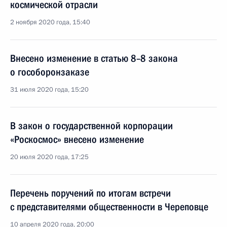
космической отрасли
2 ноября 2020 года, 15:40
Внесено изменение в статью 8–8 закона
о гособоронзаказе
31 июля 2020 года, 15:20
В закон о государственной корпорации
«Роскосмос» внесено изменение
20 июля 2020 года, 17:25
Перечень поручений по итогам встречи
с представителями общественности в Череповце
10 апреля 2020 года, 20:00