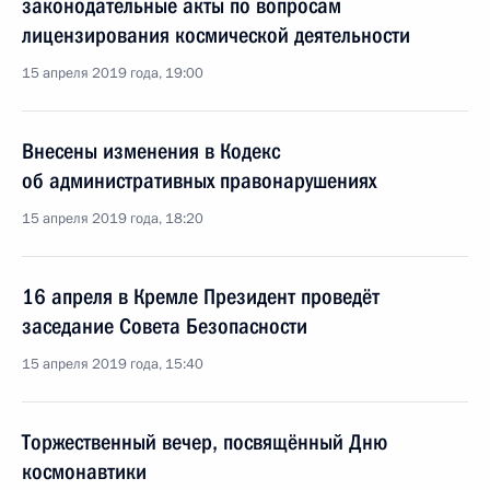
законодательные акты по вопросам
лицензирования космической деятельности
15 апреля 2019 года, 19:00
Внесены изменения в Кодекс
об административных правонарушениях
15 апреля 2019 года, 18:20
16 апреля в Кремле Президент проведёт
заседание Совета Безопасности
15 апреля 2019 года, 15:40
Торжественный вечер, посвящённый Дню
космонавтики