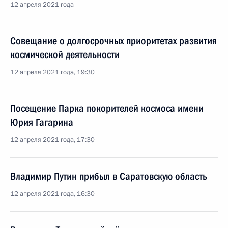
12 апреля 2021 года
Совещание о долгосрочных приоритетах развития
космической деятельности
12 апреля 2021 года, 19:30
Посещение Парка покорителей космоса имени
Юрия Гагарина
12 апреля 2021 года, 17:30
Владимир Путин прибыл в Саратовскую область
12 апреля 2021 года, 16:30