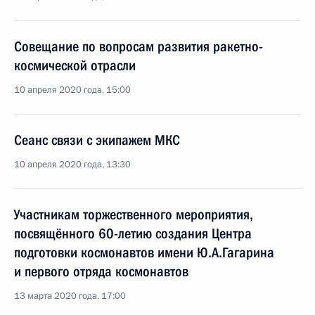
Совещание по вопросам развития ракетно-
космической отрасли
10 апреля 2020 года, 15:00
Сеанс связи с экипажем МКС
10 апреля 2020 года, 13:30
Участникам торжественного мероприятия,
посвящённого 60-летию создания Центра
подготовки космонавтов имени Ю.А.Гагарина
и первого отряда космонавтов
13 марта 2020 года, 17:00