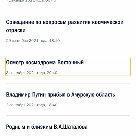
7 декабря 2021 года, 09:40
Совещание по вопросам развития космической
отрасли
29 сентября 2021 года, 18:10
Осмотр космодрома Восточный
3 сентября 2021 года, 20:40
Владимир Путин прибыл в Амурскую область
3 сентября 2021 года, 18:40
Родным и близким В.А.Шаталова