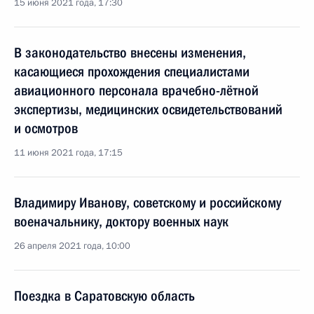
15 июня 2021 года, 17:30
В законодательство внесены изменения,
касающиеся прохождения специалистами
авиационного персонала врачебно-лётной
экспертизы, медицинских освидетельствований
и осмотров
11 июня 2021 года, 17:15
Владимиру Иванову, советскому и российскому
военачальнику, доктору военных наук
26 апреля 2021 года, 10:00
Поездка в Саратовскую область