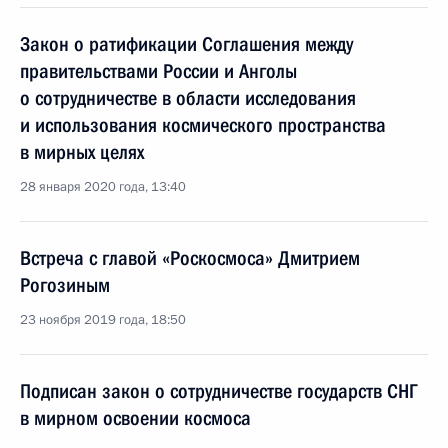
Закон о ратификации Соглашения между
правительствами России и Анголы
о сотрудничестве в области исследования
и использования космического пространства
в мирных целях
28 января 2020 года, 13:40
Встреча с главой «Роскосмоса» Дмитрием
Рогозиным
23 ноября 2019 года, 18:50
Подписан закон о сотрудничестве государств СНГ
в мирном освоении космоса