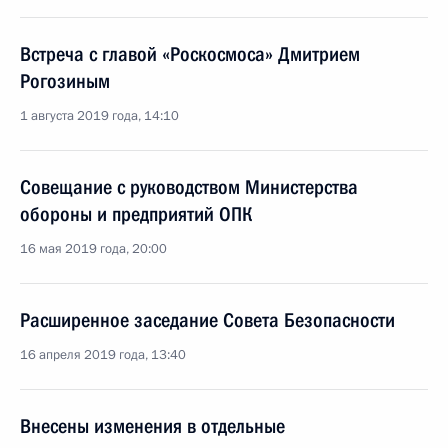
Встреча с главой «Роскосмоса» Дмитрием
Рогозиным
1 августа 2019 года, 14:10
Совещание с руководством Министерства
обороны и предприятий ОПК
16 мая 2019 года, 20:00
Расширенное заседание Совета Безопасности
16 апреля 2019 года, 13:40
Внесены изменения в отдельные