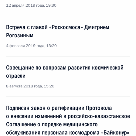
12 апреля 2019 года, 19:30
Встреча с главой «Роскосмоса» Дмитрием
Рогозиным
4 февраля 2019 года, 13:20
Совещание по вопросам развития космической
отрасли
8 августа 2018 года, 15:20
Подписан закон о ратификации Протокола
о внесении изменений в российско-казахстанское
Соглашение о порядке медицинского
обслуживания персонала космодрома «Байконур»