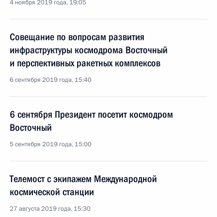
4 ноября 2019 года, 19:05
Совещание по вопросам развития
инфраструктуры космодрома Восточный
и перспективных ракетных комплексов
6 сентября 2019 года, 15:40
6 сентября Президент посетит космодром
Восточный
5 сентября 2019 года, 15:00
Телемост с экипажем Международной
космической станции
27 августа 2019 года, 15:30