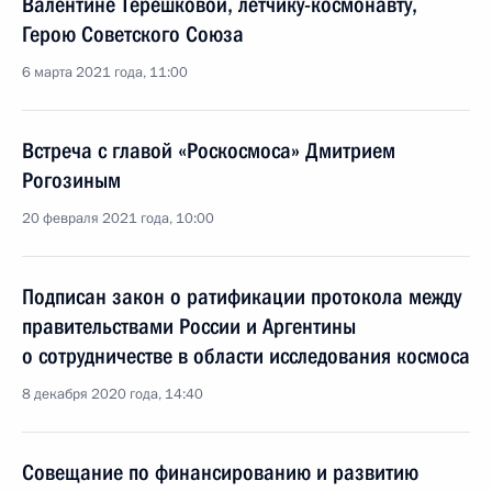
Валентине Терешковой, лётчику-космонавту,
Герою Советского Союза
6 марта 2021 года, 11:00
Встреча с главой «Роскосмоса» Дмитрием
Рогозиным
20 февраля 2021 года, 10:00
Подписан закон о ратификации протокола между
правительствами России и Аргентины
о сотрудничестве в области исследования космоса
8 декабря 2020 года, 14:40
Совещание по финансированию и развитию