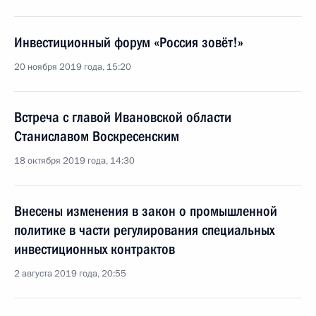
Инвестиционный форум «Россия зовёт!»
20 ноября 2019 года, 15:20
Встреча с главой Ивановской области
Станиславом Воскресенским
18 октября 2019 года, 14:30
Внесены изменения в закон о промышленной
политике в части регулирования специальных
инвестиционных контрактов
2 августа 2019 года, 20:55