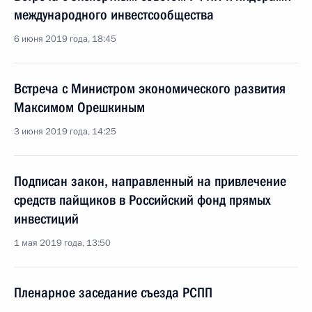
международного инвестсообщества
6 июня 2019 года, 18:45
Встреча с Министром экономического развития
Максимом Орешкиным
3 июня 2019 года, 14:25
Подписан закон, направленный на привлечение
средств пайщиков в Российский фонд прямых
инвестиций
1 мая 2019 года, 13:50
Пленарное заседание съезда РСПП