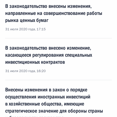
В законодательство внесены изменения,
направленные на совершенствование работы
рынка ценных бумаг
31 июля 2020 года, 17:15
В законодательство внесено изменение,
касающееся регулирования специальных
инвестиционных контрактов
31 июля 2020 года, 16:20
Внесены изменения в закон о порядке
осуществления иностранных инвестиций
в хозяйственные общества, имеющие
стратегическое значение для обороны страны