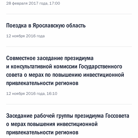
28 февраля 2017 года, 17:00
Поездка в Ярославскую область
12 ноября 2016 года
Совместное заседание президиума
и консультативной комиссии Государственного
совета о мерах по повышению инвестиционной
привлекательности регионов
12 ноября 2016 года, 16:10
Заседание рабочей группы президиума Госсовета
о мерах повышения инвестиционной
привлекательности регионов