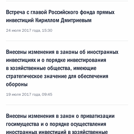
Встреча с главой Российского фонда прямых
инвестиций Кириллом Дмитриевым
24 июля 2017 года, 15:30
Внесены изменения в законы об иностранных
инвестициях и о порядке инвестирования
в хозяйственные общества, имеющие
стратегическое значение для обеспечения
обороны
19 июля 2017 года, 09:45
Внесены изменения в закон о приватизации
госимущества и о порядке осуществления
иностранных инвестиций в хозяйственные