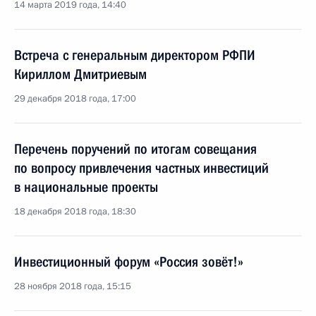
14 марта 2019 года, 14:40
Встреча с генеральным директором РФПИ
Кириллом Дмитриевым
29 декабря 2018 года, 17:00
Перечень поручений по итогам совещания
по вопросу привлечения частных инвестиций
в национальные проекты
18 декабря 2018 года, 18:30
Инвестиционный форум «Россия зовёт!»
28 ноября 2018 года, 15:15