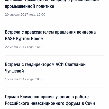
промышленной политике
20 апреля 2017 года, 15:00
Встреча с председателем правления концерна
BASF Куртом Боком
22 марта 2017 года, 16:00
Встреча с гендиректором АСИ Светланой
Чупшевой
15 марта 2017 года, 18:00
Герман Клименко принял участие в работе
Российского инвестиционного форума в Сочи