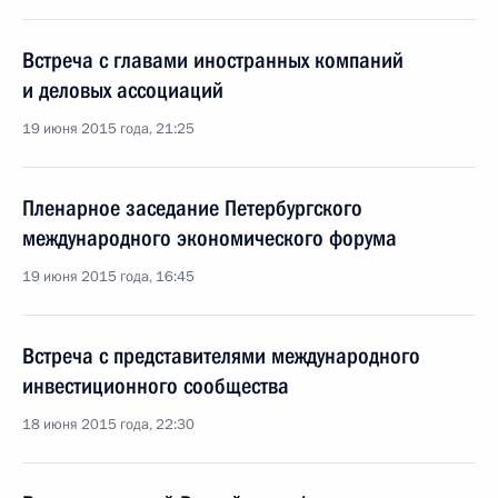
Встреча с главами иностранных компаний
и деловых ассоциаций
19 июня 2015 года, 21:25
Пленарное заседание Петербургского
международного экономического форума
19 июня 2015 года, 16:45
Встреча с представителями международного
инвестиционного сообщества
18 июня 2015 года, 22:30