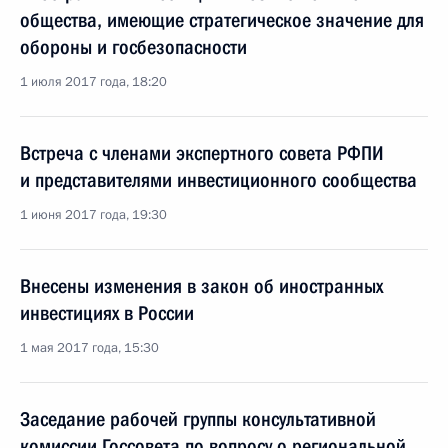
общества, имеющие стратегическое значение для
обороны и госбезопасности
1 июля 2017 года, 18:20
Встреча с членами экспертного совета РФПИ
и представителями инвестиционного сообщества
1 июня 2017 года, 19:30
Внесены изменения в закон об иностранных
инвестициях в России
1 мая 2017 года, 15:30
Заседание рабочей группы консультативной
комиссии Госсовета по вопросу о региональной