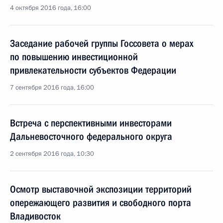
4 октября 2016 года, 16:00
Заседание рабочей группы Госсовета о мерах
по повышению инвестиционной
привлекательности субъектов Федерации
7 сентября 2016 года, 16:00
Встреча с перспективными инвесторами
Дальневосточного федерального округа
2 сентября 2016 года, 10:30
Осмотр выставочной экспозиции территорий
опережающего развития и свободного порта
Владивосток