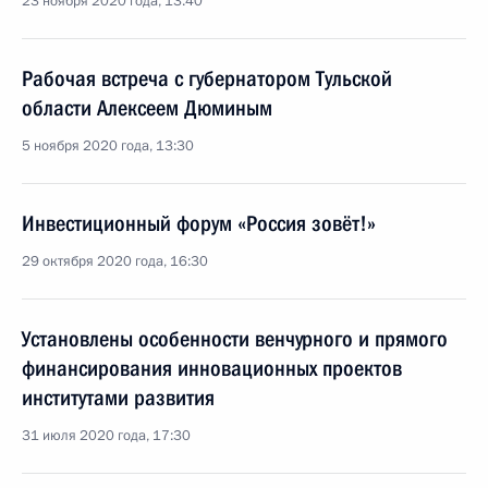
23 ноября 2020 года, 13:40
Рабочая встреча с губернатором Тульской
области Алексеем Дюминым
5 ноября 2020 года, 13:30
Инвестиционный форум «Россия зовёт!»
29 октября 2020 года, 16:30
Установлены особенности венчурного и прямого
финансирования инновационных проектов
институтами развития
31 июля 2020 года, 17:30