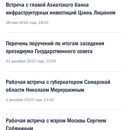
Встреча с главой Азиатского банка
инфраструктурных инвестиций Цзинь Лицюнем
18 мая 2016 года, 18:10
Перечень поручений по итогам заседания
президиума Государственного совета
21 декабря 2015 года, 12:00
Рабочая встреча с губернатором Самарской
области Николаем Меркушкиным
1 декабря 2015 года, 13:10
Рабочая встреча с мэром Москвы Сергеем
Собяниным