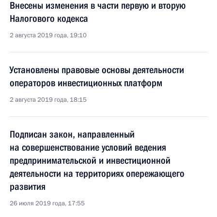
Внесены изменения в части первую и вторую
Налогового кодекса
2 августа 2019 года, 19:10
Установлены правовые основы деятельности
операторов инвестиционных платформ
2 августа 2019 года, 18:15
Подписан закон, направленный
на совершенствование условий ведения
предпринимательской и инвестиционной
деятельности на территориях опережающего
развития
26 июля 2019 года, 17:55