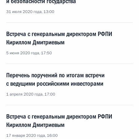
и безопасности государства
31 июля 2020 года, 13:00
Встреча с генеральным директором РФПИ
Кириллом Дмитриевым
5 июня 2020 года, 17:50
Перечень поручений по итогам встречи
с ведущими российскими инвесторами
1 апреля 2020 года, 17:00
Встреча с генеральным директором РФПИ
Кириллом Дмитриевым
17 января 2020 года, 16:00