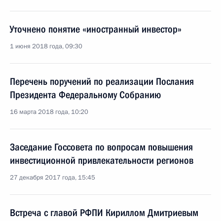
Уточнено понятие «иностранный инвестор»
1 июня 2018 года, 09:30
Перечень поручений по реализации Послания
Президента Федеральному Собранию
16 марта 2018 года, 10:20
Заседание Госсовета по вопросам повышения
инвестиционной привлекательности регионов
27 декабря 2017 года, 15:45
Встреча с главой РФПИ Кириллом Дмитриевым