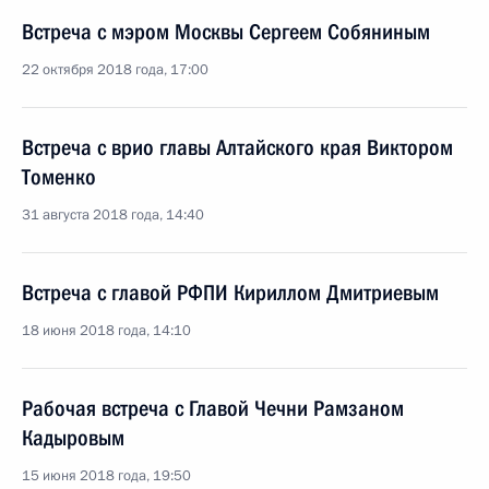
Встреча с мэром Москвы Сергеем Собяниным
22 октября 2018 года, 17:00
Встреча с врио главы Алтайского края Виктором
Томенко
31 августа 2018 года, 14:40
Встреча с главой РФПИ Кириллом Дмитриевым
18 июня 2018 года, 14:10
Рабочая встреча с Главой Чечни Рамзаном
Кадыровым
15 июня 2018 года, 19:50