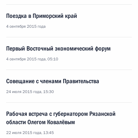
Поездка в Приморский край
4 сентября 2015 года
Первый Восточный экономический форум
4 сентября 2015 года, 05:10
Совещание с членами Правительства
24 июля 2015 года, 15:30
Рабочая встреча с губернатором Рязанской
области Олегом Ковалёвым
22 июля 2015 года, 13:45