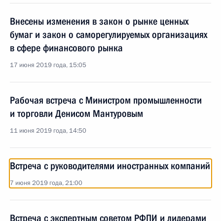
Внесены изменения в закон о рынке ценных
бумаг и закон о саморегулируемых организациях
в сфере финансового рынка
17 июня 2019 года, 15:05
Рабочая встреча с Министром промышленности
и торговли Денисом Мантуровым
11 июня 2019 года, 14:50
Встреча с руководителями иностранных компаний
7 июня 2019 года, 21:00
Встреча с экспертным советом РФПИ и лидерами