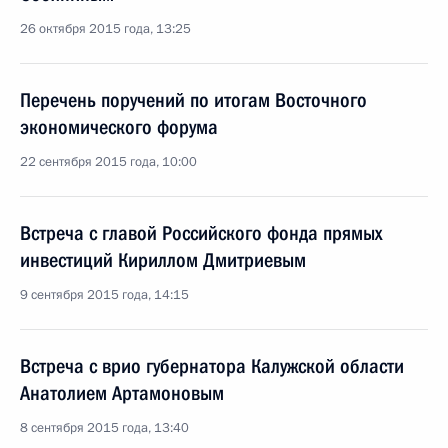
26 октября 2015 года, 13:25
Перечень поручений по итогам Восточного
экономического форума
22 сентября 2015 года, 10:00
Встреча с главой Российского фонда прямых
инвестиций Кириллом Дмитриевым
9 сентября 2015 года, 14:15
Встреча с врио губернатора Калужской области
Анатолием Артамоновым
8 сентября 2015 года, 13:40