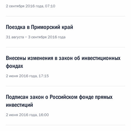
2 сентября 2016 года, 07:10
Поездка в Приморский край
31 августа − 3 сентября 2016 года
Внесены изменения в закон об инвестиционных
фондах
2 июня 2016 года, 17:15
Подписан закон о Российском фонде прямых
инвестиций
2 июня 2016 года, 16:00