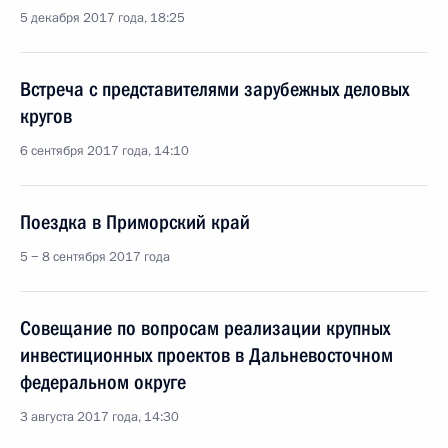
5 декабря 2017 года, 18:25
Встреча с представителями зарубежных деловых
кругов
6 сентября 2017 года, 14:10
Поездка в Приморский край
5 − 8 сентября 2017 года
Совещание по вопросам реализации крупных
инвестиционных проектов в Дальневосточном
федеральном округе
3 августа 2017 года, 14:30