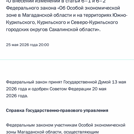
«О внесении изменений в статьи 6–1 и 6–2
Федерального закона «Об Особой экономической
зоне в Магаданской области и на территориях Южно-
Курильского, Курильского и Северо-Курильского
городских округов Сахалинской области».
25 мая 2026 года
20:00
Федеральный закон принят Государственной Думой 13 мая
2026 года и одобрен Советом Федерации 20 мая
2026 года.
Справка Государственно-правового управления
Федеральным законом участникам Особой экономической
зоны Магаданской области, осуществляющим