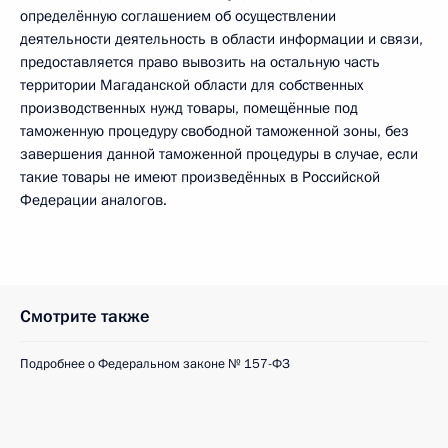
определённую соглашением об осуществлении
деятельности деятельность в области информации и связи,
предоставляется право вывозить на остальную часть
территории Магаданской области для собственных
производственных нужд товары, помещённые под
таможенную процедуру свободной таможенной зоны, без
завершения данной таможенной процедуры в случае, если
такие товары не имеют произведённых в Российской
Федерации аналогов.
Смотрите также
Подробнее о Федеральном законе № 157-ФЗ