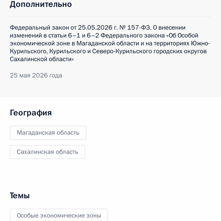
Дополнительно
Федеральный закон от 25.05.2026 г. № 157-ФЗ. О внесении
изменений в статьи 6–1 и 6–2 Федерального закона «Об Особой
экономической зоне в Магаданской области и на территориях Южно-
Курильского, Курильского и Северо-Курильского городских округов
Сахалинской области»
25 мая 2026 года
География
Магаданская область
Сахалинская область
Темы
Особые экономические зоны