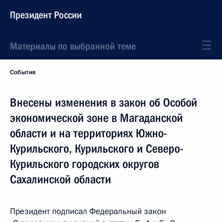
Президент России
Материалы по выбранной теме
События
Внесены изменения в закон об Особой
экономической зоне в Магаданской
области и на территориях Южно-
Курильского, Курильского и Северо-
Курильского городских округов
Сахалинской области
Президент подписал Федеральный закон