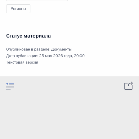
Регионы
Статус материала
Опубликован в разделе:
Документы
Дата публикации:
25 мая 2026 года, 20:00
Текстовая версия