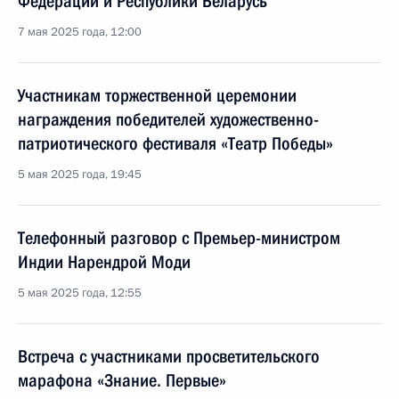
Федерации и Республики Беларусь
7 мая 2025 года, 12:00
Участникам торжественной церемонии
награждения победителей художественно-
патриотического фестиваля «Театр Победы»
5 мая 2025 года, 19:45
Телефонный разговор с Премьер-министром
Индии Нарендрой Моди
5 мая 2025 года, 12:55
Встреча с участниками просветительского
марафона «Знание. Первые»