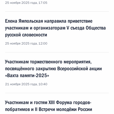
25 ноября 2025 года, 17:05
Елена Ямпольская направила приветствие
участникам и организаторам V съезда Общества
русской словесности
25 ноября 2025 года, 12:00
Участникам торжественного мероприятия,
посвящённого закрытию Всероссийской акции
«Вахта памяти-2025»
21 ноября 2025 года, 10:40
Участникам и гостям XIII Форума городов-
побратимов и II Встречи молодёжи России