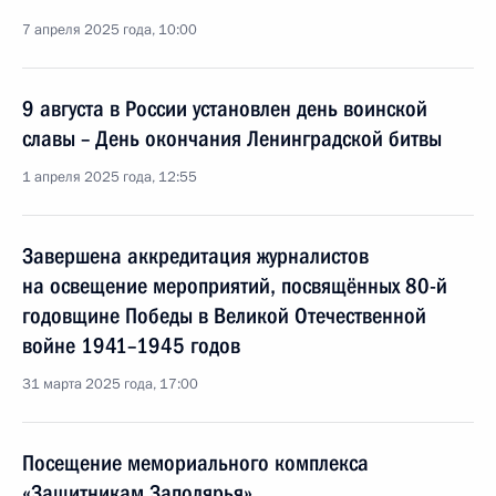
7 апреля 2025 года, 10:00
9 августа в России установлен день воинской
славы – День окончания Ленинградской битвы
1 апреля 2025 года, 12:55
Завершена аккредитация журналистов
на освещение мероприятий, посвящённых 80-й
годовщине Победы в Великой Отечественной
войне 1941–1945 годов
31 марта 2025 года, 17:00
Посещение мемориального комплекса
«Защитникам Заполярья»