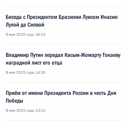
Беседа с Президентом Бразилии Луисом Инасио
Лулой да Силвой
9 мая 2025 года, 16:15
Владимир Путин передал Касым-Жомарту Токаеву
наградной лист его отца
9 мая 2025 года, 14:30
Приём от имени Президента России в честь Дня
Победы
9 мая 2025 года, 13:10