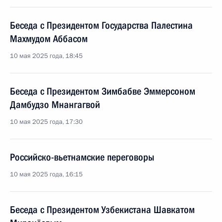
Беседа с Президентом Государства Палестина
Махмудом Аббасом
10 мая 2025 года, 18:45
Беседа с Президентом Зимбабве Эммерсоном
Дамбудзо Мнангагвой
10 мая 2025 года, 17:30
Российско-вьетнамские переговоры
10 мая 2025 года, 16:15
Беседа с Президентом Узбекистана Шавкатом