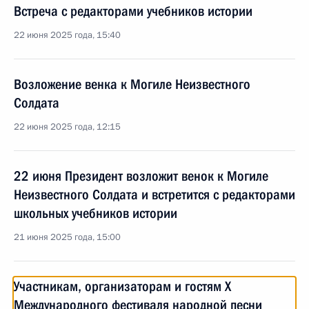
Встреча с редакторами учебников истории
22 июня 2025 года, 15:40
Возложение венка к Могиле Неизвестного
Солдата
22 июня 2025 года, 12:15
22 июня Президент возложит венок к Могиле
Неизвестного Солдата и встретится с редакторами
школьных учебников истории
21 июня 2025 года, 15:00
Участникам, организаторам и гостям X
Международного фестиваля народной песни