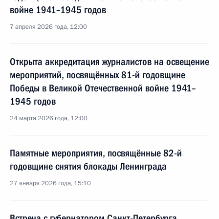
войне 1941–1945 годов
7 апреля 2026 года, 12:00
Открыта аккредитация журналистов на освещение
мероприятий, посвящённых 81-й годовщине
Победы в Великой Отечественной войне 1941–
1945 годов
24 марта 2026 года, 12:00
Памятные мероприятия, посвящённые 82-й
годовщине снятия блокады Ленинграда
27 января 2026 года, 15:10
Встреча с губернатором Санкт-Петербурга