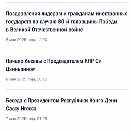
Поздравления лидерам и гражданам иностранных
государств по случаю 80-й годовщины Победы
в Великой Отечественной войне
8 мая 2025 года, 12:00
Начало беседы с Председателем КНР Си
Цзиньпином
8 мая 2025 года, 10:10
Беседа с Президентом Республики Конго Дени
Сассу-Нгессо
7 мая 2025 года, 21:25