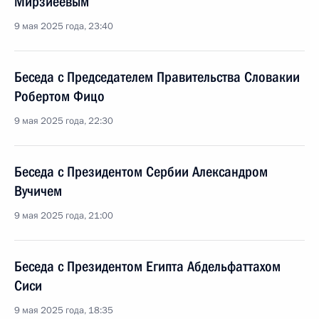
Мирзиёевым
9 мая 2025 года, 23:40
Беседа с Председателем Правительства Словакии
Робертом Фицо
9 мая 2025 года, 22:30
Беседа с Президентом Сербии Александром
Вучичем
9 мая 2025 года, 21:00
Беседа с Президентом Египта Абдельфаттахом
Сиси
9 мая 2025 года, 18:35