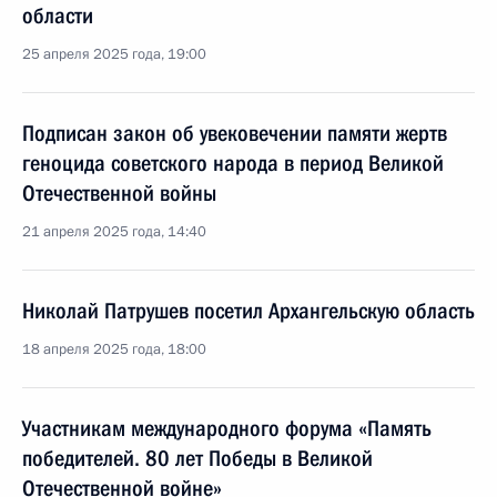
области
25 апреля 2025 года, 19:00
Подписан закон об увековечении памяти жертв
геноцида советского народа в период Великой
Отечественной войны
21 апреля 2025 года, 14:40
Николай Патрушев посетил Архангельскую область
18 апреля 2025 года, 18:00
Участникам международного форума «Память
победителей. 80 лет Победы в Великой
Отечественной войне»