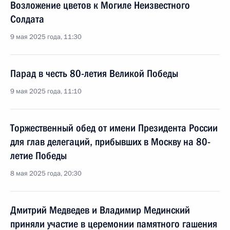
Возложение цветов к Могиле Неизвестного
Солдата
9 мая 2025 года, 11:30
Парад в честь 80-летия Великой Победы
9 мая 2025 года, 11:10
Торжественный обед от имени Президента России
для глав делегаций, прибывших в Москву на 80-
летие Победы
8 мая 2025 года, 20:30
Дмитрий Медведев и Владимир Мединский
приняли участие в церемонии памятного гашения