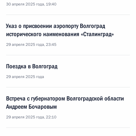
30 апреля 2025 года, 19:40
Указ о присвоении аэропорту Волгоград
исторического наименования «Сталинград»
29 апреля 2025 года, 23:45
Поездка в Волгоград
29 апреля 2025 года
Встреча с губернатором Волгоградской области
Андреем Бочаровым
29 апреля 2025 года, 22:10