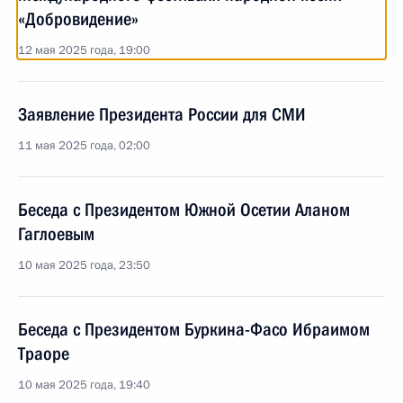
«Добровидение»
12 мая 2025 года, 19:00
Заявление Президента России для СМИ
11 мая 2025 года, 02:00
Беседа с Президентом Южной Осетии Аланом
Гаглоевым
10 мая 2025 года, 23:50
Беседа с Президентом Буркина-Фасо Ибраимом
Траоре
10 мая 2025 года, 19:40