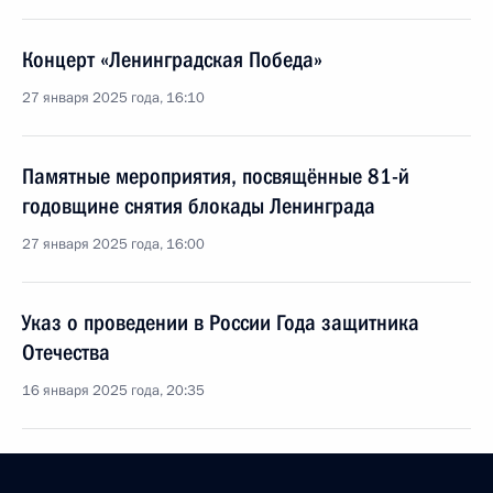
Концерт «Ленинградская Победа»
27 января 2025 года, 16:10
Памятные мероприятия, посвящённые 81-й
годовщине снятия блокады Ленинграда
27 января 2025 года, 16:00
Указ о проведении в России Года защитника
Отечества
16 января 2025 года, 20:35
Указ о присвоении почётного звания Российской