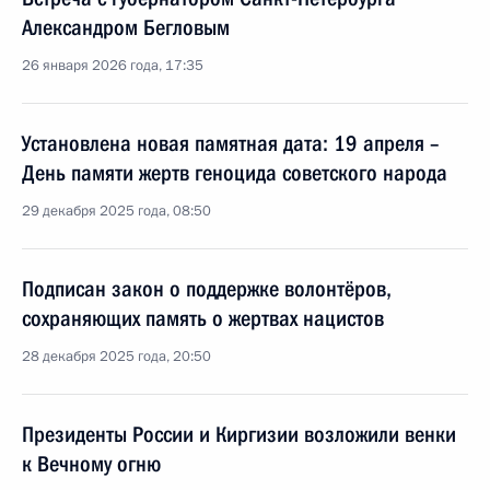
Александром Бегловым
26 января 2026 года, 17:35
Установлена новая памятная дата: 19 апреля –
День памяти жертв геноцида советского народа
29 декабря 2025 года, 08:50
Подписан закон о поддержке волонтёров,
сохраняющих память о жертвах нацистов
28 декабря 2025 года, 20:50
Президенты России и Киргизии возложили венки
к Вечному огню