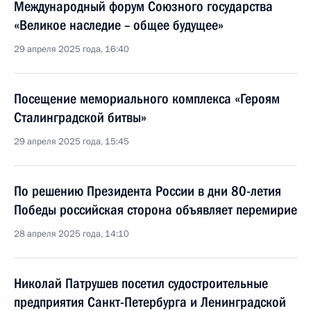
Международный форум Союзного государства
«Великое наследие – общее будущее»
29 апреля 2025 года, 16:40
Посещение мемориального комплекса «Героям
Сталинградской битвы»
29 апреля 2025 года, 15:45
По решению Президента России в дни 80-летия
Победы российская сторона объявляет перемирие
28 апреля 2025 года, 14:10
Николай Патрушев посетил судостроительные
предприятия Санкт-Петербурга и Ленинградской