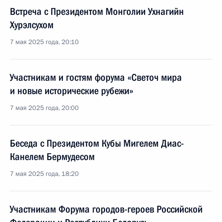
Встреча с Президентом Монголии Ухнагийн
Хурэлсухом
7 мая 2025 года, 20:10
Участникам и гостям форума «Светоч мира
и новые исторические рубежи»
7 мая 2025 года, 20:00
Беседа с Президентом Кубы Мигелем Диас-
Канелем Бермудесом
7 мая 2025 года, 18:20
Участникам Форума городов-героев Российской