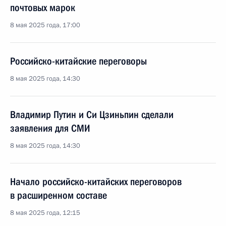
почтовых марок
8 мая 2025 года, 17:00
Российско-китайские переговоры
8 мая 2025 года, 14:30
Владимир Путин и Си Цзиньпин сделали
заявления для СМИ
8 мая 2025 года, 14:30
Начало российско-китайских переговоров
в расширенном составе
8 мая 2025 года, 12:15