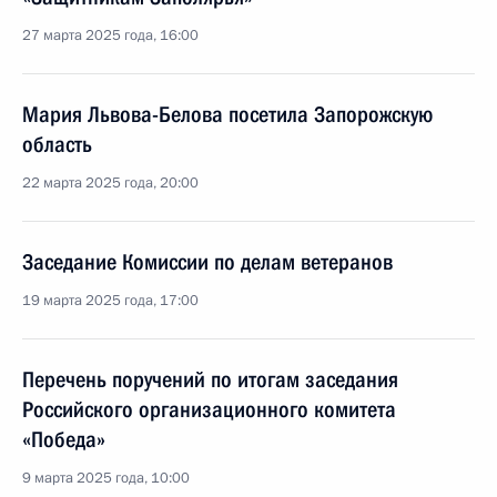
27 марта 2025 года, 16:00
Мария Львова-Белова посетила Запорожскую
область
22 марта 2025 года, 20:00
Заседание Комиссии по делам ветеранов
19 марта 2025 года, 17:00
Перечень поручений по итогам заседания
Российского организационного комитета
«Победа»
9 марта 2025 года, 10:00