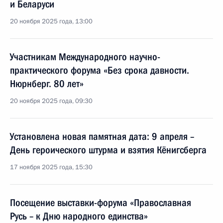
и Беларуси
20 ноября 2025 года, 13:00
Участникам Международного научно-
практического форума «Без срока давности.
Нюрнберг. 80 лет»
20 ноября 2025 года, 09:30
Установлена новая памятная дата: 9 апреля –
День героического штурма и взятия Кёнигсберга
17 ноября 2025 года, 15:30
Посещение выставки-форума «Православная
Русь – к Дню народного единства»