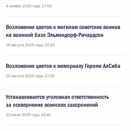
4 ноября 2025 года, 17:00
Возложение цветов к могилам советских воинов
на военной базе Эльмендорф-Ричардсон
16 августа 2025 года, 02:20
Возложение цветов к мемориалу Героям АлСиба
15 августа 2025 года, 17:20
Устанавливается уголовная ответственность
за осквернение воинских захоронений
23 июля 2025 года, 15:40