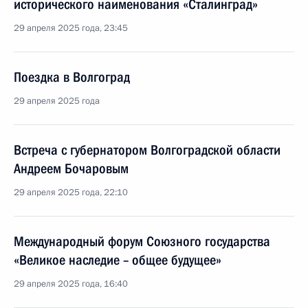
исторического наименования «Сталинград»
29 апреля 2025 года, 23:45
Поездка в Волгоград
29 апреля 2025 года
Встреча с губернатором Волгоградской области
Андреем Бочаровым
29 апреля 2025 года, 22:10
Международный форум Союзного государства
«Великое наследие – общее будущее»
29 апреля 2025 года, 16:40