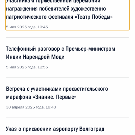
Участникам торжественной церемонии
награждения победителей художественно-
патриотического фестиваля «Театр Победы»
5 мая 2025 года, 19:45
Телефонный разговор с Премьер-министром
Индии Нарендрой Моди
5 мая 2025 года, 12:55
Встреча с участниками просветительского
марафона «Знание. Первые»
30 апреля 2025 года, 19:40
Указ о присвоении аэропорту Волгоград