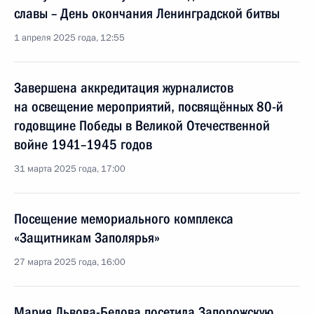
славы – День окончания Ленинградской битвы
1 апреля 2025 года, 12:55
Завершена аккредитация журналистов
на освещение мероприятий, посвящённых 80-й
годовщине Победы в Великой Отечественной
войне 1941–1945 годов
31 марта 2025 года, 17:00
Посещение мемориального комплекса
«Защитникам Заполярья»
27 марта 2025 года, 16:00
Мария Львова-Белова посетила Запорожскую