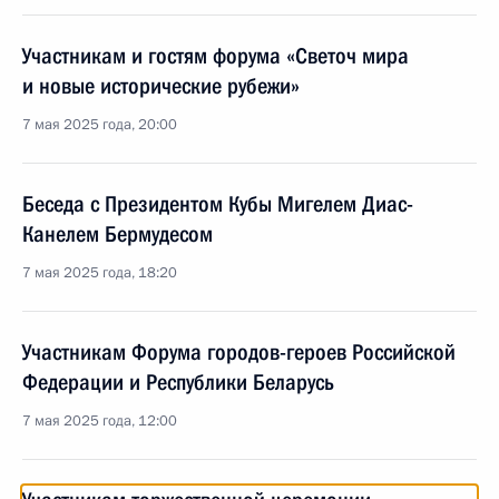
Участникам и гостям форума «Светоч мира
и новые исторические рубежи»
7 мая 2025 года, 20:00
Беседа с Президентом Кубы Мигелем Диас-
Канелем Бермудесом
7 мая 2025 года, 18:20
Участникам Форума городов-героев Российской
Федерации и Республики Беларусь
7 мая 2025 года, 12:00