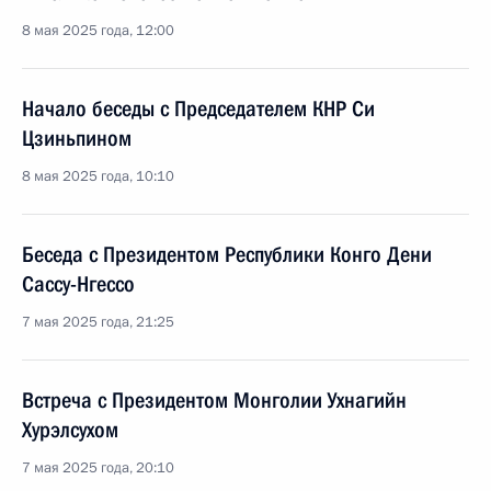
8 мая 2025 года, 12:00
Начало беседы с Председателем КНР Си
Цзиньпином
8 мая 2025 года, 10:10
Беседа с Президентом Республики Конго Дени
Сассу-Нгессо
7 мая 2025 года, 21:25
Встреча с Президентом Монголии Ухнагийн
Хурэлсухом
7 мая 2025 года, 20:10