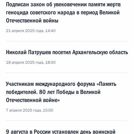
Подписан закон об увековечении памяти жертв
геноцида советского народа в период Великой
Отечественной войны
21 апреля 2025 года, 14:40
Николай Патрушев посетил Архангельскую область
18 апреля 2025 года, 18:00
Участникам международного форума «Память
победителей. 80 лет Победы в Великой
Отечественной войне»
7 апреля 2025 года, 10:00
9 августа в России установлен день воинской