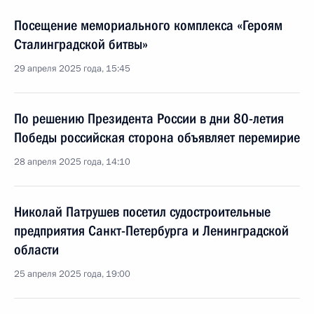
Посещение мемориального комплекса «Героям
Сталинградской битвы»
29 апреля 2025 года, 15:45
По решению Президента России в дни 80-летия
Победы российская сторона объявляет перемирие
28 апреля 2025 года, 14:10
Николай Патрушев посетил судостроительные
предприятия Санкт-Петербурга и Ленинградской
области
25 апреля 2025 года, 19:00