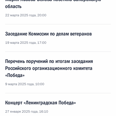
область
22 марта 2025 года, 20:00
Заседание Комиссии по делам ветеранов
19 марта 2025 года, 17:00
Перечень поручений по итогам заседания
Российского организационного комитета
«Победа»
9 марта 2025 года, 10:00
Концерт «Ленинградская Победа»
27 января 2025 года, 16:10