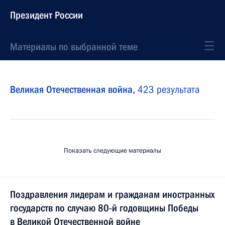
Президент России
Материалы по выбранной теме
Великая Отечественная война,
423 результата
Показать следующие материалы
Поздравления лидерам и гражданам иностранных
государств по случаю 80-й годовщины Победы
в Великой Отечественной войне