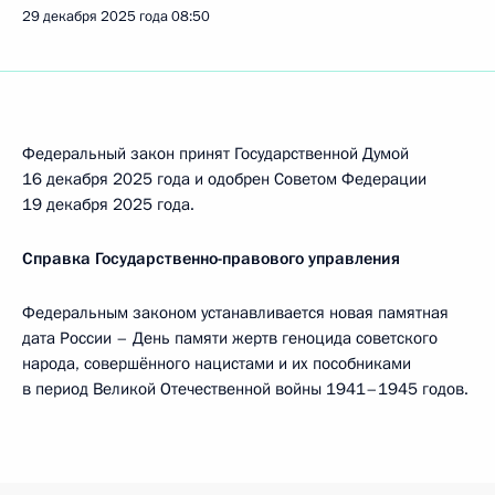
29 декабря 2025 года
08:50
Федеральный закон принят Государственной Думой
16 декабря 2025 года и одобрен Советом Федерации
19 декабря 2025 года.
Справка Государственно-правового управления
Федеральным законом устанавливается новая памятная
дата России – День памяти жертв геноцида советского
народа, совершённого нацистами и их пособниками
в период Великой Отечественной войны 1941–1945 годов.