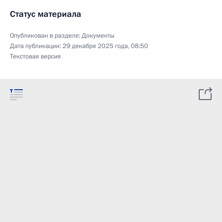
Статус материала
Опубликован в разделе:
Документы
Дата публикации:
29 декабря 2025 года, 08:50
Текстовая версия