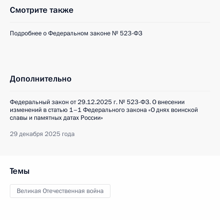
Смотрите также
Подробнее о Федеральном законе № 523-ФЗ
Дополнительно
Федеральный закон от 29.12.2025 г. № 523-ФЗ. О внесении
изменений в статью 1–1 Федерального закона «О днях воинской
славы и памятных датах России»
29 декабря 2025 года
Темы
Великая Отечественная война