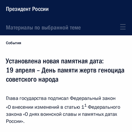
Президент России
Материалы по выбранной теме
События
Установлена новая памятная дата:
19 апреля – День памяти жертв геноцида
советского народа
Глава государства подписал Федеральный закон
1
«О внесении изменений в статью 1
Федерального
закона «О днях воинской славы и памятных датах
России».