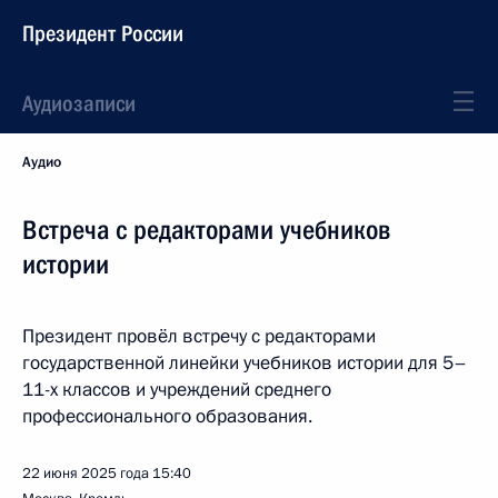
Президент России
Аудиозаписи
Аудио
Встреча с редакторами учебников
истории
Президент провёл встречу с редакторами
государственной линейки учебников истории для 5–
11-х классов и учреждений среднего
профессионального образования.
22 июня 2025 года
15:40