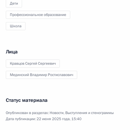
Дети
Профессиональное образование
Школа
Лица
Кравцов Сергей Сергеевич
Мединский Владимир Ростиславович
Статус материала
Опубликован в разделах:
Новости
,
Выступления и стенограммы
Дата публикации:
22 июня 2025 года, 15:40