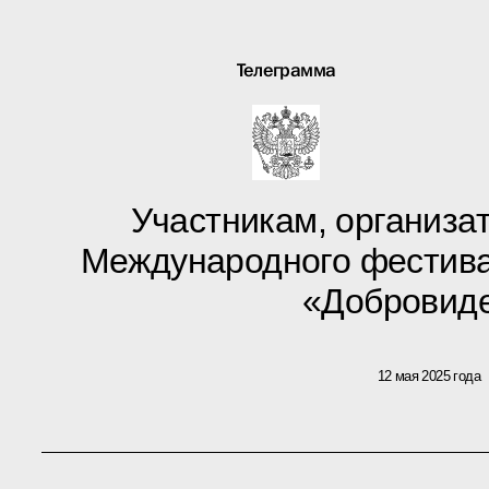
Телеграмма
Участникам, организат
Международного фестива
«Добровид
12 мая 2025 года