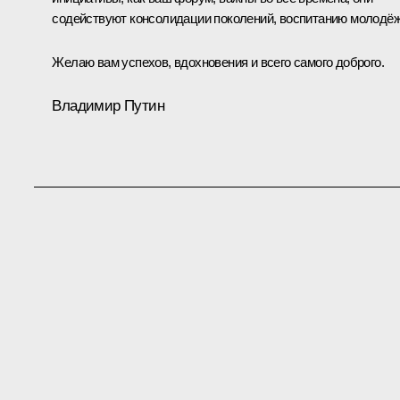
содействуют консолидации поколений, воспитанию молодёж
Желаю вам успехов, вдохновения и всего самого доброго.
Владимир Путин