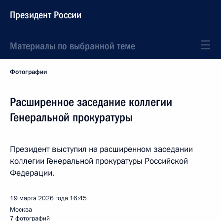
Президент России
Материалы по выбранной теме
Фотографии
Расширенное заседание коллегии
Генеральной прокуратуры
Президент выступил на расширенном заседании
коллегии Генеральной прокуратуры Российской
Федерации.
19 марта 2026 года
16:45
Москва
7 фотографий