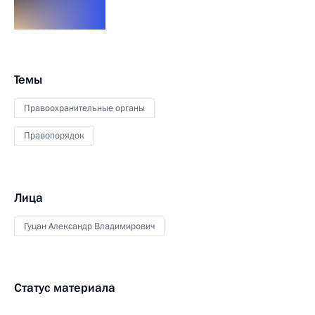
Темы
Правоохранительные органы
Правопорядок
Лица
Гуцан Александр Владимирович
Статус материала