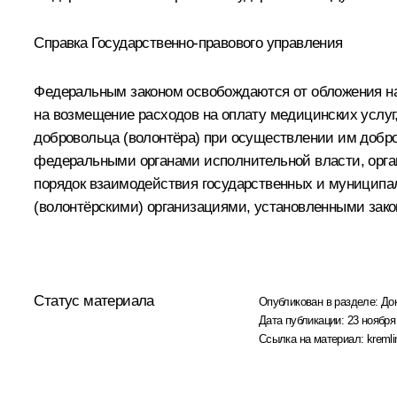
Справка Государственно-правового управления
Федеральным законом освобождаются от обложения на
на возмещение расходов на оплату медицинских услуг
добровольца (волонтёра) при осуществлении им добро
федеральными органами исполнительной власти, орга
порядок взаимодействия государственных и муниципал
(волонтёрскими) организациями, установленными зак
Статус материала
Опубликован в разделе:
До
Дата публикации:
23 ноября
Ссылка на материал:
kremli