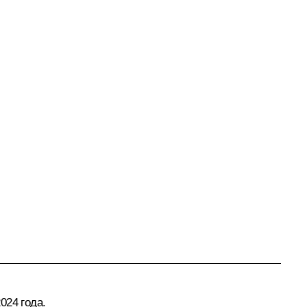
024 года.