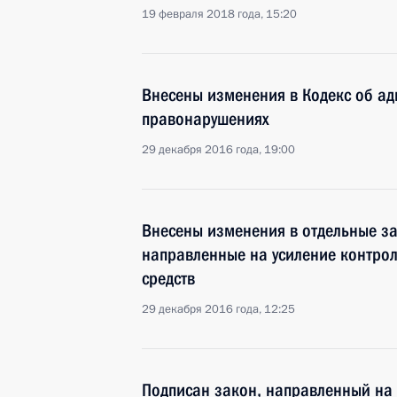
19 февраля 2018 года, 15:20
Внесены изменения в Кодекс об а
правонарушениях
29 декабря 2016 года, 19:00
Внесены изменения в отдельные з
направленные на усиление контрол
средств
29 декабря 2016 года, 12:25
Подписан закон, направленный на