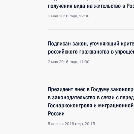
получения вида на жительство в Р
2 мая 2016 года, 12:30
Подписан закон, уточняющий крите
российского гражданства в упрощё
2 мая 2016 года, 11:30
Президент внёс в Госдуму законоп
в законодательство в связи с пере
Госнаркоконтроля и миграционной
России
5 апреля 2016 года, 20:15