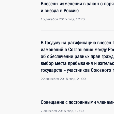
Внесены изменения в закон о поря
и въезда в Россию
15 декабря 2015 года, 12:20
В Госдуму на ратификацию внесён 
изменений в Соглашение между Рос
об обеспечении равных прав гражд
выбор места пребывания и жительс
государств – участников Союзного 
22 сентября 2015 года, 21:00
Совещание с постоянными членами
7 сентября 2015 года, 17:30