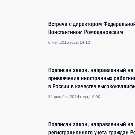
Встреча с директором Федерально
Константином Ромодановским
6 мая 2015 года, 14:10
Подписан закон, направленный на
привлечения иностранных работник
в России в качестве высококвалиф
31 декабря 2014 года, 16:00
Подписан закон, направленный на
регистрационного учёта граждан Р