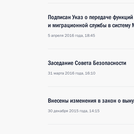
Подписан Указ о передаче функций
и миграционной службы в систему
5 апреля 2016 года, 18:45
Заседание Совета Безопасности
31 марта 2016 года, 16:10
Внесены изменения в закон о вын
30 декабря 2015 года, 14:15