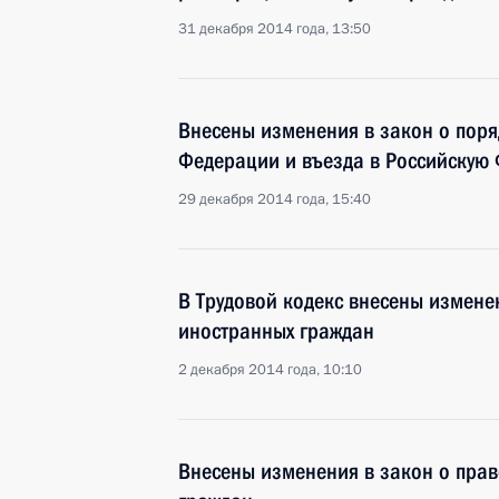
31 декабря 2014 года, 13:50
Внесены изменения в закон о поря
Федерации и въезда в Российскую
29 декабря 2014 года, 15:40
В Трудовой кодекс внесены измене
иностранных граждан
2 декабря 2014 года, 10:10
Внесены изменения в закон о пра