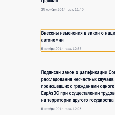
граждан
25 ноября 2014 года, 11:40
Внесены изменения в закон о нац
автономии
5 ноября 2014 года, 12:55
Подписан закон о ратификации Со
расследования несчастных случаев 
происшедших с гражданами одного 
ЕврАзЭС при осуществлении трудов
на территории другого государств
5 ноября 2014 года, 12:25