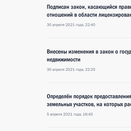
Подписан закон, касающийся прав
отношений в области лицензирова
30 апреля 2021 года, 22:40
Внесены изменения в закон о госу
недвижимости
30 апреля 2021 года, 22:25
Определён порядок предоставления
земельных участков, на которых р
5 апреля 2021 года, 16:45