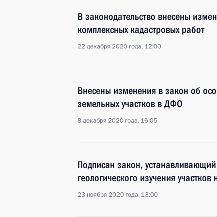
В законодательство внесены изме
комплексных кадастровых работ
22 декабря 2020 года, 12:00
Внесены изменения в закон об осо
земельных участков в ДФО
8 декабря 2020 года, 16:05
Подписан закон, устанавливающий
геологического изучения участков 
23 ноября 2020 года, 13:00