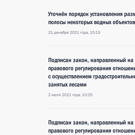
Уточнён порядок установления ра
полосы некоторых водных объектов
21 декабря 2021 года, 15:15
Подписан закон, направленный на
правового регулирования отношен
с осуществлением градостроительно
занятых лесами
2 июля 2021 года, 10:25
Подписан закон, направленный на
правового регулирования отношен