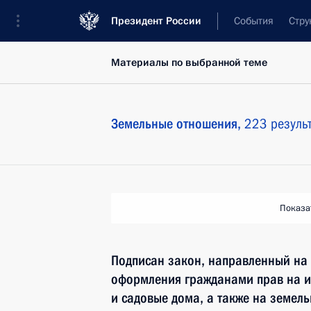
Президент России
События
Стру
Материалы по выбранной теме
Земельные отношения,
223 резуль
Показа
Подписан закон, направленный на
оформления гражданами прав на 
и садовые дома, а также на земель