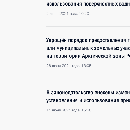
использования поверхностных водн
2 июля 2021 года, 10:20
Упрощён порядок предоставления 
или муниципальных земельных учас
на территории Арктической зоны Р
28 июня 2021 года, 18:05
В законодательство внесены изме
установления и использования пр
11 июня 2021 года, 15:50