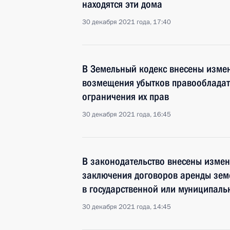
находятся эти дома
30 декабря 2021 года, 17:40
В Земельный кодекс внесены изме
возмещения убытков правообладате
ограничения их прав
30 декабря 2021 года, 16:45
В законодательство внесены изме
заключения договоров аренды земе
в государственной или муниципаль
30 декабря 2021 года, 14:45