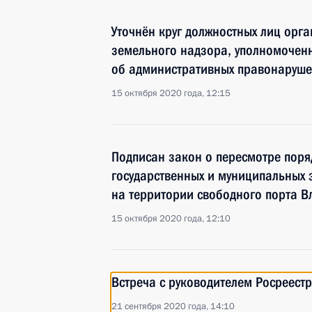
Уточнён круг должностных лиц орга
земельного надзора, уполномочен
об административных правонаруше
15 октября 2020 года, 12:15
Подписан закон о пересмотре поря
государственных и муниципальных 
на территории свободного порта В
15 октября 2020 года, 12:10
Встреча с руководителем Росреест
21 сентября 2020 года, 14:10