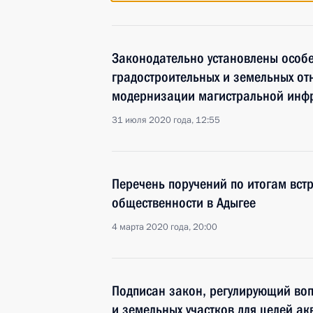
Законодательно установлены особ
градостроительных и земельных от
модернизации магистральной инфр
31 июля 2020 года, 12:55
Перечень поручений по итогам вст
общественности в Адыгее
4 марта 2020 года, 20:00
Подписан закон, регулирующий во
и земельных участков для целей ак