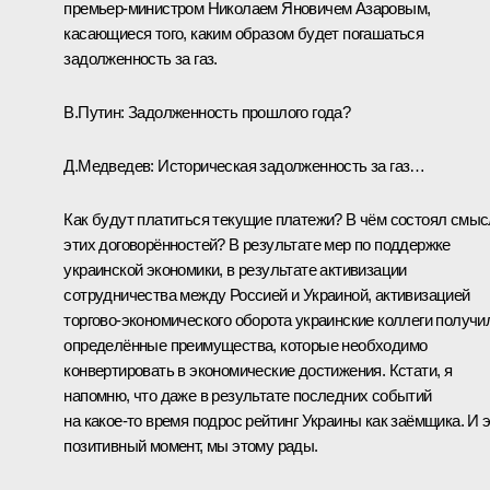
премьер-министром Николаем Яновичем Азаровым,
касающиеся того, каким образом будет погашаться
задолженность за газ.
В.Путин:
Задолженность прошлого года?
Д.Медведев:
Историческая задолженность за газ…
Как будут платиться текущие платежи? В чём состоял смыс
этих договорённостей? В результате мер по поддержке
украинской экономики, в результате активизации
сотрудничества между Россией и Украиной, активизацией
торгово-экономического оборота украинские коллеги получи
определённые преимущества, которые необходимо
конвертировать в экономические достижения. Кстати, я
напомню, что даже в результате последних событий
на какое‑то время подрос рейтинг Украины как заёмщика. И 
позитивный момент, мы этому рады.