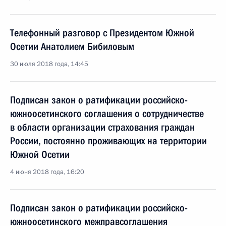
Телефонный разговор с Президентом Южной
Осетии Анатолием Бибиловым
30 июля 2018 года, 14:45
Подписан закон о ратификации российско-
южноосетинского соглашения о сотрудничестве
в области организации страхования граждан
России, постоянно проживающих на территории
Южной Осетии
4 июня 2018 года, 16:20
Подписан закон о ратификации российско-
южноосетинского межправсоглашения