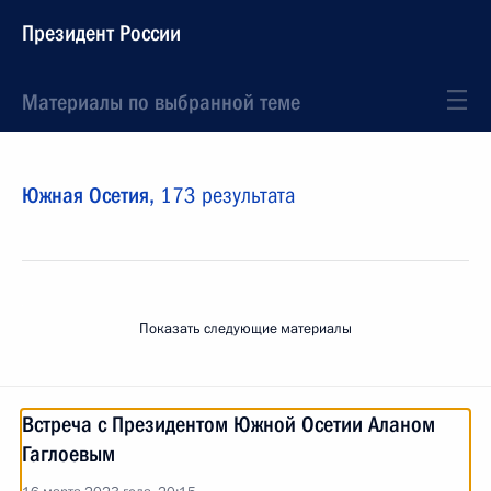
Президент России
Материалы по выбранной теме
Южная Осетия,
173 результата
Показать следующие материалы
Встреча с Президентом Южной Осетии Аланом
Гаглоевым