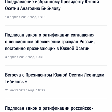
Поздравление избранному Президенту Южной
Осетии Анатолию Бибилову
10 апреля 2017 года, 18:30
Подписан закон о ратификации соглашения
о пенсионном обеспечении граждан России,
постоянно проживающих в Южной Осетии
4 апреля 2017 года, 10:40
Встреча с Президентом Южной Осетии Леонидом
Тибиловым
21 марта 2017 года, 16:30
Подписан закон о ратификации российско-