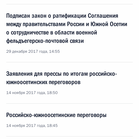
Подписан закон о ратификации Соглашения
между правительствами России и Южной Осетии
о сотрудничестве в области военной
фельдъегерско-почтовой связи
29 декабря 2017 года, 14:55
Заявления для прессы по итогам российско-
южноосетинских переговоров
14 ноября 2017 года, 18:50
Российско-южноосетинские переговоры
14 ноября 2017 года, 18:45