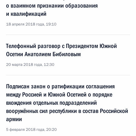
о взаимном признании образования
и квалификаций
18 апреля 2018 года, 19:10
Телефонный разговор с Президентом Южной
Осетии Анатолием Бибиловым
20 марта 2018 года, 12:30
Подписан закон о ратификации соглашения
между Россией и Южной Осетией о порядке
вхождения отдельных подразделений
вооружённых сил республики в состав Российской
армии
5 февраля 2018 года, 20:20