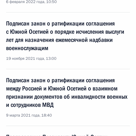
6 февраля 2022 года, 10:50
Подписан закон о ратификации соглашения
с Южной Осетией о порядке исчисления выслуги
лет для назначения ежемесячной надбавки
военнослужащим
19 ноября 2021 года, 13:00
Подписан закон о ратификации соглашения
между Россией и Южной Осетией о взаимном
признании документов об инвалидности военных
и сотрудников МВД
9 марта 2021 года, 18:40