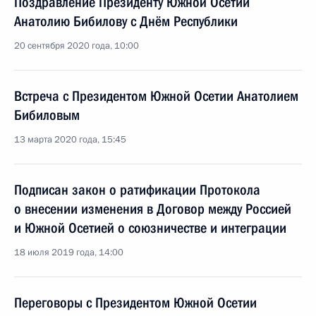
Поздравление Президенту Южной Осетии
Анатолию Бибилову с Днём Республики
20 сентября 2020 года, 10:00
Встреча с Президентом Южной Осетии Анатолием
Бибиловым
13 марта 2020 года, 15:45
Подписан закон о ратификации Протокола
о внесении изменения в Договор между Россией
и Южной Осетией о союзничестве и интеграции
18 июля 2019 года, 14:00
Переговоры с Президентом Южной Осетии