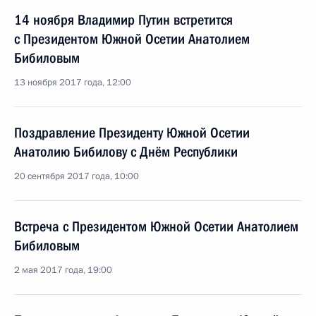
14 ноября Владимир Путин встретится
с Президентом Южной Осетии Анатолием
Бибиловым
13 ноября 2017 года, 12:00
Поздравление Президенту Южной Осетии
Анатолию Бибилову с Днём Республики
20 сентября 2017 года, 10:00
Встреча с Президентом Южной Осетии Анатолием
Бибиловым
2 мая 2017 года, 19:00