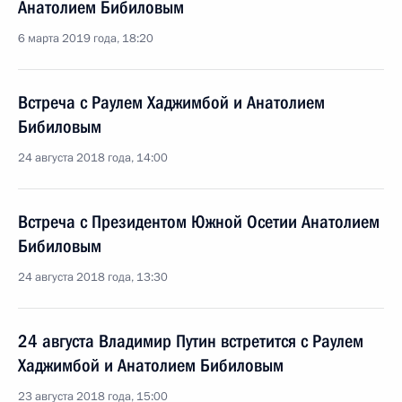
Анатолием Бибиловым
6 марта 2019 года, 18:20
Встреча с Раулем Хаджимбой и Анатолием
Бибиловым
24 августа 2018 года, 14:00
Встреча с Президентом Южной Осетии Анатолием
Бибиловым
24 августа 2018 года, 13:30
24 августа Владимир Путин встретится с Раулем
Хаджимбой и Анатолием Бибиловым
23 августа 2018 года, 15:00