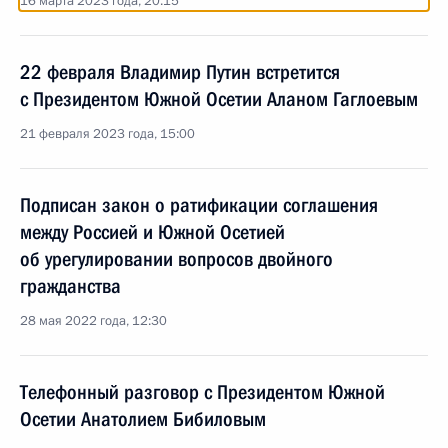
16 марта 2023 года, 20:15
22 февраля Владимир Путин встретится
с Президентом Южной Осетии Аланом Гаглоевым
21 февраля 2023 года, 15:00
Подписан закон о ратификации соглашения
между Россией и Южной Осетией
об урегулировании вопросов двойного
гражданства
28 мая 2022 года, 12:30
Телефонный разговор с Президентом Южной
Осетии Анатолием Бибиловым