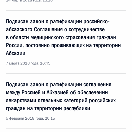
24 марта 2018 года, 13:10
Подписан закон о ратификации российско-
абхазского Соглашения о сотрудничестве
в области медицинского страхования граждан
России, постоянно проживающих на территории
Абхазии
7 марта 2018 года, 16:45
Подписан закон о ратификации соглашения
между Россией и Абхазией об обеспечении
лекарствами отдельных категорий российских
граждан на территории республики
5 февраля 2018 года, 20:15