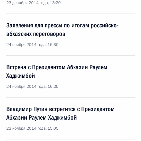
23 декабря 2014 года, 13:20
Заявления для прессы по итогам российско-
абхазских переговоров
24 ноября 2014 года, 16:30
Встреча с Президентом Абхазии Раулем
Хаджимбой
24 ноября 2014 года, 16:25
Владимир Путин встретится с Президентом
Абхазии Раулем Хаджимбой
23 ноября 2014 года, 15:05