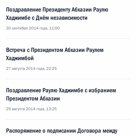
Поздравление Президенту Абхазии Раулю
Хаджимбе с Днём независимости
30 сентября 2014 года, 11:00
Встреча с Президентом Абхазии Раулем
Хаджимбой
27 августа 2014 года, 22:25
Поздравление Раулю Хаджимбе с избранием
Президентом Абхазии
25 августа 2014 года, 13:25
Распоряжение о подписании Договора между