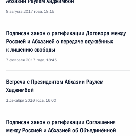
Абхазии Раулем Хаджимбой
8 августа 2017 года, 18:15
Подписан закон о ратификации Договора между
Россией и Абхазией о передаче осуждённых
к лишению свободы
7 февраля 2017 года, 18:45
Встреча с Президентом Абхазии Раулем
Хаджимбой
1 декабря 2016 года, 16:00
Подписан закон о ратификации Соглашения
между Россией и Абхазией об Объединённой