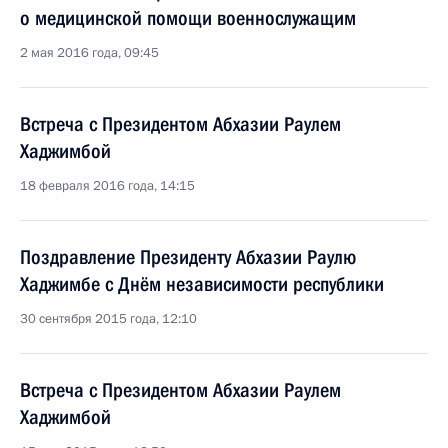
о медицинской помощи военнослужащим
2 мая 2016 года, 09:45
Встреча с Президентом Абхазии Раулем
Хаджимбой
18 февраля 2016 года, 14:15
Поздравление Президенту Абхазии Раулю
Хаджимбе с Днём независимости республики
30 сентября 2015 года, 12:10
Встреча с Президентом Абхазии Раулем
Хаджимбой