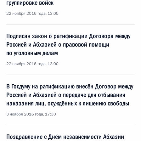
группировке войск
22 ноября 2016 года, 13:05
Подписан закон о ратификации Договора между
Россией и Абхазией о правовой помощи
по уголовным делам
22 ноября 2016 года, 13:00
В Госдуму на ратификацию внесён Договор между
Россией и Абхазией о передаче для отбывания
наказания лиц, осуждённых к лишению свободы
3 ноября 2016 года, 17:30
Поздравление с Днём независимости Абхазии