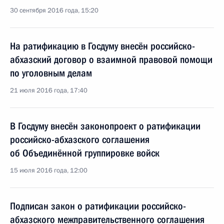
30 сентября 2016 года, 15:20
На ратификацию в Госдуму внесён российско-
абхазский договор о взаимной правовой помощи
по уголовным делам
21 июля 2016 года, 17:40
В Госдуму внесён законопроект о ратификации
российско-абхазского соглашения
об Объединённой группировке войск
15 июля 2016 года, 12:00
Подписан закон о ратификации российско-
абхазского межправительственного соглашения