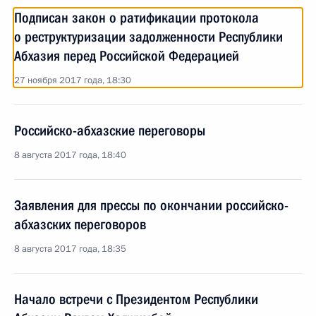
Подписан закон о ратификации протокола
о реструктуризации задолженности Республики
Абхазия перед Российской Федерацией
27 ноября 2017 года, 18:30
Российско-абхазские переговоры
8 августа 2017 года, 18:40
Заявления для прессы по окончании российско-
абхазских переговоров
8 августа 2017 года, 18:35
Начало встречи с Президентом Республики