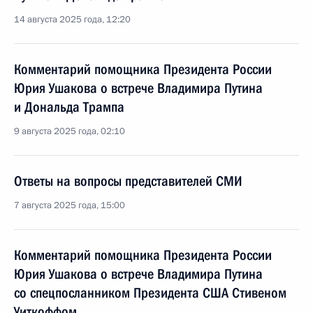
14 августа 2025 года, 12:20
Комментарий помощника Президента России
Юрия Ушакова о встрече Владимира Путина
и Дональда Трампа
9 августа 2025 года, 02:10
Ответы на вопросы представителей СМИ
7 августа 2025 года, 15:00
Комментарий помощника Президента России
Юрия Ушакова о встрече Владимира Путина
со спецпосланником Президента США Стивеном
Уиткоффом