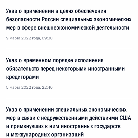
Указ о применении в целях обеспечения
безопасности России специальных экономических
мер в сфере внешнеэкономической деятельности
9 марта 2022 года, 09:30
Указ о временном порядке исполнения
обязательств перед некоторыми иностранными
кредиторами
5 марта 2022 года, 22:40
Указ о применении специальных экономических
мер в связи с недружественными действиями США
и примкнувших к ним иностранных государств
и международных организаций