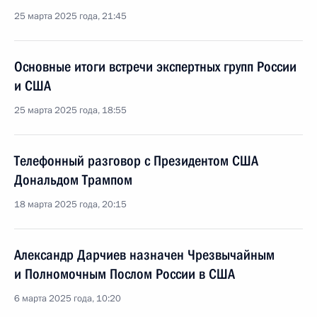
25 марта 2025 года, 21:45
Основные итоги встречи экспертных групп России
и США
25 марта 2025 года, 18:55
Телефонный разговор с Президентом США
Дональдом Трампом
18 марта 2025 года, 20:15
Александр Дарчиев назначен Чрезвычайным
и Полномочным Послом России в США
6 марта 2025 года, 10:20