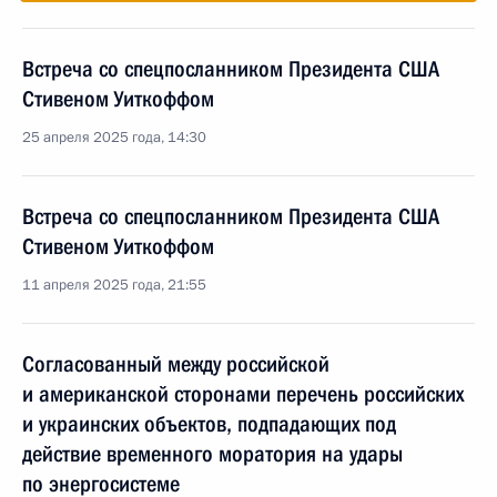
Встреча со спецпосланником Президента США
Стивеном Уиткоффом
25 апреля 2025 года, 14:30
Встреча со спецпосланником Президента США
Стивеном Уиткоффом
11 апреля 2025 года, 21:55
Согласованный между российской
и американской сторонами перечень российских
и украинских объектов, подпадающих под
действие временного моратория на удары
по энергосистеме