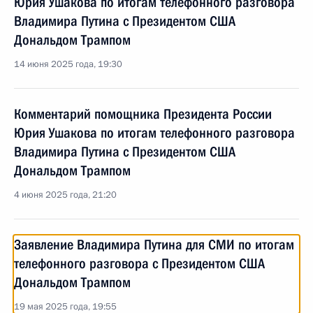
Юрия Ушакова по итогам телефонного разговора
Владимира Путина с Президентом США
Дональдом Трампом
14 июня 2025 года, 19:30
Комментарий помощника Президента России
Юрия Ушакова по итогам телефонного разговора
Владимира Путина с Президентом США
Дональдом Трампом
4 июня 2025 года, 21:20
Заявление Владимира Путина для СМИ по итогам
телефонного разговора с Президентом США
Дональдом Трампом
19 мая 2025 года, 19:55