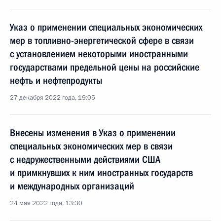
Указ о применении специальных экономических
мер в топливно-энергетической сфере в связи
с установлением некоторыми иностранными
государствами предельной цены на российские
нефть и нефтепродукты
27 декабря 2022 года, 19:05
Внесены изменения в Указ о применении
специальных экономических мер в связи
с недружественными действиями США
и примкнувших к ним иностранных государств
и международных организаций
24 мая 2022 года, 13:30