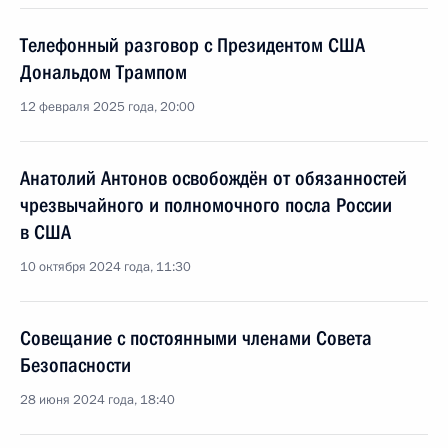
Телефонный разговор с Президентом США
Дональдом Трампом
12 февраля 2025 года, 20:00
Анатолий Антонов освобождён от обязанностей
чрезвычайного и полномочного посла России
в США
10 октября 2024 года, 11:30
Совещание с постоянными членами Совета
Безопасности
28 июня 2024 года, 18:40