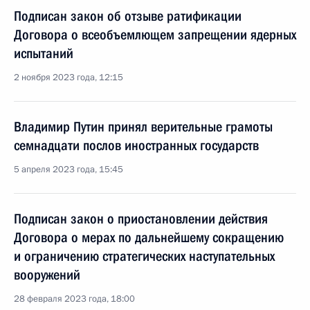
Подписан закон об отзыве ратификации
Договора о всеобъемлющем запрещении ядерных
испытаний
2 ноября 2023 года, 12:15
Владимир Путин принял верительные грамоты
семнадцати послов иностранных государств
5 апреля 2023 года, 15:45
Подписан закон о приостановлении действия
Договора о мерах по дальнейшему сокращению
и ограничению стратегических наступательных
вооружений
28 февраля 2023 года, 18:00