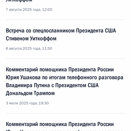
7 августа 2025 года, 12:00
Встреча со спецпосланником Президента США
Стивеном Уиткоффом
6 августа 2025 года, 11:50
Комментарий помощника Президента России
Юрия Ушакова по итогам телефонного разговора
Владимира Путина с Президентом США
Дональдом Трампом
3 июля 2025 года, 19:30
Комментарий помощника Президента России