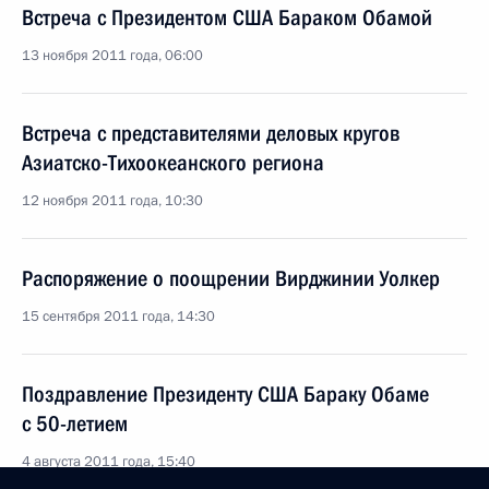
Встреча с Президентом США Бараком Обамой
13 ноября 2011 года, 06:00
Встреча с представителями деловых кругов
Азиатско-Тихоокеанского региона
12 ноября 2011 года, 10:30
Распоряжение о поощрении Вирджинии Уолкер
15 сентября 2011 года, 14:30
Поздравление Президенту США Бараку Обаме
с 50-летием
4 августа 2011 года, 15:40