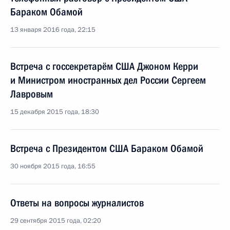
Бараком Обамой
13 января 2016 года, 22:15
Встреча с госсекретарём США Джоном Керри
и Министром иностранных дел России Сергеем
Лавровым
15 декабря 2015 года, 18:30
Встреча с Президентом США Бараком Обамой
30 ноября 2015 года, 16:55
Ответы на вопросы журналистов
29 сентября 2015 года, 02:20