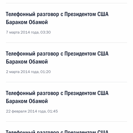
Телефонный разговор с Президентом США
Бараком Обамой
7 марта 2014 года, 03:30
Телефонный разговор с Президентом США
Бараком Обамой
2 марта 2014 года, 01:20
Телефонный разговор с Президентом США
Бараком Обамой
22 февраля 2014 года, 01:45
Телефонный разговор с Президентом США