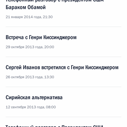
Бараком Обамой
21 января 2014 года, 21:30
Встреча с Генри Киссинджером
29 октября 2013 года, 20:00
Сергей Иванов встретился с Генри Киссинджером
26 октября 2013 года, 13:30
Сирийская альтернатива
12 сентября 2013 года, 08:00