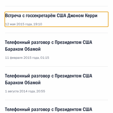
Встреча с госсекретарём США Джоном Керри
12 мая 2015 года, 19:10
Телефонный разговор с Президентом США
Бараком Обамой
11 февраля 2015 года, 01:15
Телефонный разговор с Президентом США
Бараком Обамой
1 августа 2014 года, 20:55
Телефонный разговор с Президентом США