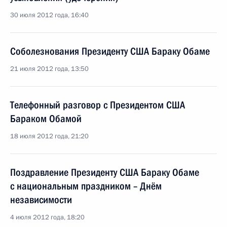
30 июля 2012 года, 16:40
Соболезнования Президенту США Бараку Обаме
21 июля 2012 года, 13:50
Телефонный разговор с Президентом США
Бараком Обамой
18 июля 2012 года, 21:20
Поздравление Президенту США Бараку Обаме
с национальным праздником – Днём
независимости
4 июля 2012 года, 18:20