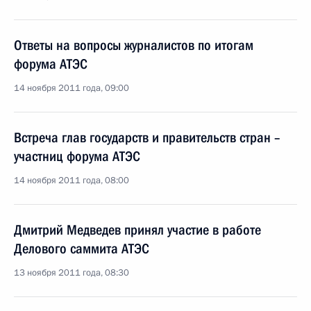
Ответы на вопросы журналистов по итогам
форума АТЭС
14 ноября 2011 года, 09:00
Встреча глав государств и правительств стран –
участниц форума АТЭС
14 ноября 2011 года, 08:00
Дмитрий Медведев принял участие в работе
Делового саммита АТЭС
13 ноября 2011 года, 08:30