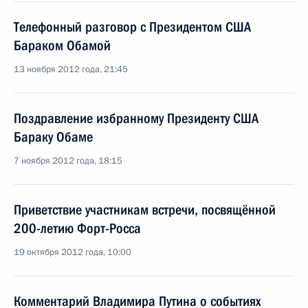
Телефонный разговор с Президентом США
Бараком Обамой
13 ноября 2012 года, 21:45
Поздравление избранному Президенту США
Бараку Обаме
7 ноября 2012 года, 18:15
Приветствие участникам встречи, посвящённой
200-летию Форт-Росса
19 октября 2012 года, 10:00
Комментарий Владимира Путина о событиях