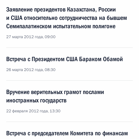
Заявление президентов Казахстана, России
и США относительно сотрудничества на бывшем
Семипалатинском испытательном полигоне
27 марта 2012 года, 09:00
Встреча с Президентом США Бараком Обамой
26 марта 2012 года, 08:30
Вручение верительных грамот послами
иностранных государств
22 февраля 2012 года, 13:30
Встреча с председателем Комитета по финансам