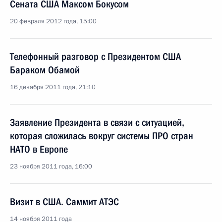
Сената США Максом Бокусом
20 февраля 2012 года, 15:00
Телефонный разговор с Президентом США
Бараком Обамой
16 декабря 2011 года, 21:10
Заявление Президента в связи с ситуацией,
которая сложилась вокруг системы ПРО стран
НАТО в Европе
23 ноября 2011 года, 16:00
Визит в США. Саммит АТЭС
14 ноября 2011 года