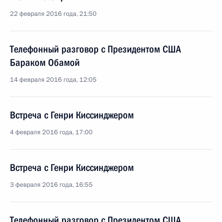
22 февраля 2016 года, 21:50
Телефонный разговор с Президентом США
Бараком Обамой
14 февраля 2016 года, 12:05
Встреча с Генри Киссинджером
4 февраля 2016 года, 17:00
Встреча с Генри Киссинджером
3 февраля 2016 года, 16:55
Телефонный разговор с Президентом США