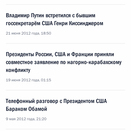
Владимир Путин встретился с бывшим
госсекретарём США Генри Киссинджером
21 июня 2012 года, 18:50
Президенты России, США и Франции приняли
совместное заявление по нагорно-карабахскому
конфликту
19 июня 2012 года, 01:15
Телефонный разговор с Президентом США
Бараком Обамой
9 мая 2012 года, 21:20