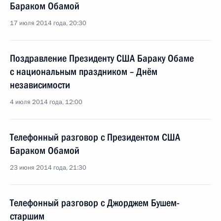
Бараком Обамой
17 июля 2014 года, 20:30
Поздравление Президенту США Бараку Обаме
с национальным праздником – Днём
независимости
4 июля 2014 года, 12:00
Телефонный разговор с Президентом США
Бараком Обамой
23 июня 2014 года, 21:30
Телефонный разговор с Джорджем Бушем-
старшим