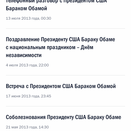
Телефонный разговор с Президентом США
Бараком Обамой
13 июля 2013 года, 00:30
Поздравление Президенту США Бараку Обаме
с национальным праздником – Днём
независимости
4 июля 2013 года, 22:00
Встреча с Президентом США Бараком Обамой
17 июня 2013 года, 23:45
Соболезнования Президенту США Бараку Обаме
21 мая 2013 года, 14:30