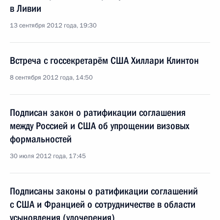
в Ливии
13 сентября 2012 года, 19:30
Встреча с госсекретарём США Хиллари Клинтон
8 сентября 2012 года, 14:50
Подписан закон о ратификации соглашения
между Россией и США об упрощении визовых
формальностей
30 июля 2012 года, 17:45
Подписаны законы о ратификации соглашений
с США и Францией о сотрудничестве в области
усыновления (удочерения)