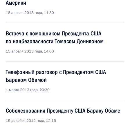
Америки
18 апреля 2013 года, 11:30
Встреча с помощником Президента США
по нацбезопасности Томасом Донилоном
15 апреля 2013 года, 14:00
Телефонный разговор с Президентом США
Бараком Обамой
1 марта 2013 года, 20:30
Соболезнования Президенту США Бараку Обаме
15 декабря 2012 года, 12:15