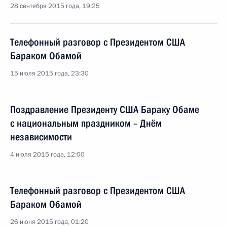
28 сентября 2015 года, 19:25
Телефонный разговор с Президентом США
Бараком Обамой
15 июля 2015 года, 23:30
Поздравление Президенту США Бараку Обаме
с национальным праздником – Днём
независимости
4 июля 2015 года, 12:00
Телефонный разговор с Президентом США
Бараком Обамой
26 июня 2015 года, 01:20