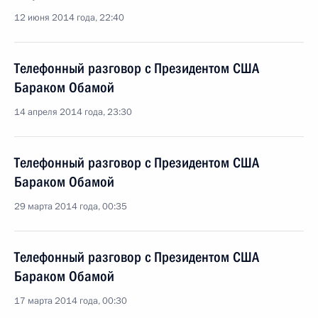
12 июня 2014 года, 22:40
Телефонный разговор с Президентом США
Бараком Обамой
14 апреля 2014 года, 23:30
Телефонный разговор с Президентом США
Бараком Обамой
29 марта 2014 года, 00:35
Телефонный разговор с Президентом США
Бараком Обамой
17 марта 2014 года, 00:30