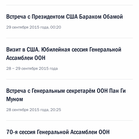
Встреча с Президентом США Бараком Обамой
29 сентября 2015 года, 00:20
Визит в США. Юбилейная сессия Генеральной
Ассамблеи ООН
28 − 29 сентября 2015 года
Встреча с Генеральным секретарём ООН Пан Ги
Муном
28 сентября 2015 года, 20:25
70-я сессия Генеральной Ассамблеи ООН