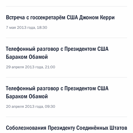
Встреча с госсекретарём США Джоном Керри
7 мая 2013 года, 18:30
Телефонный разговор с Президентом США
Бараком Обамой
29 апреля 2013 года, 21:00
Телефонный разговор с Президентом США
Бараком Обамой
20 апреля 2013 года, 09:30
Соболезнования Президенту Соединённых Штатов