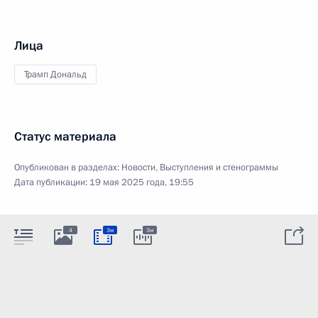
Лица
Трамп Дональд
Статус материала
Опубликован в разделах:
Новости
,
Выступления и стенограммы
Дата публикации:
19 мая 2025 года, 19:55
4
3м
3м