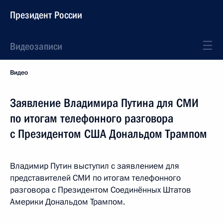
Президент России
Видеозаписи
Видео
Заявление Владимира Путина для СМИ
по итогам телефонного разговора
с Президентом США Дональдом Трампом
Владимир Путин выступил с заявлением для
представителей СМИ по итогам телефонного
разговора с Президентом Соединённых Штатов
Америки Дональдом Трампом.