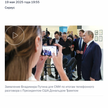
19 мая 2025 года
19:55
Сириус
Заявление Владимира Путина для СМИ по итогам телефонного
разговора с Президентом США Дональдом Трампом