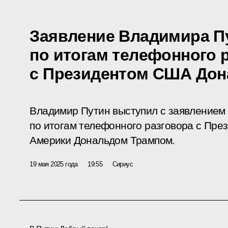
Заявление Владимира П
по итогам телефонного 
с Президентом США До
Владимир Путин выступил с заявлением
по итогам телефонного разговора с Пр
Америки Дональдом Трампом.
19 мая 2025 года
19:55
Сириус