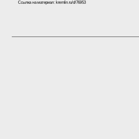
Ссылка на материал:
kremlin.ru/d/76953