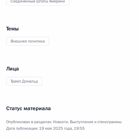
Соединённые Штаты Америки
Темы
Внешняя политика
Лица
Трамп Дональд
Статус материала
Опубликован в разделах:
Новости
,
Выступления и стенограммы
Дата публикации:
19 мая 2025 года, 19:55