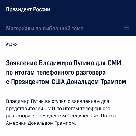
Президент России
Материалы по выбранной теме
Аудио
Заявление Владимира Путина для СМИ
по итогам телефонного разговора
с Президентом США Дональдом Трампом
Владимир Путин выступил с заявлением для
представителей СМИ по итогам телефонного
разговора с Президентом Соединённых Штатов
Америки Дональдом Трампом.