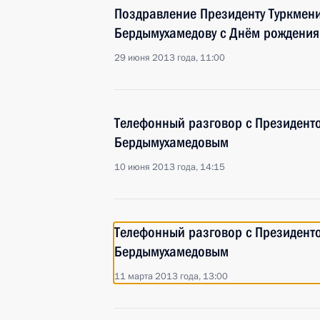
Поздравление Президенту Туркмени
Бердымухамедову с Днём рождения
29 июня 2013 года, 11:00
Телефонный разговор с Президент
Бердымухамедовым
10 июня 2013 года, 14:15
Телефонный разговор с Президент
Бердымухамедовым
11 марта 2013 года, 13:00