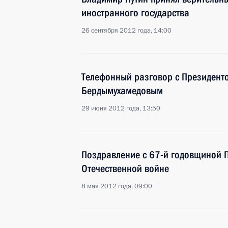
иностранного государства
26 сентября 2012 года, 14:00
Телефонный разговор с Президент
Бердымухамедовым
29 июня 2012 года, 13:50
Поздравление с 67-й годовщиной 
Отечественной войне
8 мая 2012 года, 09:00