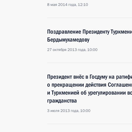
8 мая 2014 года, 12:10
Поздравление Президенту Туркмени
Бердымухамедову
27 октября 2013 года, 10:00
Президент внёс в Госдуму на рати
о прекращении действия Соглашен
и Туркменией об урегулировании в
гражданства
3 июля 2013 года, 10:00