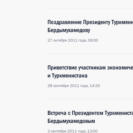
Поздравление Президенту Туркмени
Бердымухамедову
27 октября 2011 года, 09:00
Приветствие участникам экономич
и Туркменистана
28 сентября 2011 года, 14:20
Встреча с Президентом Туркменист
Бердымухамедовым
3 сентября 2011 года, 13:00