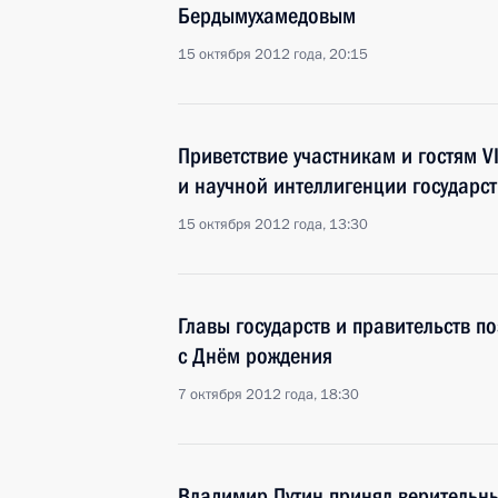
Бердымухамедовым
15 октября 2012 года, 20:15
Приветствие участникам и гостям V
и научной интеллигенции государст
15 октября 2012 года, 13:30
Главы государств и правительств 
с Днём рождения
7 октября 2012 года, 18:30
Владимир Путин принял верительн