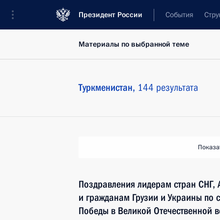
Президент России
События
Стру
Материалы по выбранной теме
Туркменистан,
144 результата
Показа
Поздравления лидерам стран СНГ, 
и гражданам Грузии и Украины по 
Победы в Великой Отечественной 