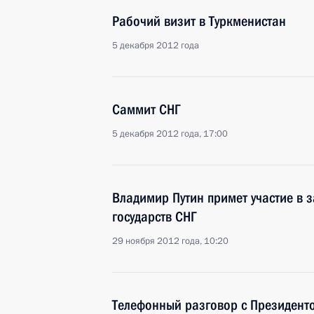
Рабочий визит в Туркменистан
5 декабря 2012 года
Саммит СНГ
5 декабря 2012 года, 17:00
Владимир Путин примет участие в 
государств СНГ
29 ноября 2012 года, 10:20
Телефонный разговор с Президент