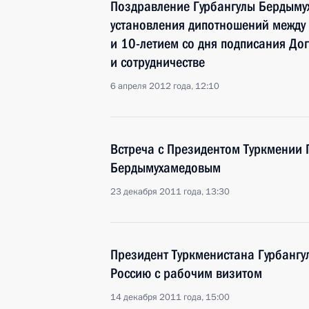
Поздравление Гурбангулы Бердыму
установления дипотношений между
и 10-летием со дня подписания До
и сотрудничестве
6 апреля 2012 года, 12:10
Встреча с Президентом Туркмении 
Бердымухамедовым
23 декабря 2011 года, 13:30
Президент Туркменистана Гурбангу
Россию с рабочим визитом
14 декабря 2011 года, 15:00