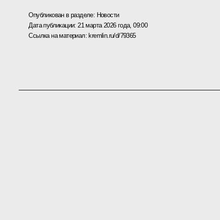
Опубликован в разделе:
Новости
Дата публикации:
21 марта 2026 года, 09:00
Ссылка на материал:
kremlin.ru/d/79365