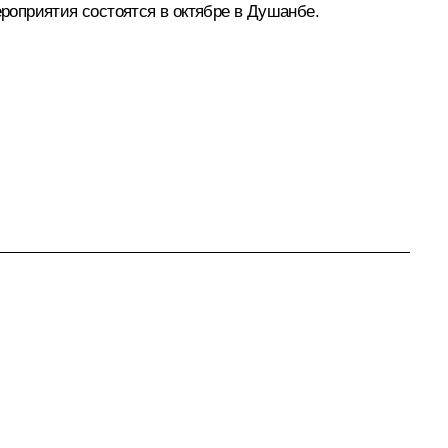
ероприятия состоятся в октябре в Душанбе.