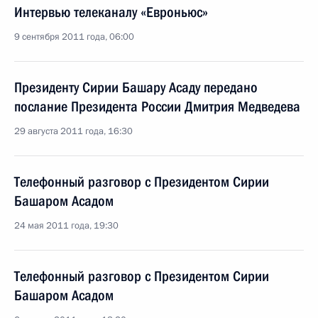
Интервью телеканалу «Евроньюс»
9 сентября 2011 года, 06:00
Президенту Сирии Башару Асаду передано
послание Президента России Дмитрия Медведева
29 августа 2011 года, 16:30
Телефонный разговор с Президентом Сирии
Башаром Асадом
24 мая 2011 года, 19:30
Телефонный разговор с Президентом Сирии
Башаром Асадом