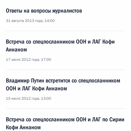
Ответы на вопросы журналистов
31 августа 2013 года, 14:00
Встреча со спецпосланником ООН и ЛАГ Кофи
Аннаном
17 июля 2012 года, 17:00
Владимир Путин встретится со спецпосланником
ООН и ЛАГ Кофи Аннаном
15 июля 2012 года, 13:00
Встреча со спецпосланником ООН и ЛАГ по Сирии
Кофи Аннаном