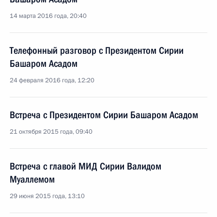
14 марта 2016 года, 20:40
Телефонный разговор с Президентом Сирии
Башаром Асадом
24 февраля 2016 года, 12:20
Встреча с Президентом Сирии Башаром Асадом
21 октября 2015 года, 09:40
Встреча с главой МИД Сирии Валидом
Муаллемом
29 июня 2015 года, 13:10