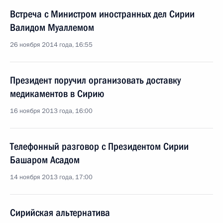
Встреча с Министром иностранных дел Сирии
Валидом Муаллемом
26 ноября 2014 года, 16:55
Президент поручил организовать доставку
медикаментов в Сирию
16 ноября 2013 года, 16:00
Телефонный разговор с Президентом Сирии
Башаром Асадом
14 ноября 2013 года, 17:00
Сирийская альтернатива