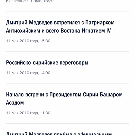
6 апреля 2011 года, 18:20
Дмитрий Медведев встретился с Патриархом
Антиохийским и всего Востока Игнатием IV
11 мая 2010 года, 15:30
Российско-сирийские переговоры
11 мая 2010 года, 14:00
Начало встречи с Президентом Сирии Башаром
Асадом
11 мая 2010 года, 11:30
Дмитрий Медведев прибыл с официальным