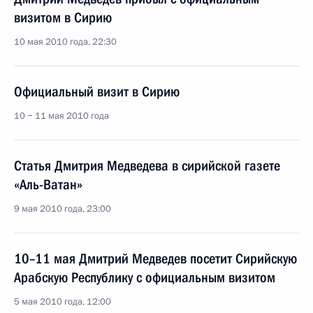
визитом в Сирию
10 мая 2010 года, 22:30
Официальный визит в Сирию
10 − 11 мая 2010 года
Статья Дмитрия Медведева в сирийской газете
«Аль-Ватан»
9 мая 2010 года, 23:00
10–11 мая Дмитрий Медведев посетит Сирийскую
Арабскую Республику с официальным визитом
5 мая 2010 года, 12:00