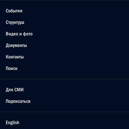
События
Структура
Видео и фото
Документы
Контакты
Поиск
Для СМИ
Подписаться
English