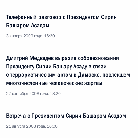
Телефонный разговор с Президентом Сирии
Башаром Асадом
3 января 2009 года, 16:30
Дмитрий Медведев выразил соболезнования
Президенту Сирии Башару Асаду в связи
с террористическим актом в Дамаске, повлёкшем
многочисленные человеческие жертвы
27 сентября 2008 года, 13:20
Встреча с Президентом Сирии Башаром Асадом
21 августа 2008 года, 16:00