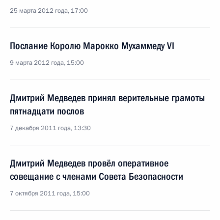
25 марта 2012 года, 17:00
Послание Королю Марокко Мухаммеду VI
9 марта 2012 года, 15:00
Дмитрий Медведев принял верительные грамоты
пятнадцати послов
7 декабря 2011 года, 13:30
Дмитрий Медведев провёл оперативное
совещание с членами Совета Безопасности
7 октября 2011 года, 15:00