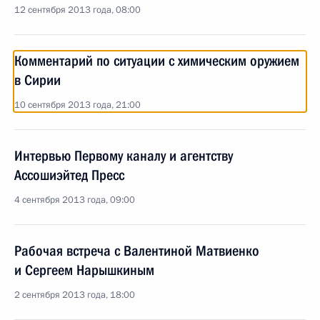
12 сентября 2013 года, 08:00
Комментарий по ситуации с химическим оружием
в Сирии
10 сентября 2013 года, 21:00
Интервью Первому каналу и агентству
Ассошиэйтед Пресс
4 сентября 2013 года, 09:00
Рабочая встреча с Валентиной Матвиенко
и Сергеем Нарышкиным
2 сентября 2013 года, 18:00