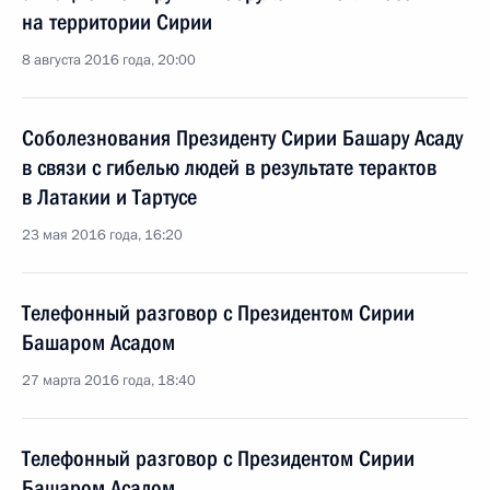
на территории Сирии
8 августа 2016 года, 20:00
Соболезнования Президенту Сирии Башару Асаду
в связи с гибелью людей в результате терактов
в Латакии и Тартусе
23 мая 2016 года, 16:20
Телефонный разговор с Президентом Сирии
Башаром Асадом
27 марта 2016 года, 18:40
Телефонный разговор с Президентом Сирии
Башаром Асадом