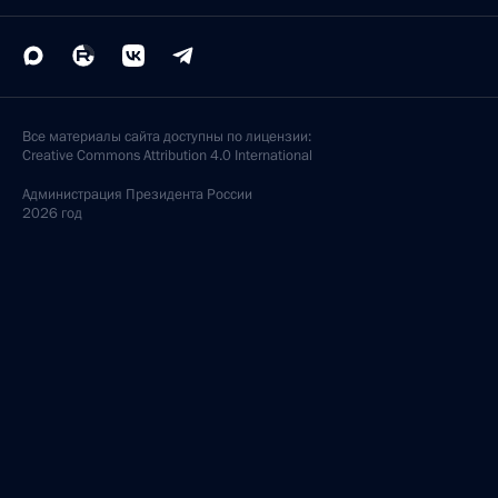
Все материалы сайта доступны по лицензии:
Creative Commons Attribution 4.0 International
Администрация
Президента России
2026 год