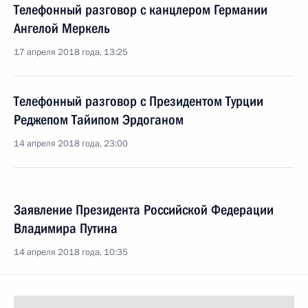
Телефонный разговор с канцлером Германии
Ангелой Меркель
17 апреля 2018 года, 13:25
Телефонный разговор с Президентом Турции
Реджепом Тайипом Эрдоганом
14 апреля 2018 года, 23:00
Заявление Президента Российской Федерации
Владимира Путина
14 апреля 2018 года, 10:35