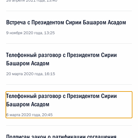
26 апреля 2021 года, 13:40
Встреча с Президентом Сирии Башаром Асадом
9 ноября 2020 года, 13:25
Телефонный разговор с Президентом Сирии
Башаром Асадом
20 марта 2020 года, 16:15
Телефонный разговор с Президентом Сирии
Башаром Асадом
6 марта 2020 года, 20:45
Подписан закон о ратификации соглашения