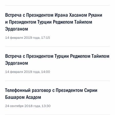
Встреча с Президентом Ирана Хасаном Рухани
и Президентом Турции Реджепом Тайипом
Эрдоганом
14 февраля 2019 года, 17:15
Встреча с Президентом Турции Реджепом Тайипом
Эрдоганом
14 февраля 2019 года, 14:00
Телефонный разговор с Президентом Сирии
Башаром Асадом
24 сентября 2018 года, 13:30