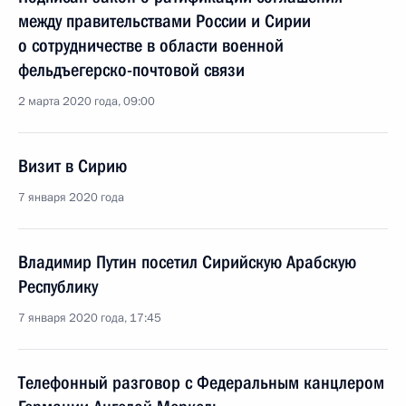
между правительствами России и Сирии
о сотрудничестве в области военной
фельдъегерско-почтовой связи
2 марта 2020 года, 09:00
Визит в Сирию
7 января 2020 года
Владимир Путин посетил Сирийскую Арабскую
Республику
7 января 2020 года, 17:45
Телефонный разговор с Федеральным канцлером