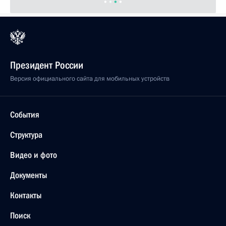
Президент России
Версия официального сайта для мобильных устройств
События
Структура
Видео и фото
Документы
Контакты
Поиск