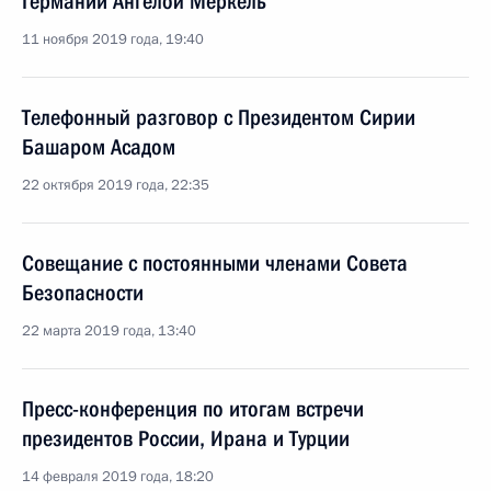
Германии Ангелой Меркель
11 ноября 2019 года, 19:40
Телефонный разговор с Президентом Сирии
Башаром Асадом
22 октября 2019 года, 22:35
Совещание с постоянными членами Совета
Безопасности
22 марта 2019 года, 13:40
Пресс-конференция по итогам встречи
президентов России, Ирана и Турции
14 февраля 2019 года, 18:20