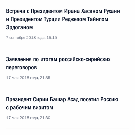
Встреча с Президентом Ирана Хасаном Рухани
и Президентом Турции Реджепом Тайипом
Эрдоганом
7 сентября 2018 года, 15:15
Заявления по итогам российско-сирийских
переговоров
17 мая 2018 года, 21:35
Президент Сирии Башар Асад посетил Россию
с рабочим визитом
17 мая 2018 года, 21:30