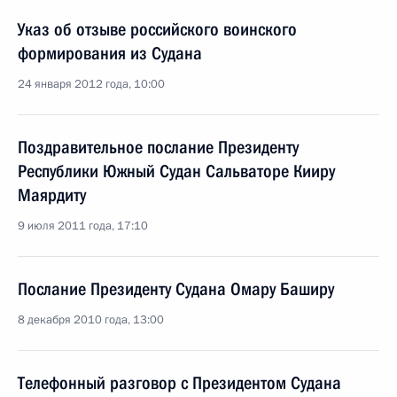
Указ об отзыве российского воинского
формирования из Судана
24 января 2012 года, 10:00
Поздравительное послание Президенту
Республики Южный Судан Сальваторе Кииру
Маярдиту
9 июля 2011 года, 17:10
Послание Президенту Судана Омару Баширу
8 декабря 2010 года, 13:00
Телефонный разговор с Президентом Судана