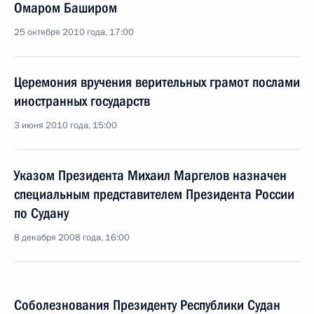
Омаром Баширом
25 октября 2010 года, 17:00
Церемония вручения верительных грамот послами
иностранных государств
3 июня 2010 года, 15:00
Указом Президента Михаил Маргелов назначен
специальным представителем Президента России
по Судану
8 декабря 2008 года, 16:00
Соболезнования Президенту Республики Судан