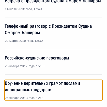
Встреча с Президентом Судана Омаром Баширом
14 июля 2018 года, 17:40
Телефонный разговор с Президентом Судана
Омаром Баширом
22 марта 2018 года, 13:30
Российско-суданские переговоры
23 ноября 2017 года, 15:00
Вручение верительных грамот послами
иностранных государств
24 января 2013 года, 12:30