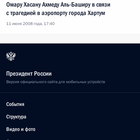
Омару Хасану Ахмеду Аль-Баширу в связи
с трагедией в аэропорту города Хартум
11 июня 2008 года, 17:40
Президент России
Версия официального сайта для мобильных устройств
События
Структура
Видео и фото