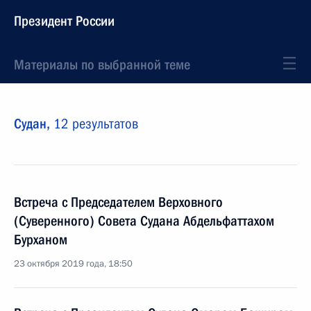
Президент России
Материалы по выбранной теме
Судан,
12 результатов
Встреча с Председателем Верховного
(Суверенного) Совета Судана Абдельфаттахом
Бурханом
23 октября 2019 года, 18:50