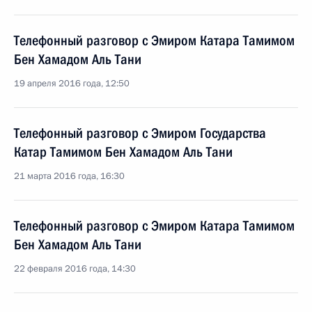
Телефонный разговор с Эмиром Катара Тамимом
Бен Хамадом Аль Тани
19 апреля 2016 года, 12:50
Телефонный разговор с Эмиром Государства
Катар Тамимом Бен Хамадом Аль Тани
21 марта 2016 года, 16:30
Телефонный разговор с Эмиром Катара Тамимом
Бен Хамадом Аль Тани
22 февраля 2016 года, 14:30