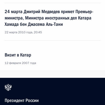
24 марта Дмитрий Медведев примет Премьер-
министра, Министра иностранных дел Катара
Хамада бен Джасема Аль-Тани
22 марта 2010 года, 20:45
Визит в Катар
12 февраля 2007 года
Президент России