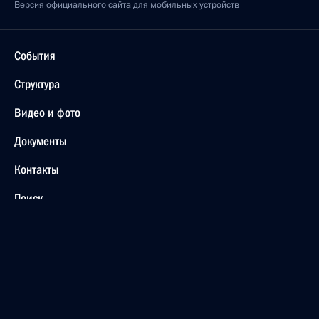
Версия официального сайта для мобильных устройств
События
Структура
Видео и фото
Документы
Контакты
Поиск
Для СМИ
Подписаться