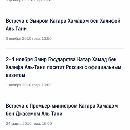
3 декабря 2010 года, 15:00
Встреча с Эмиром Катара Хамадом бен Халифой
Аль-Тани
3 ноября 2010 года, 13:50
2–4 ноября Эмир Государства Катар Хамад бен
Халифа Аль-Тани посетит Россию с официальным
визитом
1 ноября 2010 года, 10:00
Встреча с Премьер-министром Катара Хамадом
бен Джасемом Аль-Тани
24 марта 2010 года, 16:00