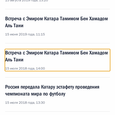
15 августа 2019 года, 13:20
Встреча с Эмиром Катара Тамимом Бен Хамадом
Аль Тани
15 июня 2019 года, 11:15
Встреча с Эмиром Катара Тамимом Бен Хамадом
Аль Тани
15 июля 2018 года, 14:00
Россия передала Катару эстафету проведения
чемпионата мира по футболу
15 июля 2018 года, 13:30