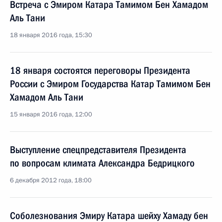
Встреча с Эмиром Катара Тамимом Бен Хамадом
Аль Тани
18 января 2016 года, 15:30
18 января состоятся переговоры Президента
России с Эмиром Государства Катар Тамимом Бен
Хамадом Аль Тани
15 января 2016 года, 12:00
Выступление спецпредставителя Президента
по вопросам климата Александра Бедрицкого
6 декабря 2012 года, 18:00
Соболезнования Эмиру Катара шейху Хамаду бен