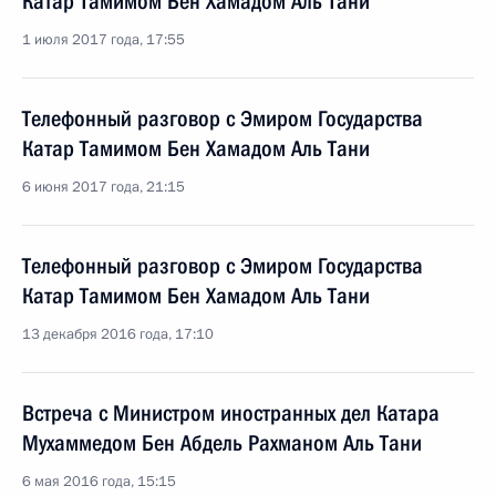
Катар Тамимом Бен Хамадом Аль Тани
1 июля 2017 года, 17:55
Телефонный разговор с Эмиром Государства
Катар Тамимом Бен Хамадом Аль Тани
6 июня 2017 года, 21:15
Телефонный разговор с Эмиром Государства
Катар Тамимом Бен Хамадом Аль Тани
13 декабря 2016 года, 17:10
Встреча с Министром иностранных дел Катара
Мухаммедом Бен Абдель Рахманом Аль Тани
6 мая 2016 года, 15:15