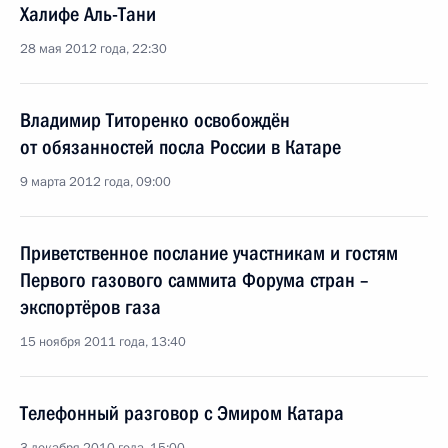
Халифе Аль-Тани
28 мая 2012 года, 22:30
Владимир Титоренко освобождён
от обязанностей посла России в Катаре
9 марта 2012 года, 09:00
Приветственное послание участникам и гостям
Первого газового саммита Форума стран –
экспортёров газа
15 ноября 2011 года, 13:40
Телефонный разговор с Эмиром Катара