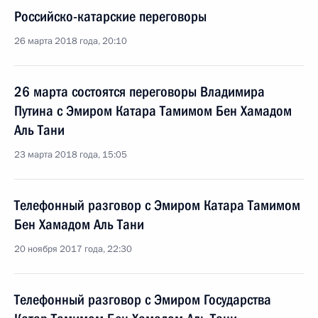
Российско-катарские переговоры
26 марта 2018 года, 20:10
26 марта состоятся переговоры Владимира
Путина с Эмиром Катара Тамимом Бен Хамадом
Аль Тани
23 марта 2018 года, 15:05
Телефонный разговор с Эмиром Катара Тамимом
Бен Хамадом Аль Тани
20 ноября 2017 года, 22:30
Телефонный разговор с Эмиром Государства