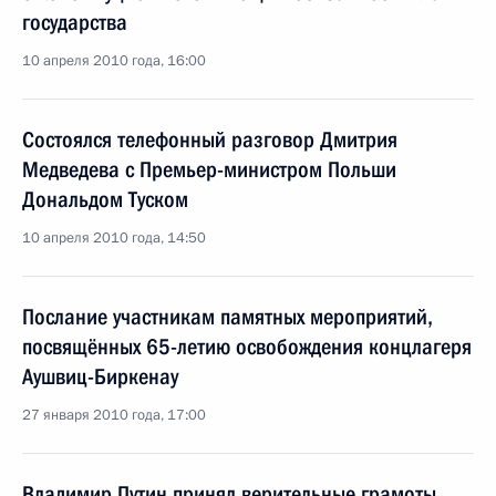
государства
10 апреля 2010 года, 16:00
Состоялся телефонный разговор Дмитрия
Медведева с Премьер-министром Польши
Дональдом Туском
10 апреля 2010 года, 14:50
Послание участникам памятных мероприятий,
посвящённых 65-летию освобождения концлагеря
Аушвиц-Биркенау
27 января 2010 года, 17:00
Владимир Путин принял верительные грамоты