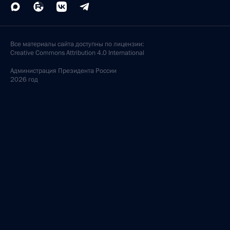
Все материалы сайта доступны по лицензии:
Creative Commons Attribution 4.0 International
Администрация
Президента России
2026 год