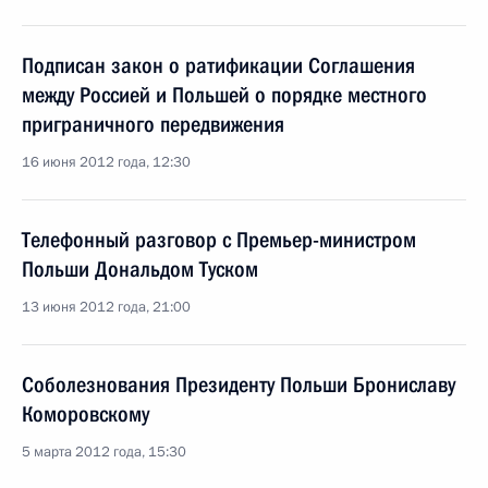
Подписан закон о ратификации Соглашения
между Россией и Польшей о порядке местного
приграничного передвижения
16 июня 2012 года, 12:30
Телефонный разговор с Премьер-министром
Польши Дональдом Туском
13 июня 2012 года, 21:00
Соболезнования Президенту Польши Брониславу
Коморовскому
5 марта 2012 года, 15:30