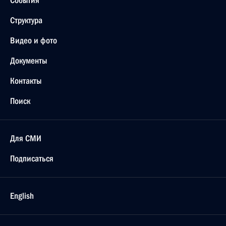
События
Структура
Видео и фото
Документы
Контакты
Поиск
Для СМИ
Подписаться
English