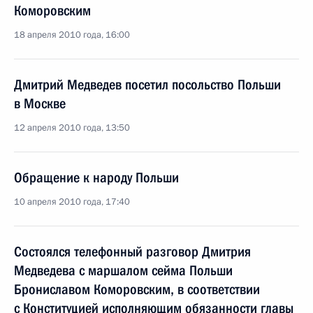
Коморовским
18 апреля 2010 года, 16:00
Дмитрий Медведев посетил посольство Польши
в Москве
12 апреля 2010 года, 13:50
Обращение к народу Польши
10 апреля 2010 года, 17:40
Состоялся телефонный разговор Дмитрия
Медведева с маршалом сейма Польши
Брониславом Коморовским, в соответствии
с Конституцией исполняющим обязанности главы