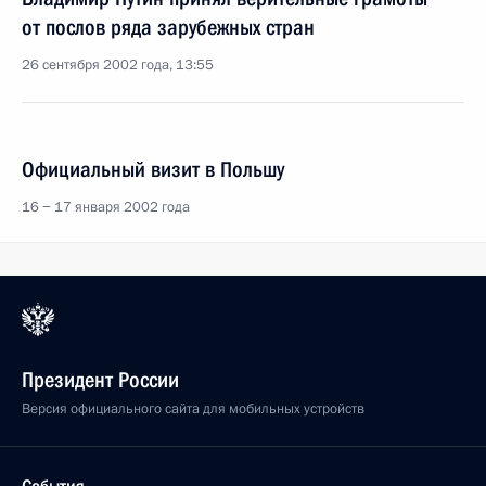
от послов ряда зарубежных стран
26 сентября 2002 года, 13:55
Официальный визит в Польшу
16 − 17 января 2002 года
Президент России
Версия официального сайта для мобильных устройств