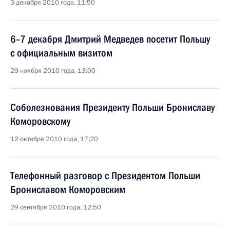
3 декабря 2010 года, 11:50
6–7 декабря Дмитрий Медведев посетит Польшу
с официальным визитом
29 ноября 2010 года, 13:00
Соболезнования Президенту Польши Брониславу
Коморовскому
12 октября 2010 года, 17:20
Телефонный разговор с Президентом Польши
Брониславом Коморовским
29 сентября 2010 года, 12:50