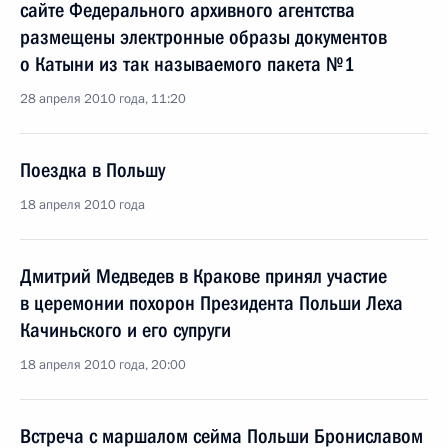
сайте Федерального архивного агентства
размещены электронные образы документов
о Катыни из так называемого пакета №1
28 апреля 2010 года, 11:20
Поездка в Польшу
18 апреля 2010 года
Дмитрий Медведев в Кракове принял участие
в церемонии похорон Президента Польши Леха
Качиньского и его супруги
18 апреля 2010 года, 20:00
Встреча с маршалом сейма Польши Брониславом