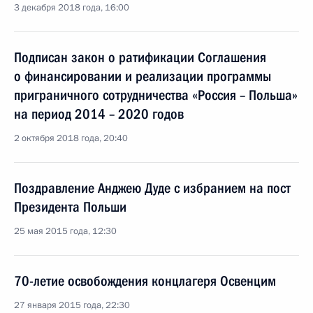
3 декабря 2018 года, 16:00
Подписан закон о ратификации Соглашения
о финансировании и реализации программы
приграничного сотрудничества «Россия – Польша»
на период 2014 – 2020 годов
2 октября 2018 года, 20:40
Поздравление Анджею Дуде с избранием на пост
Президента Польши
25 мая 2015 года, 12:30
70-летие освобождения концлагеря Освенцим
27 января 2015 года, 22:30