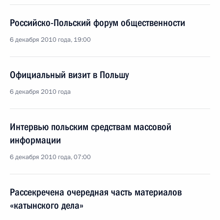
Российско-Польский форум общественности
6 декабря 2010 года, 19:00
Официальный визит в Польшу
6 декабря 2010 года
Интервью польским средствам массовой
информации
6 декабря 2010 года, 07:00
Рассекречена очередная часть материалов
«катынского дела»