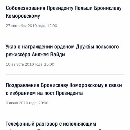
Соболезнования Президенту Польши Брониславу
Коморовскому
27 сентября 2010 года, 12:00
Указ о награждении орденом Дружбы польского
режиссёра Анджея Вайды
10 августа 2010 года, 15:00
Поздравление Брониславу Коморовскому в связи
с избранием на пост Президента
6 июля 2010 года, 20:00
Телефонный разговор с исполняющим