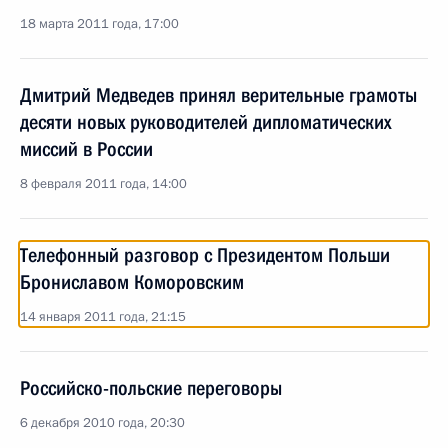
18 марта 2011 года, 17:00
Дмитрий Медведев принял верительные грамоты
десяти новых руководителей дипломатических
миссий в России
8 февраля 2011 года, 14:00
Телефонный разговор с Президентом Польши
Брониславом Коморовским
14 января 2011 года, 21:15
Российско-польские переговоры
6 декабря 2010 года, 20:30