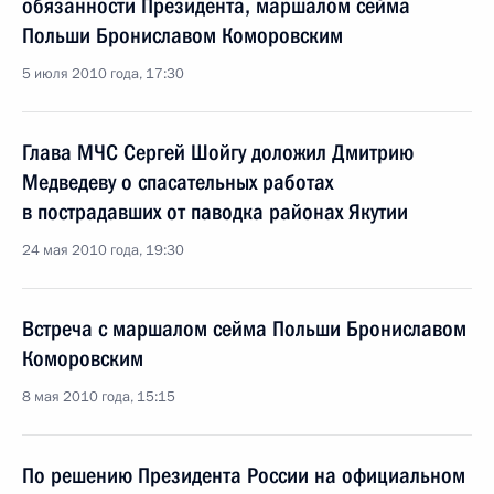
обязанности Президента, маршалом сейма
Польши Брониславом Коморовским
5 июля 2010 года, 17:30
Глава МЧС Сергей Шойгу доложил Дмитрию
Медведеву о спасательных работах
в пострадавших от паводка районах Якутии
24 мая 2010 года, 19:30
Встреча с маршалом сейма Польши Брониславом
Коморовским
8 мая 2010 года, 15:15
По решению Президента России на официальном