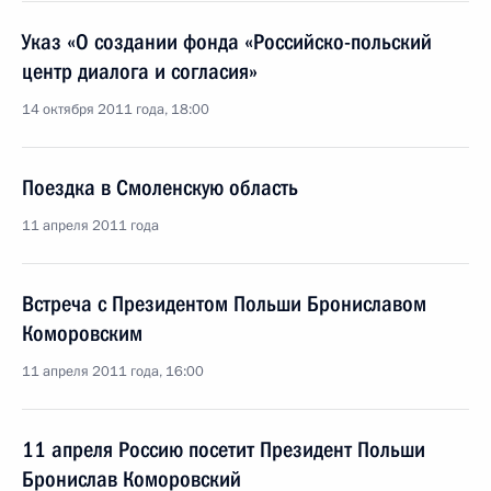
Указ «О создании фонда «Российско-польский
центр диалога и согласия»
14 октября 2011 года, 18:00
Поездка в Смоленскую область
11 апреля 2011 года
Встреча с Президентом Польши Брониславом
Коморовским
11 апреля 2011 года, 16:00
11 апреля Россию посетит Президент Польши
Бронислав Коморовский