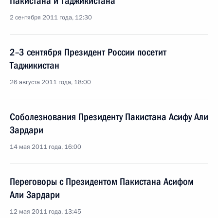
Пакистана и Таджикистана
2 сентября 2011 года, 12:30
2–3 сентября Президент России посетит
Таджикистан
26 августа 2011 года, 18:00
Соболезнования Президенту Пакистана Асифу Али
Зардари
14 мая 2011 года, 16:00
Переговоры с Президентом Пакистана Асифом
Али Зардари
12 мая 2011 года, 13:45