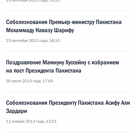
25 сентября 2013 года, 14:20
Соболезнования Премьер-министру Пакистана
Мохаммаду Навазу Шарифу
23 сентября 2013 года, 16:10
Поздравление Мамнуну Хуссейну с избранием
на пост Президента Пакистана
30 июля 2013 года, 17:00
Соболезнования Президенту Пакистана Асифу Али
Зардари
11 января 2013 года, 13:15