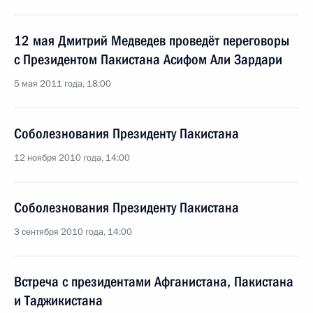
12 мая Дмитрий Медведев проведёт переговоры
с Президентом Пакистана Асифом Али Зардари
5 мая 2011 года, 18:00
Соболезнования Президенту Пакистана
12 ноября 2010 года, 14:00
Соболезнования Президенту Пакистана
3 сентября 2010 года, 14:00
Встреча с президентами Афганистана, Пакистана
и Таджикистана