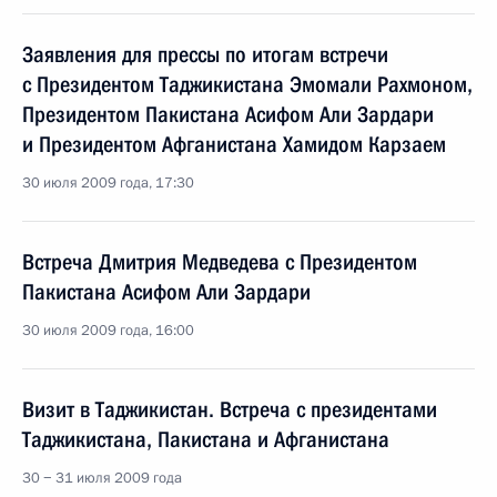
Заявления для прессы по итогам встречи
с Президентом Таджикистана Эмомали Рахмоном,
Президентом Пакистана Асифом Али Зардари
и Президентом Афганистана Хамидом Карзаем
30 июля 2009 года, 17:30
Встреча Дмитрия Медведева с Президентом
Пакистана Асифом Али Зардари
30 июля 2009 года, 16:00
Визит в Таджикистан. Встреча с президентами
Таджикистана, Пакистана и Афганистана
30 − 31 июля 2009 года