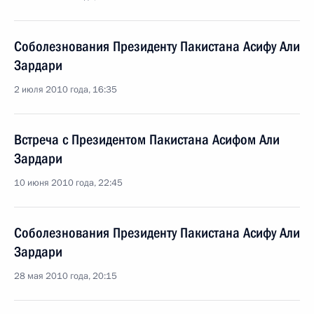
Соболезнования Президенту Пакистана Асифу Али
Зардари
2 июля 2010 года, 16:35
Встреча с Президентом Пакистана Асифом Али
Зардари
10 июня 2010 года, 22:45
Соболезнования Президенту Пакистана Асифу Али
Зардари
28 мая 2010 года, 20:15