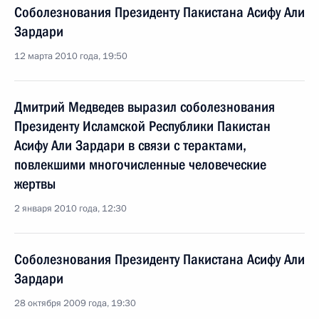
Соболезнования Президенту Пакистана Асифу Али
Зардари
12 марта 2010 года, 19:50
Дмитрий Медведев выразил соболезнования
Президенту Исламской Республики Пакистан
Асифу Али Зардари в связи с терактами,
повлекшими многочисленные человеческие
жертвы
2 января 2010 года, 12:30
Соболезнования Президенту Пакистана Асифу Али
Зардари
28 октября 2009 года, 19:30