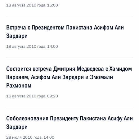
18 августа 2010 года, 16:00
Встреча с Президентом Пакистана Асифом Али
Зардари
18 августа 2010 года, 14:00
Состоится встреча Дмитрия Медведева с Хамидом
Карзаем, Асифом Али Зардари и Эмомали
Рахмоном
16 августа 2010 года, 09:20
Соболезнования Президенту Пакистана Асифу Али
Зардари
28 июля 2010 года, 14:00