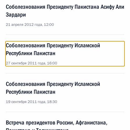
Соболезнования Президенту Пакистана Асифу Али
Зардари
21 апреля 2012 года, 12:00
Соболезнования Президенту Исламской
Республики Пакистан
27 сентября 2011 года, 16:00
Соболезнования Президенту Исламской
Республики Пакистан
19 сентября 2011 года, 18:30
Встреча президентов России, Афганистана,