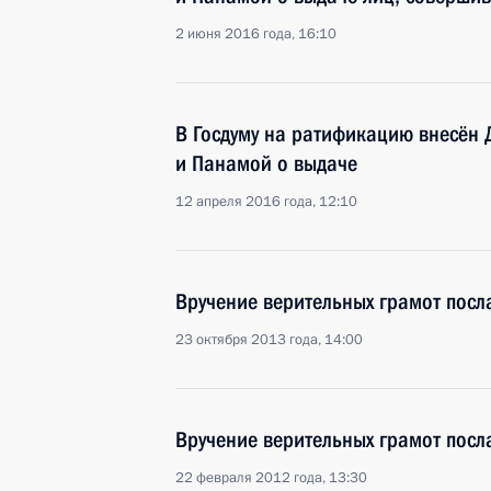
2 июня 2016 года, 16:10
В Госдуму на ратификацию внесён 
и Панамой о выдаче
12 апреля 2016 года, 12:10
Вручение верительных грамот посл
23 октября 2013 года, 14:00
Вручение верительных грамот посл
22 февраля 2012 года, 13:30