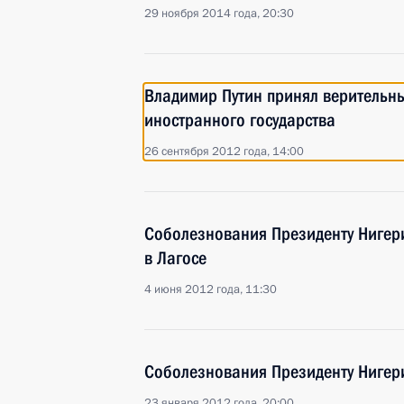
29 ноября 2014 года, 20:30
Владимир Путин принял верительн
иностранного государства
26 сентября 2012 года, 14:00
Соболезнования Президенту Нигери
в Лагосе
4 июня 2012 года, 11:30
Соболезнования Президенту Нигер
23 января 2012 года, 20:00