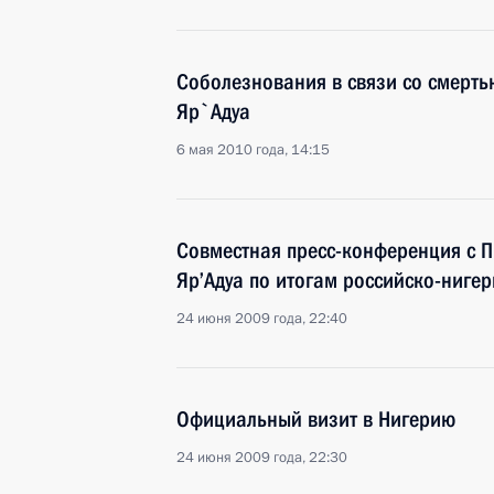
Соболезнования в связи со смерть
Яр`Адуа
6 мая 2010 года, 14:15
Совместная пресс-конференция с 
Яр’Адуа по итогам российско-ниге
24 июня 2009 года, 22:40
Официальный визит в Нигерию
24 июня 2009 года, 22:30