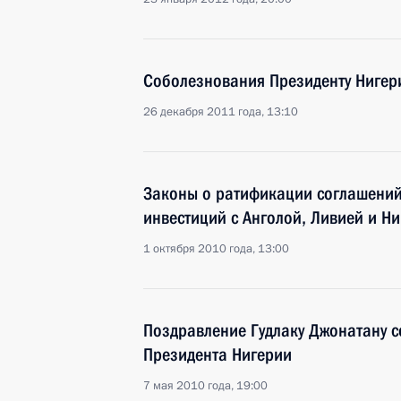
Соболезнования Президенту Нигер
26 декабря 2011 года, 13:10
Законы о ратификации соглашений
инвестиций с Анголой, Ливией и Н
1 октября 2010 года, 13:00
Поздравление Гудлаку Джонатану с
Президента Нигерии
7 мая 2010 года, 19:00