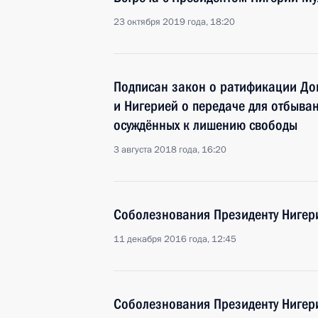
23 октября 2019 года, 18:20
Подписан закон о ратификации До
и Нигерией о передаче для отбыва
осуждённых к лишению свободы
3 августа 2018 года, 16:20
Соболезнования Президенту Нигер
11 декабря 2016 года, 12:45
Соболезнования Президенту Нигер