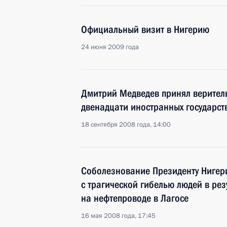
Официальный визит в Нигерию
24 июня 2009 года
Дмитрий Медведев принял верител
двенадцати иностранных государст
18 сентября 2008 года, 14:00
Соболезнование Президенту Нигери
с трагической гибелью людей в рез
на нефтепроводе в Лагосе
16 мая 2008 года, 17:45