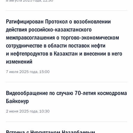
8 августа 2025 года, 12:30
Ратифицирован Протокол о возобновлении
действия российско-казахстанского
межправсоглашения о торгово-экономическом
сотрудничестве в области поставок нефти
и нефтепродуктов в Казахстан и внесении в него
изменений
7 июля 2025 года, 15:00
Видеообращение по случаю 70-летия космодрома
Байконур
2 июня 2025 года, 10:30
Встреча с Нурсултаном Назарбаевым