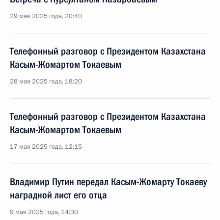
29 мая 2025 года, 20:40
Телефонный разговор с Президентом Казахстана
Касым-Жомартом Токаевым
28 мая 2025 года, 18:20
Телефонный разговор с Президентом Казахстана
Касым-Жомартом Токаевым
17 мая 2025 года, 12:15
Владимир Путин передал Касым-Жомарту Токаеву
наградной лист его отца
9 мая 2025 года, 14:30