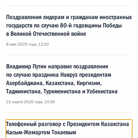
Поздравления лидерам и гражданам иностранных
государств по случаю 80-й годовщины Победы
в Великой Отечественной войне
8 мая 2025 года, 12:00
Владимир Путин направил поздравления
по случаю праздника Навруз президентам
Азербайджана, Казахстана, Киргизии,
Таджикистана, Туркменистана и Узбекистана
21 марта 2025 года, 10:30
Телефонный разговор с Президентом Казахстана
Касым-Жомартом Токаевым