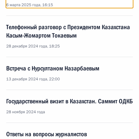
6 марта 2025 года, 16:15
Телефонный разговор с Президентом Казахстана
Касым-Жомартом Токаевым
28 декабря 2024 года, 18:25
Встреча с Нурсултаном Назарбаевым
13 декабря 2024 года, 22:00
Государственный визит в Казахстан. Саммит ОДКБ
28 ноября 2024 года
Ответы на вопросы журналистов