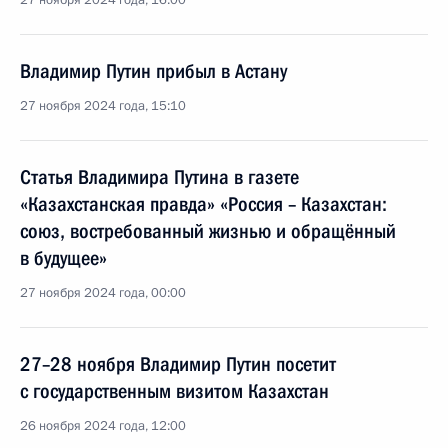
27 ноября 2024 года, 16:00
Владимир Путин прибыл в Астану
27 ноября 2024 года, 15:10
Статья Владимира Путина в газете
«Казахстанская правда» «Россия – Казахстан:
союз, востребованный жизнью и обращённый
в будущее»
27 ноября 2024 года, 00:00
27–28 ноября Владимир Путин посетит
с государственным визитом Казахстан
26 ноября 2024 года, 12:00