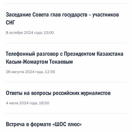
Заседание Совета глав государств – участников
СНГ
8 октября 2024 года, 15:00
Телефонный разговор с Президентом Казахстана
Касым-Жомартом Токаевым
26 августа 2024 года, 12:30
Ответы на вопросы российских журналистов
4 июля 2024 года, 16:50
Встреча в формате «ШОС плюс»