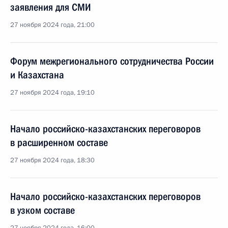
заявления для СМИ
27 ноября 2024 года, 21:00
Форум межрегионального сотрудничества России
и Казахстана
27 ноября 2024 года, 19:10
Начало российско-казахстанских переговоров
в расширенном составе
27 ноября 2024 года, 18:30
Начало российско-казахстанских переговоров
в узком составе