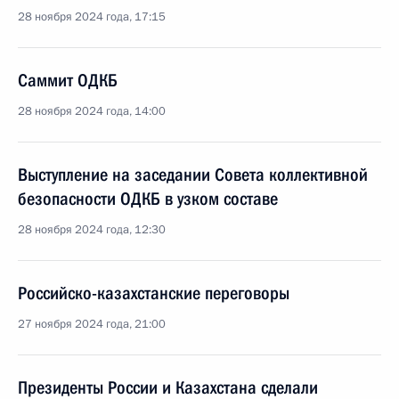
28 ноября 2024 года, 17:15
Саммит ОДКБ
28 ноября 2024 года, 14:00
Выступление на заседании Совета коллективной
безопасности ОДКБ в узком составе
28 ноября 2024 года, 12:30
Российско-казахстанские переговоры
27 ноября 2024 года, 21:00
Президенты России и Казахстана сделали