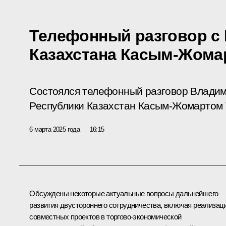
Телефонный разговор с
Казахстана Касым-Жома
Состоялся телефонный разговор Владим
Республики Казахстан Касым-Жомартом 
6 марта 2025 года
16:15
Обсуждены некоторые актуальные вопросы дальнейшего
развития двустороннего сотрудничества, включая реализац
совместных проектов в торгово-экономической