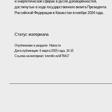
и энергетической сферах в русле договорённостей,
достигнутых в ходе государственного
визита
Президента
Российской Федерации в Казахстан в ноябре 2024 года.
Статус материала
Опубликован в разделе:
Новости
Дата публикации:
6 марта 2025 года, 16:15
Ссылка на материал:
kremlin.ru/d/76417