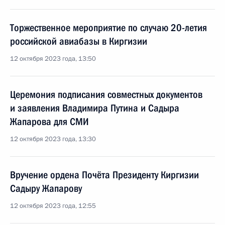
Торжественное мероприятие по случаю 20-летия
российской авиабазы в Киргизии
12 октября 2023 года, 13:50
Церемония подписания совместных документов
и заявления Владимира Путина и Садыра
Жапарова для СМИ
12 октября 2023 года, 13:30
Вручение ордена Почёта Президенту Киргизии
Садыру Жапарову
12 октября 2023 года, 12:55