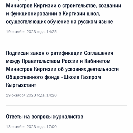
Министров Киргизии о строительстве, создании
и функционировании в Киргизии школ,
осуществляющих обучение на русском языке
19 октября 2023 года, 14:25
Подписан закон о ратификации Соглашения
между Правительством России и Кабинетом
Министров Киргизии об условиях деятельности
Общественного фонда «Школа Газпром
Кыргызстан»
19 октября 2023 года, 14:20
Ответы на вопросы журналистов
13 октября 2023 года, 17:00