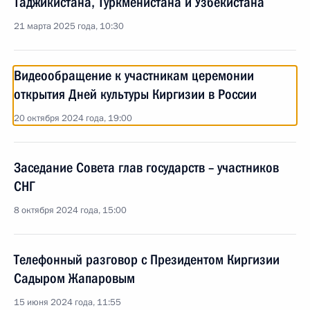
Таджикистана, Туркменистана и Узбекистана
21 марта 2025 года, 10:30
Видеообращение к участникам церемонии
открытия Дней культуры Киргизии в России
20 октября 2024 года, 19:00
Заседание Совета глав государств – участников
СНГ
8 октября 2024 года, 15:00
Телефонный разговор с Президентом Киргизии
Садыром Жапаровым
15 июня 2024 года, 11:55