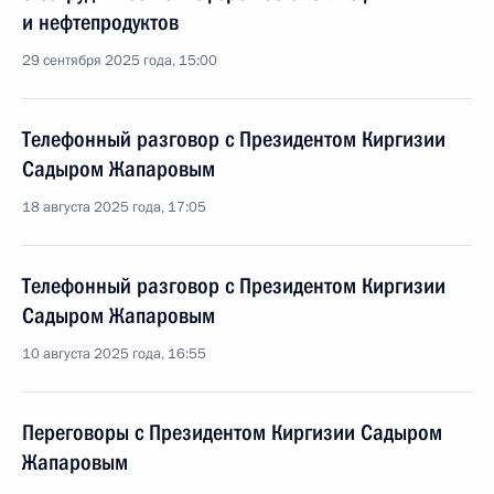
и нефтепродуктов
29 сентября 2025 года, 15:00
Телефонный разговор с Президентом Киргизии
Садыром Жапаровым
18 августа 2025 года, 17:05
Телефонный разговор с Президентом Киргизии
Садыром Жапаровым
10 августа 2025 года, 16:55
Переговоры с Президентом Киргизии Садыром
Жапаровым