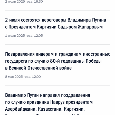
2 июля 2025 года, 16:30
2 июля состоятся переговоры Владимира Путина
с Президентом Киргизии Садыром Жапаровым
1 июля 2025 года, 12:05
Поздравления лидерам и гражданам иностранных
государств по случаю 80-й годовщины Победы
в Великой Отечественной войне
8 мая 2025 года, 12:00
Владимир Путин направил поздравления
по случаю праздника Навруз президентам
Азербайджана, Казахстана, Киргизии,