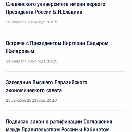
Славянского университета имени первого
Президента России Б.Н.Ельцина
26 февраля 2024 года, 13:15
Встреча с Президентом Киргизии Садыром
Жапаровым
21 февраля 2024 года, 16:25
Заседание Высшего Евразийского
экономического совета
25 декабря 2023 года, 20:10
Подписан закон о ратификации Соглашения
между Правительством России и Кабинетом