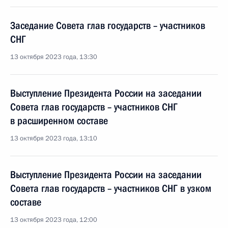
Заседание Совета глав государств – участников
СНГ
13 октября 2023 года, 13:30
Выступление Президента России на заседании
Совета глав государств – участников СНГ
в расширенном составе
13 октября 2023 года, 13:10
Выступление Президента России на заседании
Совета глав государств – участников СНГ в узком
составе
13 октября 2023 года, 12:00