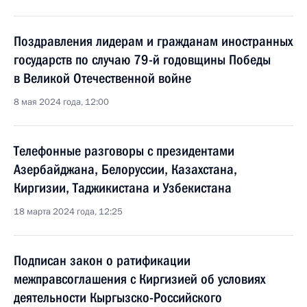
Поздравления лидерам и гражданам иностранных
государств по случаю 79-й годовщины Победы
в Великой Отечественной войне
8 мая 2024 года, 12:00
Телефонные разговоры с президентами
Азербайджана, Белоруссии, Казахстана,
Киргизии, Таджикистана и Узбекистана
18 марта 2024 года, 12:25
Подписан закон о ратификации
межправсоглашения с Киргизией об условиях
деятельности Кыргызско-Российского