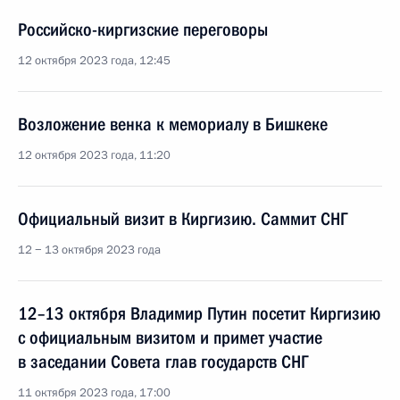
Российско-киргизские переговоры
12 октября 2023 года, 12:45
Возложение венка к мемориалу в Бишкеке
12 октября 2023 года, 11:20
Официальный визит в Киргизию. Саммит СНГ
12 − 13 октября 2023 года
12–13 октября Владимир Путин посетит Киргизию
с официальным визитом и примет участие
в заседании Совета глав государств СНГ
11 октября 2023 года, 17:00