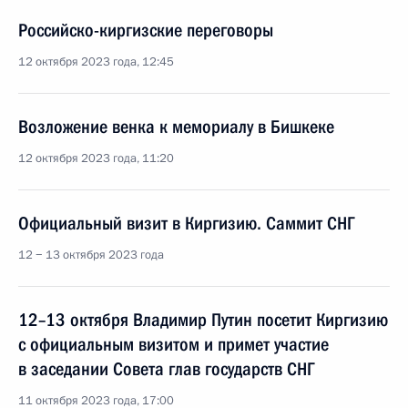
Российско-киргизские переговоры
12 октября 2023 года, 12:45
Возложение венка к мемориалу в Бишкеке
12 октября 2023 года, 11:20
Официальный визит в Киргизию. Саммит СНГ
12 − 13 октября 2023 года
12–13 октября Владимир Путин посетит Киргизию
с официальным визитом и примет участие
в заседании Совета глав государств СНГ
11 октября 2023 года, 17:00