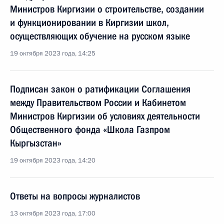
Министров Киргизии о строительстве, создании
и функционировании в Киргизии школ,
осуществляющих обучение на русском языке
19 октября 2023 года, 14:25
Подписан закон о ратификации Соглашения
между Правительством России и Кабинетом
Министров Киргизии об условиях деятельности
Общественного фонда «Школа Газпром
Кыргызстан»
19 октября 2023 года, 14:20
Ответы на вопросы журналистов
13 октября 2023 года, 17:00