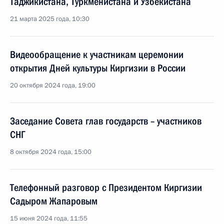
Таджикистана, Туркменистана и Узбекистана
21 марта 2025 года, 10:30
Видеообращение к участникам церемонии
открытия Дней культуры Киргизии в России
20 октября 2024 года, 19:00
Заседание Совета глав государств – участников
СНГ
8 октября 2024 года, 15:00
Телефонный разговор с Президентом Киргизии
Садыром Жапаровым
15 июня 2024 года, 11:55