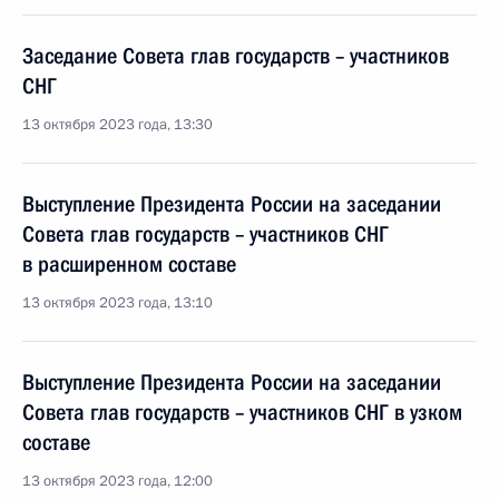
Заседание Совета глав государств – участников
СНГ
13 октября 2023 года, 13:30
Выступление Президента России на заседании
Совета глав государств – участников СНГ
в расширенном составе
13 октября 2023 года, 13:10
Выступление Президента России на заседании
Совета глав государств – участников СНГ в узком
составе
13 октября 2023 года, 12:00