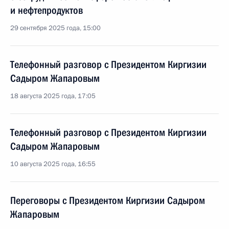
и нефтепродуктов
29 сентября 2025 года, 15:00
Телефонный разговор с Президентом Киргизии
Садыром Жапаровым
18 августа 2025 года, 17:05
Телефонный разговор с Президентом Киргизии
Садыром Жапаровым
10 августа 2025 года, 16:55
Переговоры с Президентом Киргизии Садыром
Жапаровым