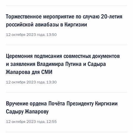
Торжественное мероприятие по случаю 20-летия
российской авиабазы в Киргизии
12 октября 2023 года, 13:50
Церемония подписания совместных документов
и заявления Владимира Путина и Садыра
Жапарова для СМИ
12 октября 2023 года, 13:30
Вручение ордена Почёта Президенту Киргизии
Садыру Жапарову
12 октября 2023 года, 12:55