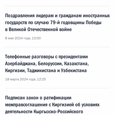
Поздравления лидерам и гражданам иностранных
государств по случаю 79-й годовщины Победы
в Великой Отечественной войне
8 мая 2024 года, 12:00
Телефонные разговоры с президентами
Азербайджана, Белоруссии, Казахстана,
Киргизии, Таджикистана и Узбекистана
18 марта 2024 года, 12:25
Подписан закон о ратификации
межправсоглашения с Киргизией об условиях
деятельности Кыргызско-Российского