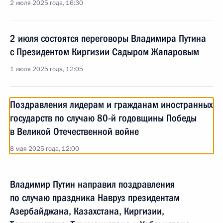
2 июля 2025 года, 16:30
2 июля состоятся переговоры Владимира Путина
с Президентом Киргизии Садыром Жапаровым
1 июля 2025 года, 12:05
Поздравления лидерам и гражданам иностранных
государств по случаю 80-й годовщины Победы
в Великой Отечественной войне
8 мая 2025 года, 12:00
Владимир Путин направил поздравления
по случаю праздника Навруз президентам
Азербайджана, Казахстана, Киргизии,