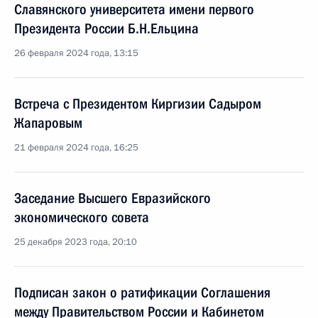
Славянского университета имени первого
Президента России Б.Н.Ельцина
26 февраля 2024 года, 13:15
Встреча с Президентом Киргизии Садыром
Жапаровым
21 февраля 2024 года, 16:25
Заседание Высшего Евразийского
экономического совета
25 декабря 2023 года, 20:10
Подписан закон о ратификации Соглашения
между Правительством России и Кабинетом