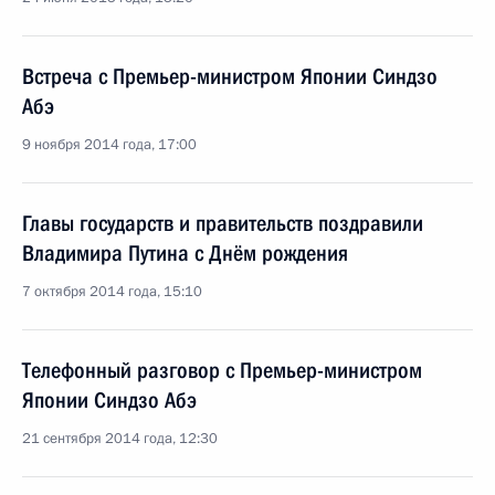
Встреча с Премьер-министром Японии Синдзо
Абэ
9 ноября 2014 года, 17:00
Главы государств и правительств поздравили
Владимира Путина с Днём рождения
7 октября 2014 года, 15:10
Телефонный разговор с Премьер-министром
Японии Синдзо Абэ
21 сентября 2014 года, 12:30