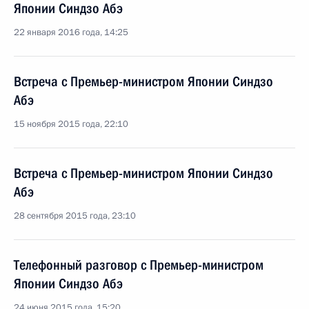
Японии Синдзо Абэ
22 января 2016 года, 14:25
Встреча с Премьер-министром Японии Синдзо
Абэ
15 ноября 2015 года, 22:10
Встреча с Премьер-министром Японии Синдзо
Абэ
28 сентября 2015 года, 23:10
Телефонный разговор с Премьер-министром
Японии Синдзо Абэ
24 июня 2015 года, 15:20