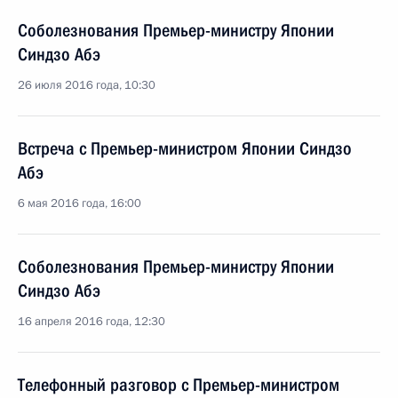
Соболезнования Премьер-министру Японии
Синдзо Абэ
26 июля 2016 года, 10:30
Встреча с Премьер-министром Японии Синдзо
Абэ
6 мая 2016 года, 16:00
Соболезнования Премьер-министру Японии
Синдзо Абэ
16 апреля 2016 года, 12:30
Телефонный разговор с Премьер-министром