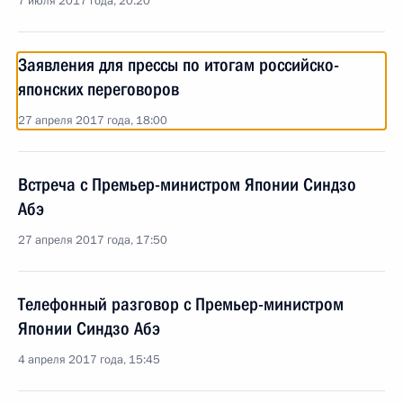
7 июля 2017 года, 20:20
Заявления для прессы по итогам российско-
японских переговоров
27 апреля 2017 года, 18:00
Встреча с Премьер-министром Японии Синдзо
Абэ
27 апреля 2017 года, 17:50
Телефонный разговор с Премьер-министром
Японии Синдзо Абэ
4 апреля 2017 года, 15:45