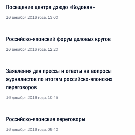
Посещение центра дзюдо «Кодокан»
16 декабря 2016 года, 13:00
Российско-японский форум деловых кругов
16 декабря 2016 года, 12:20
Заявления для прессы и ответы на вопросы
журналистов по итогам российско-японских
переговоров
16 декабря 2016 года, 10:45
Российско-японские переговоры
16 декабря 2016 года, 09:40