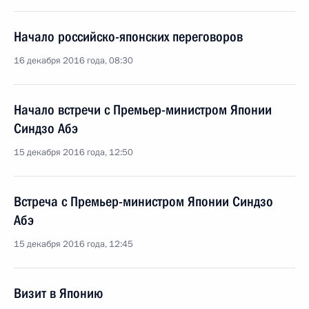
Начало российско-японских переговоров
16 декабря 2016 года, 08:30
Начало встречи с Премьер-министром Японии
Синдзо Абэ
15 декабря 2016 года, 12:50
Встреча с Премьер-министром Японии Синдзо
Абэ
15 декабря 2016 года, 12:45
Визит в Японию