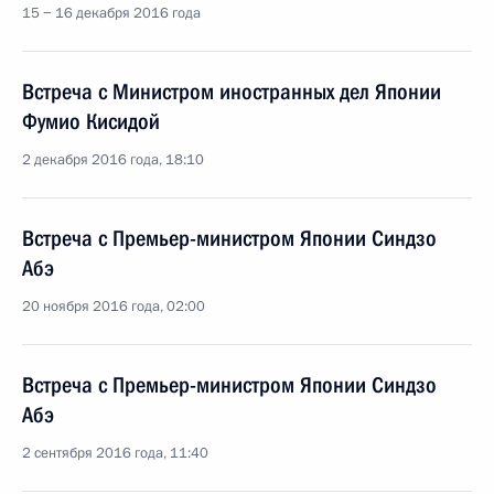
15 − 16 декабря 2016 года
Встреча с Министром иностранных дел Японии
Фумио Кисидой
2 декабря 2016 года, 18:10
Встреча с Премьер-министром Японии Синдзо
Абэ
20 ноября 2016 года, 02:00
Встреча с Премьер-министром Японии Синдзо
Абэ
2 сентября 2016 года, 11:40