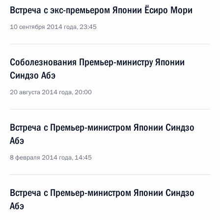
Встреча с экс-премьером Японии Ёсиро Мори
10 сентября 2014 года, 23:45
Соболезнования Премьер-министру Японии
Синдзо Абэ
20 августа 2014 года, 20:00
Встреча с Премьер-министром Японии Синдзо
Абэ
8 февраля 2014 года, 14:45
Встреча с Премьер-министром Японии Синдзо
Абэ