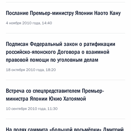
Послание Премьер-министру Японии Наото Кану
4 ноября 2010 года, 14:40
Подписан Федеральный закон о ратификации
российско-японского Договора о взаимной
правовой помощи по уголовным делам
18 октября 2010 года, 18:20
Встреча со спецпредставителем Премьер-
министра Японии Юкио Хатоямой
10 сентября 2010 года, 11:30
На полях саммита «большой восьмёрки» Дмитрий