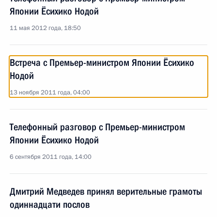
Японии Ёсихико Нодой
11 мая 2012 года, 18:50
Встреча с Премьер-министром Японии Ёсихико
Нодой
13 ноября 2011 года, 04:00
Телефонный разговор с Премьер-министром
Японии Ёсихико Нодой
6 сентября 2011 года, 14:00
Дмитрий Медведев принял верительные грамоты
одиннадцати послов