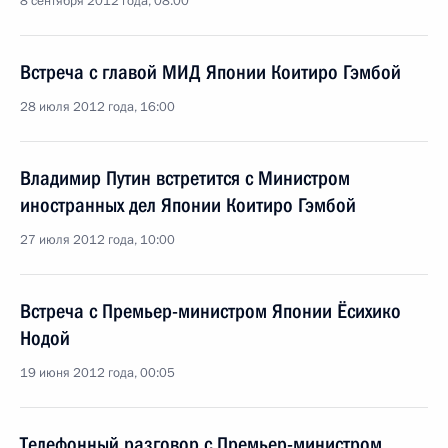
8 сентября 2012 года, 08:00
Встреча с главой МИД Японии Коитиро Гэмбой
28 июля 2012 года, 16:00
Владимир Путин встретится с Министром
иностранных дел Японии Коитиро Гэмбой
27 июля 2012 года, 10:00
Встреча с Премьер-министром Японии Ёсихико
Нодой
19 июня 2012 года, 00:05
Телефонный разговор с Премьер-министром