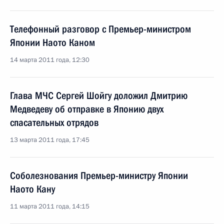
Телефонный разговор с Премьер-министром
Японии Наото Каном
14 марта 2011 года, 12:30
Глава МЧС Сергей Шойгу доложил Дмитрию
Медведеву об отправке в Японию двух
спасательных отрядов
13 марта 2011 года, 17:45
Соболезнования Премьер-министру Японии
Наото Кану
11 марта 2011 года, 14:15