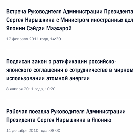
Встреча Руководителя Администрации Президента
Сергея Нарышкина с Министром иностранных дел
Японии Сэйдзи Маэхарой
12 февраля 2011 года, 14:30
Подписан закон о ратификации российско-
японского соглашения о сотрудничестве в мирном
использовании атомной энергии
8 января 2011 года, 10:20
Рабочая поездка Руководителя Администрации
Президента Сергея Нарышкина в Японию
11 декабря 2010 года, 08:00