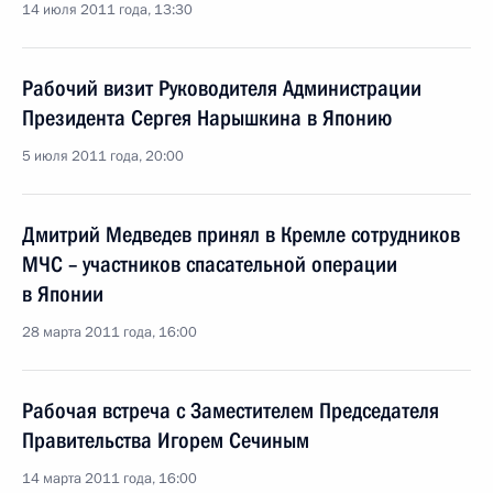
14 июля 2011 года, 13:30
Рабочий визит Руководителя Администрации
Президента Сергея Нарышкина в Японию
5 июля 2011 года, 20:00
Дмитрий Медведев принял в Кремле сотрудников
МЧС – участников спасательной операции
в Японии
28 марта 2011 года, 16:00
Рабочая встреча с Заместителем Председателя
Правительства Игорем Сечиным
14 марта 2011 года, 16:00