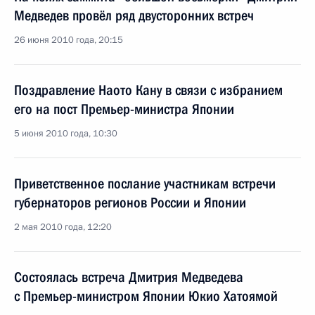
Медведев провёл ряд двусторонних встреч
26 июня 2010 года, 20:15
Поздравление Наото Кану в связи с избранием
его на пост Премьер-министра Японии
5 июня 2010 года, 10:30
Приветственное послание участникам встречи
губернаторов регионов России и Японии
2 мая 2010 года, 12:20
Состоялась встреча Дмитрия Медведева
с Премьер-министром Японии Юкио Хатоямой