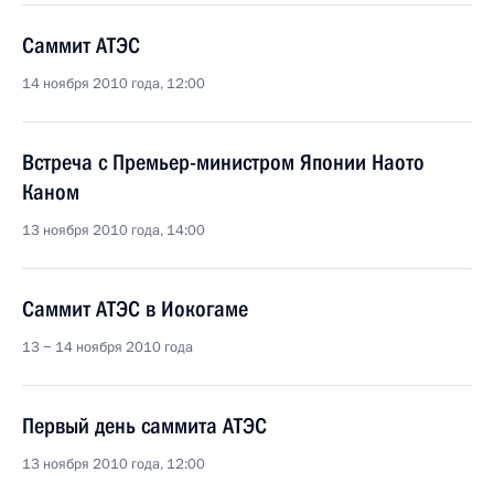
Саммит АТЭС
14 ноября 2010 года, 12:00
Встреча с Премьер-министром Японии Наото
Каном
13 ноября 2010 года, 14:00
Саммит АТЭС в Иокогаме
13 − 14 ноября 2010 года
Первый день саммита АТЭС
13 ноября 2010 года, 12:00