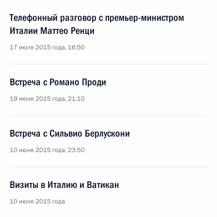
Телефонный разговор с премьер-министром
Италии Маттео Ренци
17 июля 2015 года, 16:50
Встреча с Романо Проди
19 июня 2015 года, 21:10
Встреча с Сильвио Берлускони
10 июня 2015 года, 23:50
Визиты в Италию и Ватикан
10 июня 2015 года