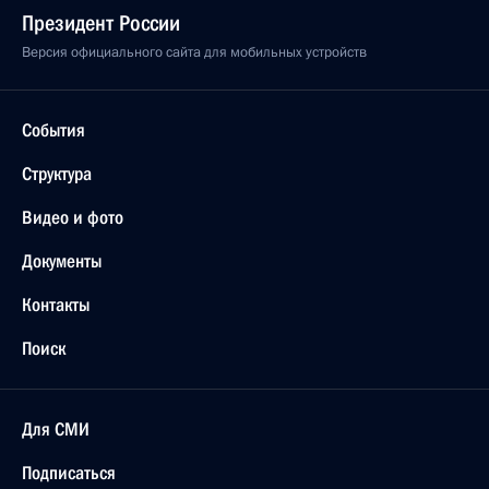
Президент России
Версия официального сайта для мобильных устройств
События
Структура
Видео и фото
Документы
Контакты
Поиск
Для СМИ
Подписаться