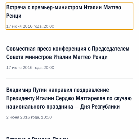
Встреча с премьер-министром Италии Маттео
Ренци
17 июня 2016 года, 20:00
Совместная пресс-конференция с Председателем
Совета министров Италии Маттео Ренци
17 июня 2016 года, 20:00
Владимир Путин направил поздравление
Президенту Италии Серджо Маттарелле по случаю
национального праздника — Дня Республики
2 июня 2016 года, 13:50