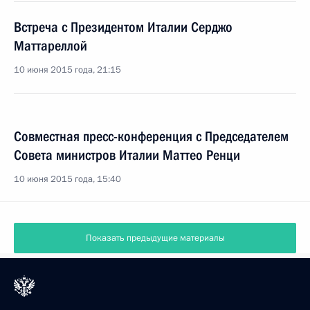
Встреча с Президентом Италии Серджо
Маттареллой
10 июня 2015 года, 21:15
Совместная пресс-конференция с Председателем
Совета министров Италии Маттео Ренци
10 июня 2015 года, 15:40
Показать предыдущие материалы