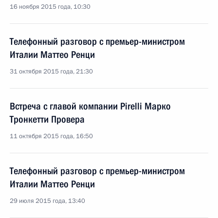
16 ноября 2015 года, 10:30
Телефонный разговор с премьер-министром
Италии Маттео Ренци
31 октября 2015 года, 21:30
Встреча с главой компании Pirelli Марко
Тронкетти Провера
11 октября 2015 года, 16:50
Телефонный разговор с премьер-министром
Италии Маттео Ренци
29 июля 2015 года, 13:40