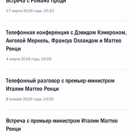
Встреча с Романо Проди
17 марта 2016 года, 20:10
Телефонная конференция с Дэвидом Кэмероном,
Ангелой Меркель, Франсуа Олландом и Маттео
Ренци
4 марта 2016 года, 15:05
Телефонный разговор с премьер-министром
Италии Маттео Ренци
8 января 2016 года, 14:00
Встреча с премьер-министром Италии Маттео
Ренци