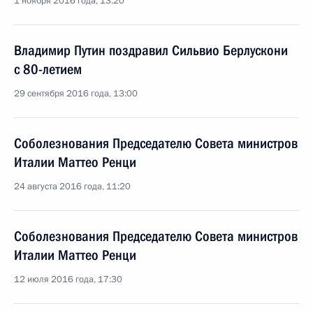
1 ноября 2016 года, 13:20
Владимир Путин поздравил Сильвио Берлускони
с 80-летием
29 сентября 2016 года, 13:00
Соболезнования Председателю Совета министров
Италии Маттео Ренци
24 августа 2016 года, 11:20
Соболезнования Председателю Совета министров
Италии Маттео Ренци
12 июля 2016 года, 17:30