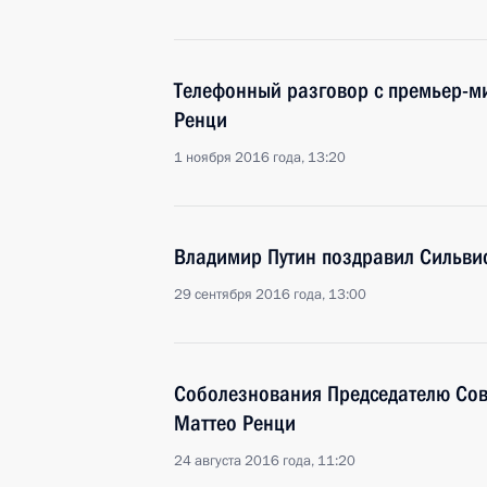
Телефонный разговор с премьер-м
Ренци
1 ноября 2016 года, 13:20
Владимир Путин поздравил Сильвио
29 сентября 2016 года, 13:00
Соболезнования Председателю Сов
Маттео Ренци
24 августа 2016 года, 11:20