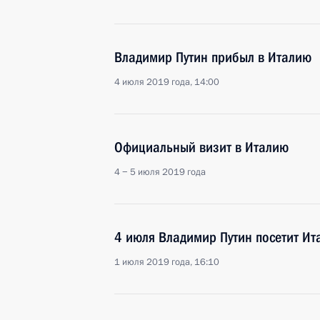
Владимир Путин прибыл в Италию
4 июля 2019 года, 14:00
Официальный визит в Италию
4 − 5 июля 2019 года
4 июля Владимир Путин посетит Ит
1 июля 2019 года, 16:10