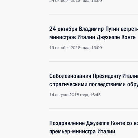
24 октября 2018 года, 13:50
24 октября Владимир Путин встрет
министров Италии Джузеппе Конте
19 октября 2018 года, 13:00
Соболезнования Президенту Итали
с трагическими последствиями обр
14 августа 2018 года, 16:45
Поздравление Джузеппе Конте со в
премьер-министра Италии