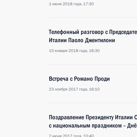
1 июня 2018 года, 17:30
Телефонный разговор с Председат
Италии Паоло Джентилони
15 января 2018 года, 16:30
Встреча с Романо Проди
23 ноября 2017 года, 16:10
Поздравление Президенту Италии 
с национальным праздником – Днё
2 июня 2017 года, 10:40