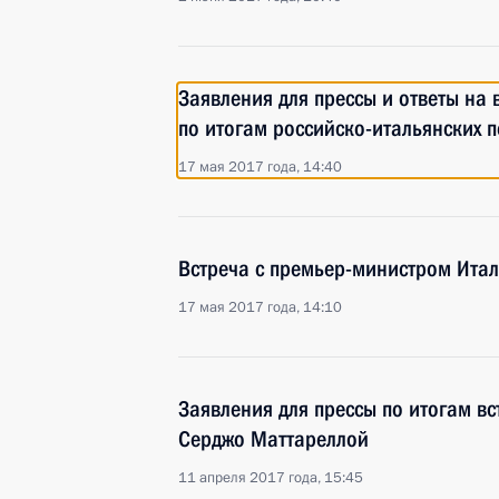
Заявления для прессы и ответы на
по итогам российско-итальянских 
17 мая 2017 года, 14:40
Встреча с премьер-министром Ита
17 мая 2017 года, 14:10
Заявления для прессы по итогам в
Серджо Маттареллой
11 апреля 2017 года, 15:45