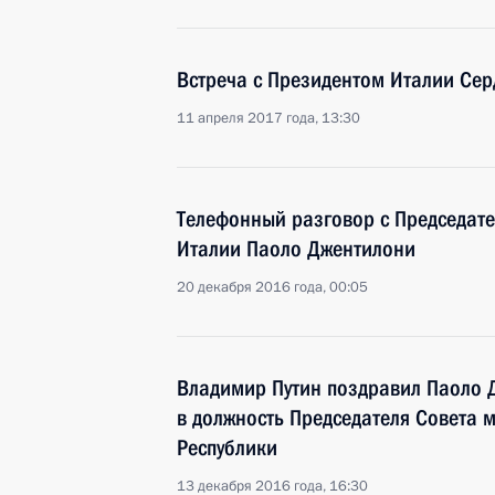
Встреча с Президентом Италии Се
11 апреля 2017 года, 13:30
Телефонный разговор с Председат
Италии Паоло Джентилони
20 декабря 2016 года, 00:05
Владимир Путин поздравил Паоло 
в должность Председателя Совета 
Республики
13 декабря 2016 года, 16:30