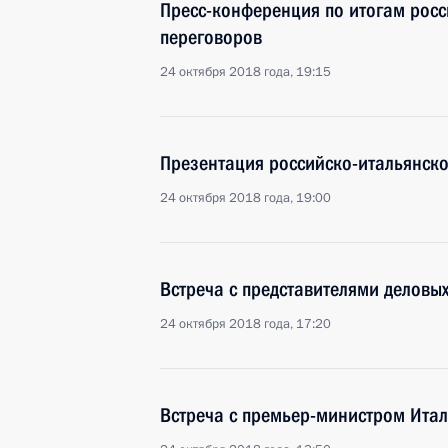
Пресс-конференция по итогам росс
переговоров
24 октября 2018 года, 19:15
Презентация российско-итальянско
24 октября 2018 года, 19:00
Встреча с представителями деловых
24 октября 2018 года, 17:20
Встреча с премьер-министром Итал