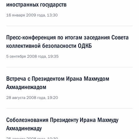
иностранных государств
16 января 2009 года, 13:30
Пресс-конференция по итогам заседания Совета
коллективной безопасности ОДКБ
5 сентября 2008 года, 19:35
Встреча с Президентом Ирана Махмудом
Ахмадинежадом
28 августа 2008 года, 19:20
Соболезнования Президенту Ирана Махмуду
Ахмадинежаду