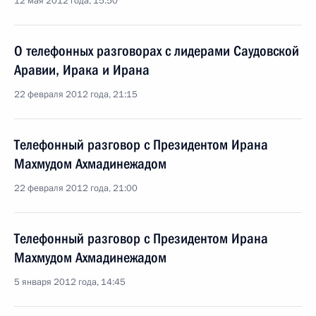
12 мая 2012 года, 15:50
О телефонных разговорах с лидерами Саудовской
Аравии, Ирака и Ирана
22 февраля 2012 года, 21:15
Телефонный разговор с Президентом Ирана
Махмудом Ахмадинежадом
22 февраля 2012 года, 21:00
Телефонный разговор с Президентом Ирана
Махмудом Ахмадинежадом
5 января 2012 года, 14:45