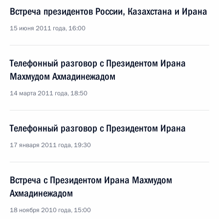
Встреча президентов России, Казахстана и Ирана
15 июня 2011 года, 16:00
Телефонный разговор с Президентом Ирана
Махмудом Ахмадинежадом
14 марта 2011 года, 18:50
Телефонный разговор с Президентом Ирана
17 января 2011 года, 19:30
Встреча с Президентом Ирана Махмудом
Ахмадинежадом
18 ноября 2010 года, 15:00