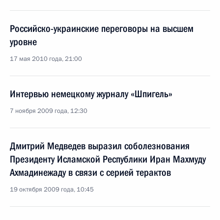
Российско-украинские переговоры на высшем
уровне
17 мая 2010 года, 21:00
Интервью немецкому журналу «Шпигель»
7 ноября 2009 года, 12:30
Дмитрий Медведев выразил соболезнования
Президенту Исламской Республики Иран Махмуду
Ахмадинежаду в связи с серией терактов
19 октября 2009 года, 10:45