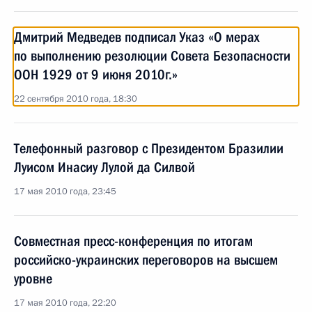
Дмитрий Медведев подписал Указ «О мерах
по выполнению резолюции Совета Безопасности
ООН 1929 от 9 июня 2010г.»
22 сентября 2010 года, 18:30
Телефонный разговор с Президентом Бразилии
Луисом Инасиу Лулой да Силвой
17 мая 2010 года, 23:45
Совместная пресс-конференция по итогам
российско-украинских переговоров на высшем
уровне
17 мая 2010 года, 22:20