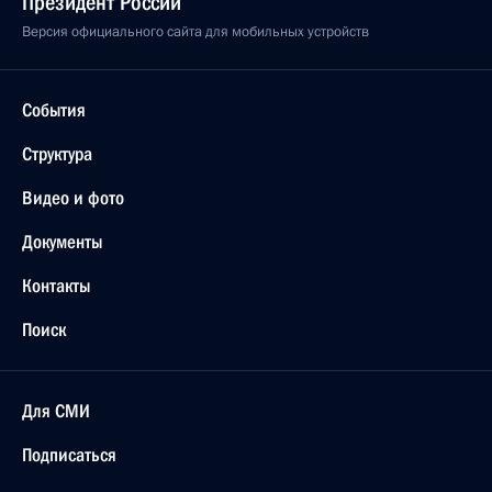
Президент России
Версия официального сайта для мобильных устройств
События
Структура
Видео и фото
Документы
Контакты
Поиск
Для СМИ
Подписаться