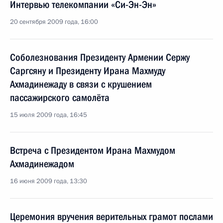
Интервью телекомпании «Си-Эн-Эн»
20 сентября 2009 года, 16:00
Соболезнования Президенту Армении Сержу
Саргсяну и Президенту Ирана Махмуду
Ахмадинежаду в связи с крушением
пассажирского самолёта
15 июля 2009 года, 16:45
Встреча с Президентом Ирана Махмудом
Ахмадинежадом
16 июня 2009 года, 13:30
Церемония вручения верительных грамот послами