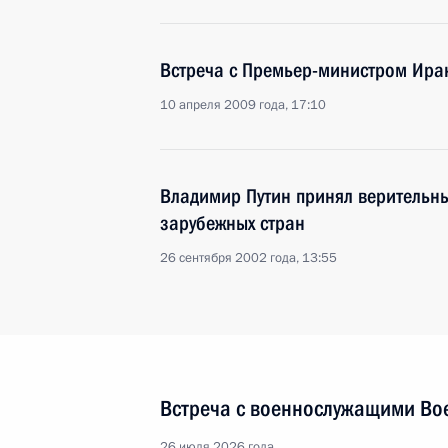
Встреча с Премьер-министром Ира
10 апреля 2009 года, 17:10
Владимир Путин принял верительны
зарубежных стран
26 сентября 2002 года, 13:55
Встреча с военнослужащими Во
26 июля 2026 года