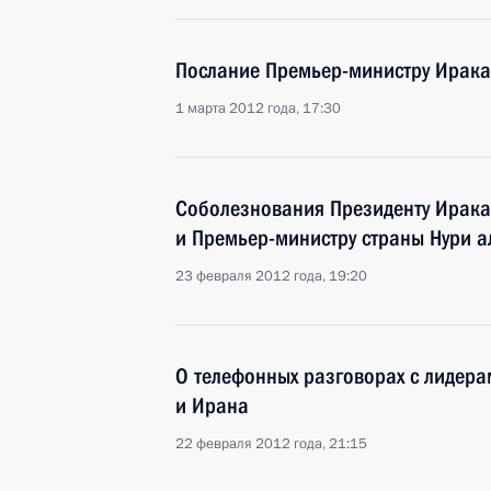
Послание Премьер-министру Ирака
1 марта 2012 года, 17:30
Соболезнования Президенту Ирак
и Премьер-министру страны Нури 
23 февраля 2012 года, 19:20
О телефонных разговорах с лидера
и Ирана
22 февраля 2012 года, 21:15