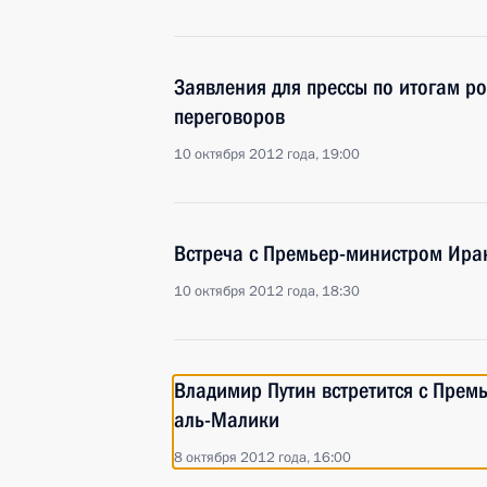
Заявления для прессы по итогам р
переговоров
10 октября 2012 года, 19:00
Встреча с Премьер-министром Ира
10 октября 2012 года, 18:30
Владимир Путин встретится с Прем
аль-Малики
8 октября 2012 года, 16:00