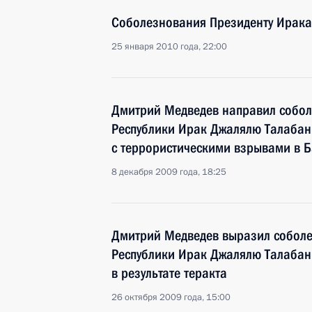
Соболезнования Президенту Ирак
25 января 2010 года, 22:00
Дмитрий Медведев направил собол
Республики Ирак Джалялю Талабан
с террористическими взрывами в Б
8 декабря 2009 года, 18:25
Дмитрий Медведев выразил соболе
Республики Ирак Джалялю Талабани
в результате теракта
26 октября 2009 года, 15:00