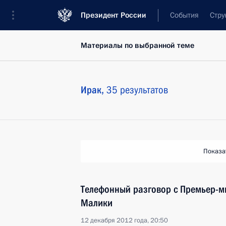
Президент России
События
Стру
Материалы по выбранной теме
Ирак,
35 результатов
Показа
Телефонный разговор с Премьер-м
Малики
12 декабря 2012 года, 20:50