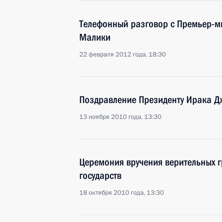
Телефонный разговор с Премьер-м
Малики
22 февраля 2012 года, 18:30
Поздравление Президенту Ирака Д
13 ноября 2010 года, 13:30
Церемония вручения верительных 
государств
18 октября 2010 года, 13:30