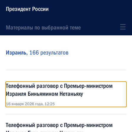
Президент России
Материалы по выбранной теме
Израиль,
166 результатов
Телефонный разговор с Премьер-министром
Израиля Биньямином Нетаньяху
16 января 2026 года, 12:25
Телефонный разговор с Премьер-министром