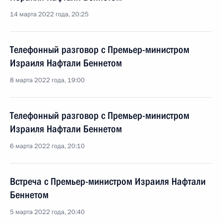
14 марта 2022 года, 20:25
Телефонный разговор с Премьер-министром
Израиля Нафтали Беннетом
8 марта 2022 года, 19:00
Телефонный разговор с Премьер-министром
Израиля Нафтали Беннетом
6 марта 2022 года, 20:10
Встреча с Премьер-министром Израиля Нафтали
Беннетом
5 марта 2022 года, 20:40