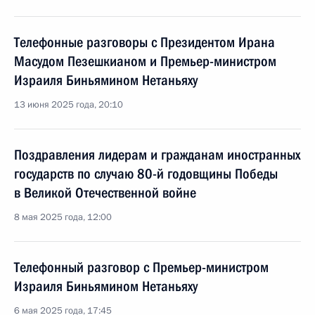
Телефонные разговоры с Президентом Ирана
Масудом Пезешкианом и Премьер-министром
Израиля Биньямином Нетаньяху
13 июня 2025 года, 20:10
Поздравления лидерам и гражданам иностранных
государств по случаю 80-й годовщины Победы
в Великой Отечественной войне
8 мая 2025 года, 12:00
Телефонный разговор с Премьер-министром
Израиля Биньямином Нетаньяху
6 мая 2025 года, 17:45