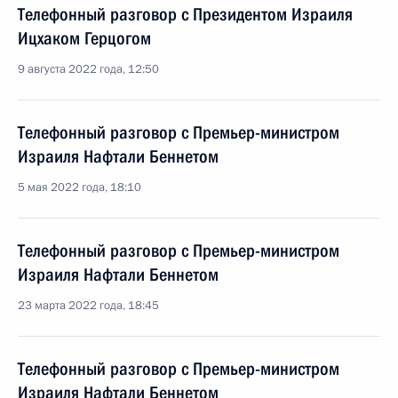
Телефонный разговор с Президентом Израиля
Ицхаком Герцогом
9 августа 2022 года, 12:50
Телефонный разговор с Премьер-министром
Израиля Нафтали Беннетом
5 мая 2022 года, 18:10
Телефонный разговор с Премьер-министром
Израиля Нафтали Беннетом
23 марта 2022 года, 18:45
Телефонный разговор с Премьер-министром
Израиля Нафтали Беннетом