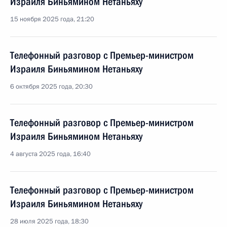
Израиля Биньямином Нетаньяху
15 ноября 2025 года, 21:20
Телефонный разговор с Премьер-министром
Израиля Биньямином Нетаньяху
6 октября 2025 года, 20:30
Телефонный разговор с Премьер-министром
Израиля Биньямином Нетаньяху
4 августа 2025 года, 16:40
Телефонный разговор с Премьер-министром
Израиля Биньямином Нетаньяху
28 июля 2025 года, 18:30