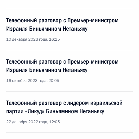
Телефонный разговор с Премьер-министром
Израиля Биньямином Нетаньяху
10 декабря 2023 года, 16:15
Телефонный разговор с Премьер-министром
Израиля Биньямином Нетаньяху
16 октября 2023 года, 20:05
Телефонный разговор с лидером израильской
партии «Ликуд» Биньямином Нетаньяху
22 декабря 2022 года, 12:05