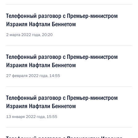
Телефонный разговор с Премьер-министром
Израиля Нафтали Беннетом
2 марта 2022 года, 20:20
Телефонный разговор с Премьер-министром
Израиля Нафтали Беннетом
27 февраля 2022 года, 14:55
Телефонный разговор с Премьер-министром
Израиля Нафтали Беннетом
13 января 2022 года, 15:55