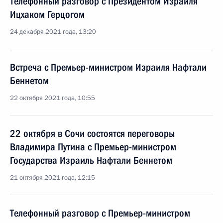
Телефонный разговор с Президентом Израиля
Ицхаком Герцогом
24 декабря 2021 года, 13:20
Встреча с Премьер-министром Израиля Нафтали
Беннетом
22 октября 2021 года, 10:55
22 октября в Сочи состоятся переговоры
Владимира Путина с Премьер-министром
Государства Израиль Нафтали Беннетом
21 октября 2021 года, 12:15
Телефонный разговор с Премьер-министром