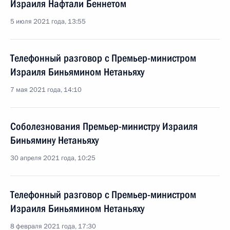
Израиля Нафтали Беннетом
5 июля 2021 года, 13:55
Телефонный разговор с Премьер-министром
Израиля Биньямином Нетаньяху
7 мая 2021 года, 14:10
Соболезнования Премьер-министру Израиля
Биньямину Нетаньяху
30 апреля 2021 года, 10:25
Телефонный разговор с Премьер-министром
Израиля Биньямином Нетаньяху
8 февраля 2021 года, 17:30